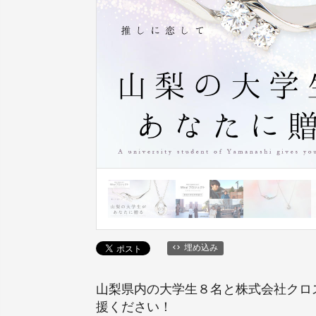
埋め込み
山梨県内の大学生８名と株式会社クロ
援ください！