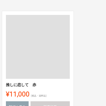
推しに恋して 赤
¥11,000
(税込・送料込)