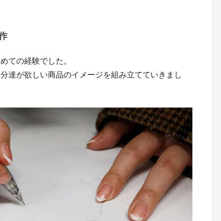
作
初めての経験でした。
自分達が欲しい商品のイメージを組み立てていきまし