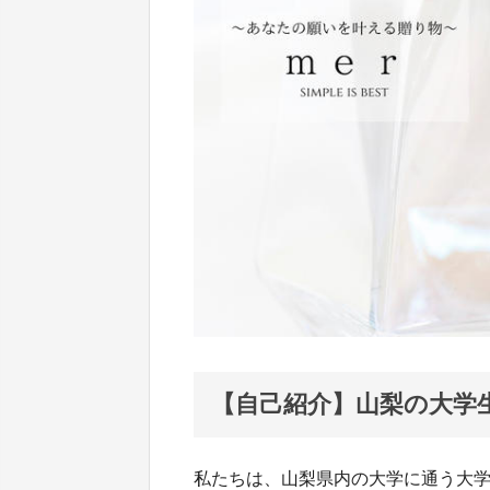
【自己紹介】山梨の大学
私たちは、山梨県内の大学に通う大