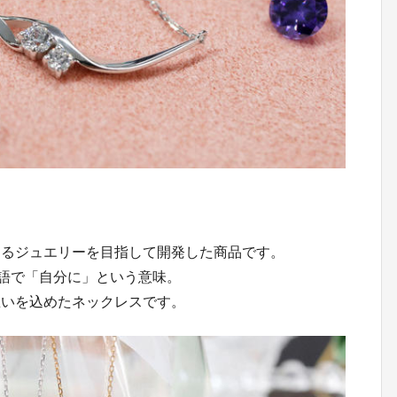
えるジュエリーを目指して開発した商品です。
ド語で「自分に」という意味。
思いを込めたネックレスです。