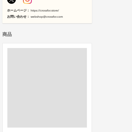
ホームページ：
https://crossfor.store/
お問い合わせ：
webshop@crossfor.com
商品