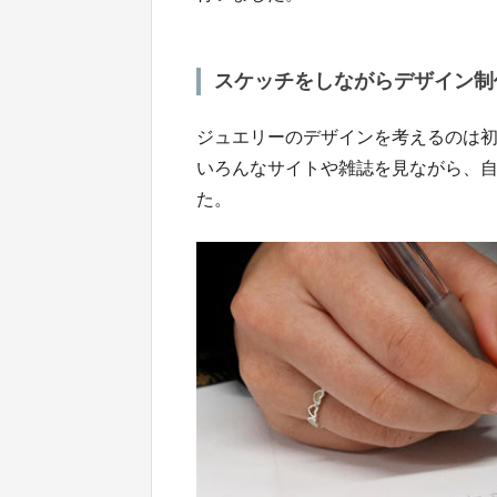
スケッチをしながらデザイン制
ジュエリーのデザインを考えるのは
いろんなサイトや雑誌を見ながら、
た。