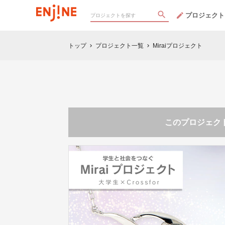
プロジェクト
トップ
プロジェクト一覧
Miraiプロジェクト
chevron_right
chevron_right
このプロジェクト