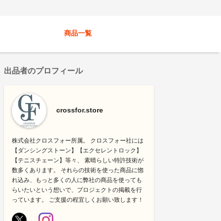
商品一覧
出品者のプロフィール
crossfor.store
株式会社クロスフォー所属。 クロスフォー社には
【ダンシングストーン】【エクセレントロック】
【テニスチェーン】等々、 素晴らしい特許技術が
数多くあります。 それらの技術を使った商品に惚
れ込み、もっと多くの人に弊社の商品を使っても
らいたいという想いで、プロジェクトの掲載を行
っています。 ご支援の程宜しくお願い致します！