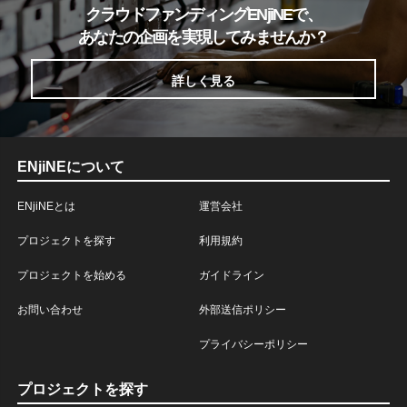
クラウドファンディングENjiNEで、
あなたの企画を実現してみませんか？
詳しく見る
ENjiNEについて
ENjiNEとは
運営会社
プロジェクトを探す
利用規約
プロジェクトを始める
ガイドライン
お問い合わせ
外部送信ポリシー
プライバシーポリシー
プロジェクトを探す