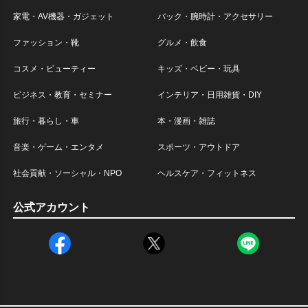
家電・AV機器・ガジェット
バック・腕時計・アクセサリー
ファッション・靴
グルメ・飲食
コスメ・ビューティー
キッズ・ベビー・玩具
ビジネス・教育・セミナー
インテリア・日用雑貨・DIY
旅行・暮らし・車
本・漫画・雑誌
音楽・ゲーム・エンタメ
スポーツ・アウトドア
社会貢献・ソーシャル・NPO
ヘルスケア・フィットネス
公式アカウント