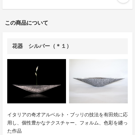
この商品について
花器 シルバー（＊１）
イタリアの奇才アルベルト・ブッリの技法を有田焼に応
用し、個性豊かなテクスチャー、フォルム、色彩を纏っ
た作品