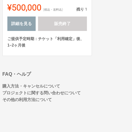
¥500,000
残り
1
(税込・送料込)
詳細を見る
販売終了
ご提供予定時期：チケット「利用確定」後、
1~2ヶ月後
FAQ・ヘルプ
購入方法・キャンセルについて
プロジェクトに関する問い合わせについて
その他の利用方法について