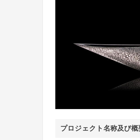
プロジェクト名称及び概