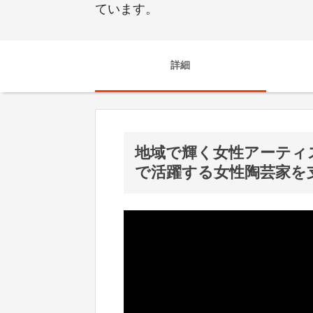
ています。
詳細
地域で輝く女性アーティ
で活躍する女性陶芸家を