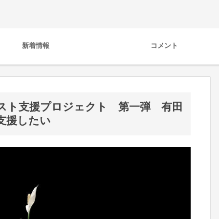
新着情報
コメント
スト支援プロジェクト 第一弾 有田
支援したい