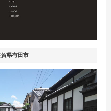
佐賀県有田市