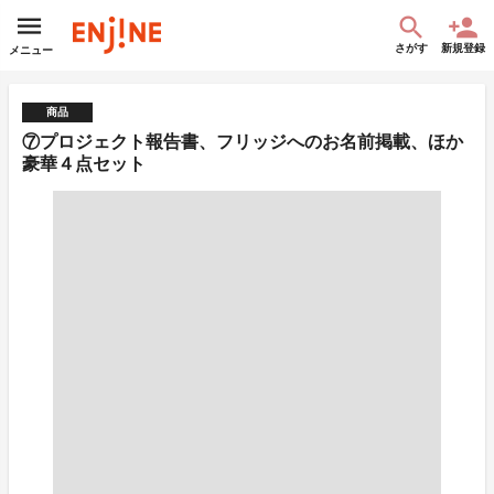
さがす
新規登録
メニュー
商品
⑦プロジェクト報告書、フリッジへのお名前掲載、ほか
豪華４点セット