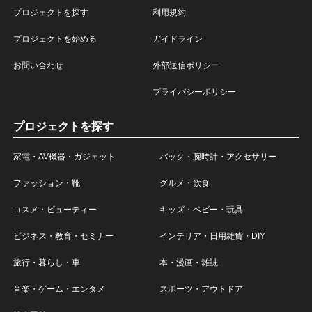
プロジェクトを探す
利用規約
プロジェクトを始める
ガイドライン
お問い合わせ
外部送信ポリシー
プライバシーポリシー
プロジェクトを探す
家電・AV機器・ガジェット
バック・腕時計・アクセサリー
ファッション・靴
グルメ・飲食
コスメ・ビューティー
キッズ・ベビー・玩具
ビジネス・教育・セミナー
インテリア・日用雑貨・DIY
旅行・暮らし・車
本・漫画・雑誌
音楽・ゲーム・エンタメ
スポーツ・アウトドア