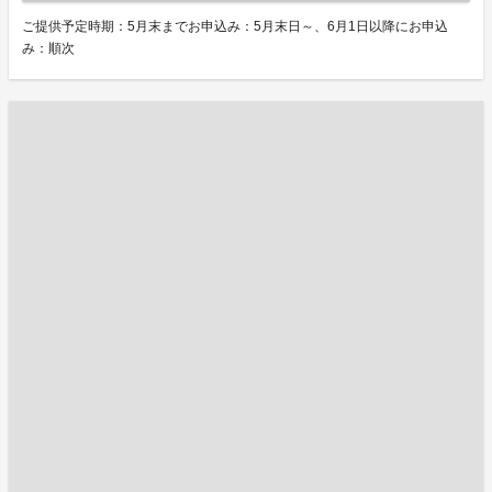
ご提供予定時期：5月末までお申込み：5月末日～、6月1日以降にお申込
み：順次