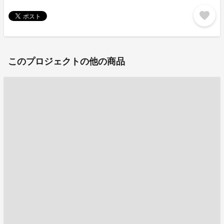
favorite
このプロジェクトの他の商品