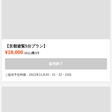
【京都遊覧5分プラン】
¥19,000
残り
5
(税込)
販売終了
ご提供予定時期：2021年11月20・21・22・23日