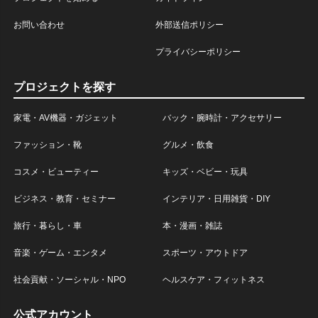
お問い合わせ
外部送信ポリシー
プライバシーポリシー
プロジェクトを探す
家電・AV機器・ガジェット
バック・腕時計・アクセサリー
ファッション・靴
グルメ・飲食
コスメ・ビューティー
キッズ・ベビー・玩具
ビジネス・教育・セミナー
インテリア・日用雑貨・DIY
旅行・暮らし・車
本・漫画・雑誌
音楽・ゲーム・エンタメ
スポーツ・アウトドア
社会貢献・ソーシャル・NPO
ヘルスケア・フィットネス
公式アカウント