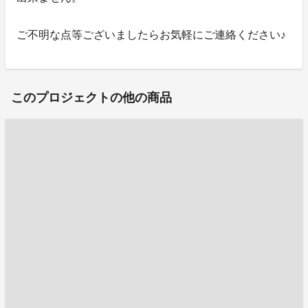
ご不明な点等ございましたらお気軽にご連絡ください♪
このプロジェクトの他の商品