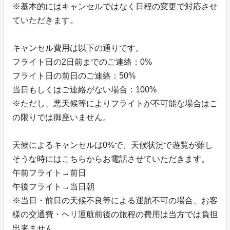
※基本的にはキャンセルではなく日程の変更で対応させ
ていただきます。
キャンセル費用は以下の通りです。
フライト日の2日前までのご連絡：0%
フライト日の前日のご連絡：50%
当日もしくはご連絡がない場合：100%
※ただし、悪天候等によりフライトが不可能な場合はこ
の限りでは御座いません。
天候によるキャンセルは0%で、天候状況で遊覧が難し
そうな時にはこちらからお電話させていただきます。
午前フライト→前日
午後フライト→当日朝
※当日・前日の天候不良等による運航不可の場合、お客
様の交通費・ヘリ運航前後の旅程の費用は当方では負担
出来ません。