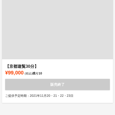
【京都遊覧30分】
¥99,000
残り
10
(税込)
販売終了
ご提供予定時期：2021年11月20・21・22・23日