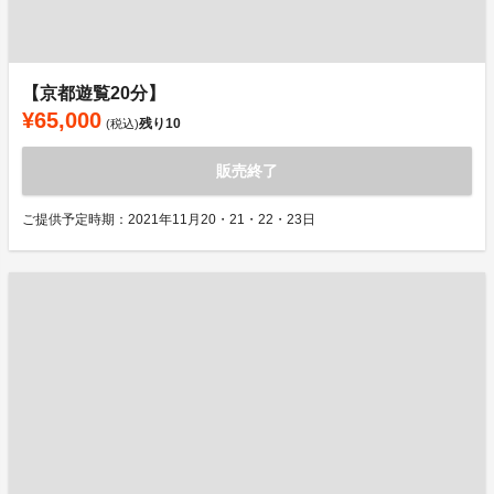
【京都遊覧20分】
¥65,000
残り
10
(税込)
販売終了
ご提供予定時期：2021年11月20・21・22・23日