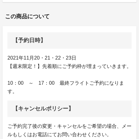
この商品について
【予約日時】
2021年11月20・21・22・23日
【週末限定！】先着順にご予約枠が埋まっていきます。
10：00 ～ 17：00 最終フライトご予約になりま
す。
【キャンセルポリシー】
ご予約完了後の変更・キャンセルをご希望の場合、メー
ルもしくはお電話にてお問い合わせください。