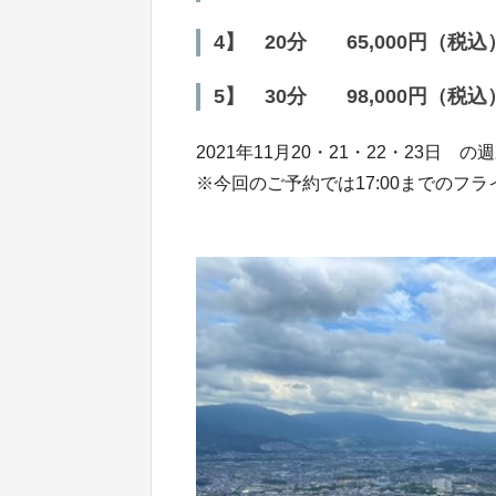
4】 20分 65,000円（税込
5】 30分 98,000円（税込
2021年11月20・21・22・23日
※今回のご予約では17:00までのフ