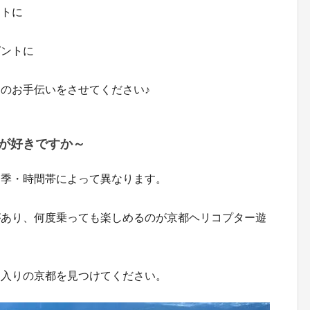
ントに
ゼントに
のお手伝いをさせてください♪
が好きですか～
四季・時間帯によって異なります。
があり、何度乗っても楽しめるのが京都ヘリコプター遊
に入りの京都を見つけてください。