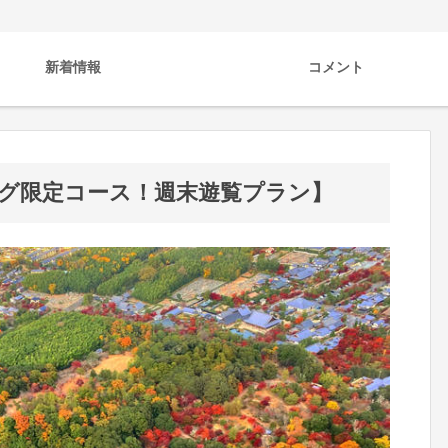
新着情報
コメント
グ限定コース！週末遊覧プラン】