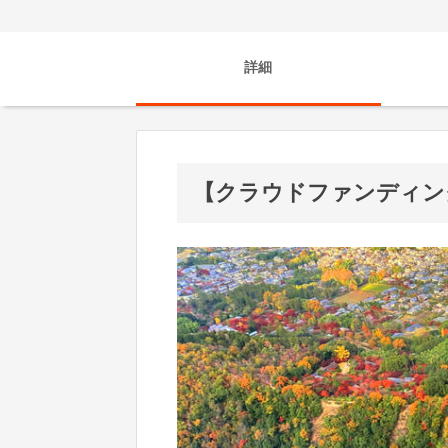
詳細
【クラウドファンディン