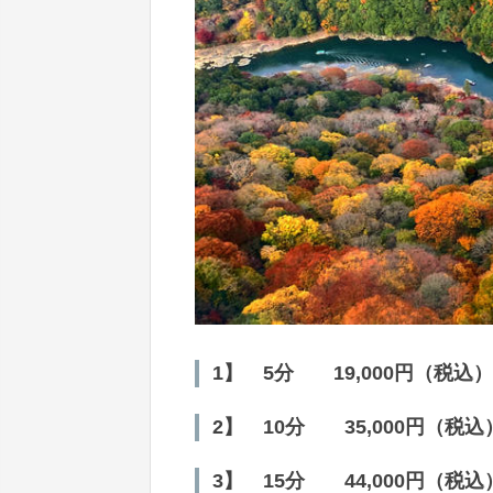
1】 5分 19,000円（税込）
2】 10分 35,000円（税込
3】 15分 44,000円（税込