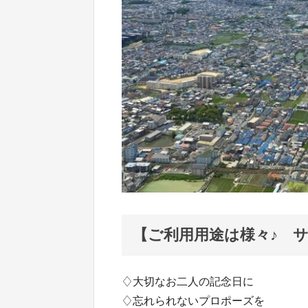
【ご利用用途は様々♪ 
♢大切なお二人の記念日に
♢忘れられないプロポーズを