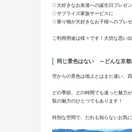
♢大好きなお友達への誕生日プレゼ
♢サプライズ家族サービスに
♢乗り物が大好きなお子様へのプレ
ご利用用途は様々です！大切な思い出
同じ景色はない ～どんな京都
空からの景色は地上とはまた違い、
どの季節、どの時間でも違った魅力
覧の魅力のひとつでもあります！
特別な空間で、だれも知らないお気