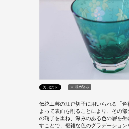
埋め込み
伝統工芸の江戸切子に用いられる「色
よって表面を削ることにより、その部
の硝子を重ね、深みのある色の層を生
すことで、複雑な色のグラデーション