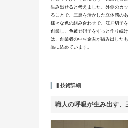
生み出せると考えました。外側のカ
ることで、三層を活かした立体感の
様々な色の組み合わせで、江戸切子を
創業し、色被せ硝子をずっと作り続
は、創業者の中村金吾が編み出した
品に込めています。
▍技術詳細
職人の呼吸が生み出す、