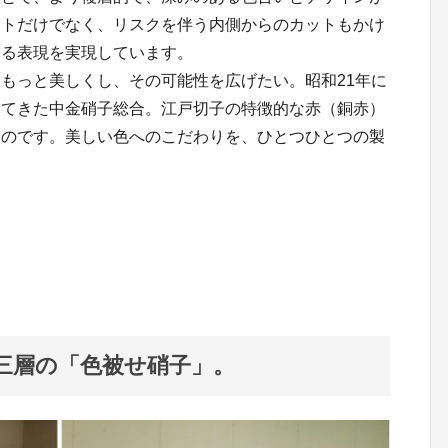
ットだけでなく、リスクを伴う内側からのカットもかけ
ある表現を実現しています。
もっと美しくし、その可能性を広げたい。昭和21年に
けてきた中金硝子総合。江戸切子の特徴的な赤（銅赤）
ものです。美しい色へのこだわりを、ひとつひとつの製
三層の「色被せ硝子」。