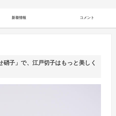
新着情報
コメント
せ硝子」で、江戸切子はもっと美しく