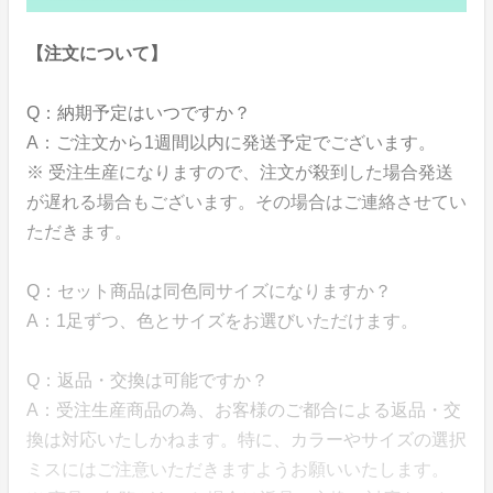
【注文について】
Q：納期予定はいつですか？
A：ご注文から1週間以内に発送予定でございます。
※ 受注生産になりますので、注文が殺到した場合発送
が遅れる場合もございます。その場合はご連絡させてい
ただきます。
Q：セット商品は同色同サイズになりますか？
A：1足ずつ、色とサイズをお選びいただけます。
Q：返品・交換は可能ですか？
A：受注生産商品の為、お客様のご都合による返品・交
換は対応いたしかねます。特に、カラーやサイズの選択
ミスにはご注意いただきますようお願いいたします。