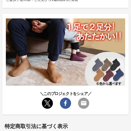
＼このプロジェクトをシェア／
特定商取引法に基づく表示