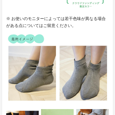
※ お使いのモニターによっては若干色味が異なる場合
がある点についてはご留意ください。