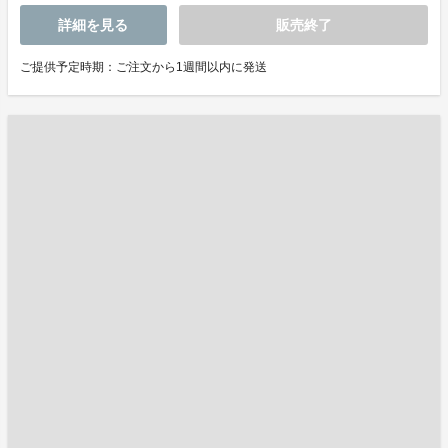
詳細を見る
販売終了
ご提供予定時期：ご注文から1週間以内に発送