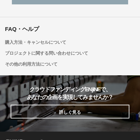
FAQ・ヘルプ
購入方法・キャンセルについて
プロジェクトに関する問い合わせについて
その他の利用方法について
クラウドファンディングENjiNEで、
あなたの企画を実現してみませんか？
詳しく見る