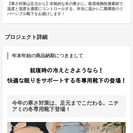
【寒さ対策は足元から】本格的な冬の寒さに。吸湿発熱快適素材で
温度と湿度を適度にコントロールする、本当に温かい二重構造のリ
バーシブル靴下をお届けします！
プロジェクト詳細
年末年始の商品納期につきまして
今年の寒さ対策は、足元までこだわる。ニチ
アミの冬専用靴下登場！