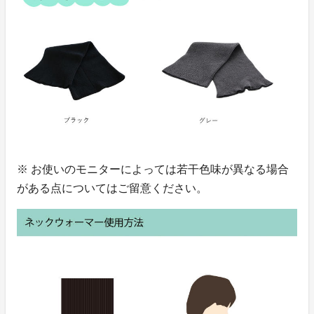
※ お使いのモニターによっては若干色味が異なる場合
がある点についてはご留意ください。