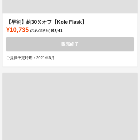
【早割】約30％オフ【Kole Flask】
¥10,735
残り
41
(税込/送料込)
販売終了
ご提供予定時期：2021年6月