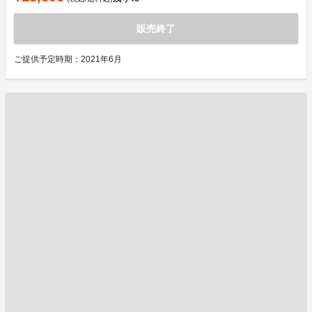
販売終了
ご提供予定時期：2021年6月