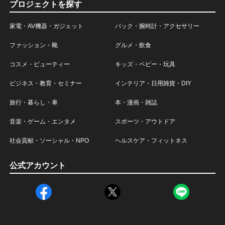
プロジェクトを探す
家電・AV機器・ガジェット
バック・腕時計・アクセサリー
ファッション・靴
グルメ・飲食
コスメ・ビューティー
キッズ・ベビー・玩具
ビジネス・教育・セミナー
インテリア・日用雑貨・DIY
旅行・暮らし・車
本・漫画・雑誌
音楽・ゲーム・エンタメ
スポーツ・アウトドア
社会貢献・ソーシャル・NPO
ヘルスケア・フィットネス
公式アカウント