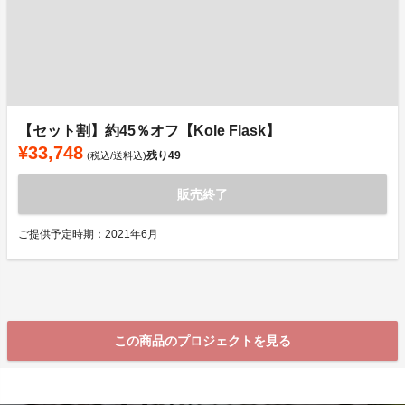
【セット割】約45％オフ【Kole Flask】
¥33,748
残り
49
(税込/送料込)
販売終了
ご提供予定時期：2021年6月
この商品のプロジェクトを見る