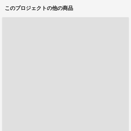
このプロジェクトの他の商品