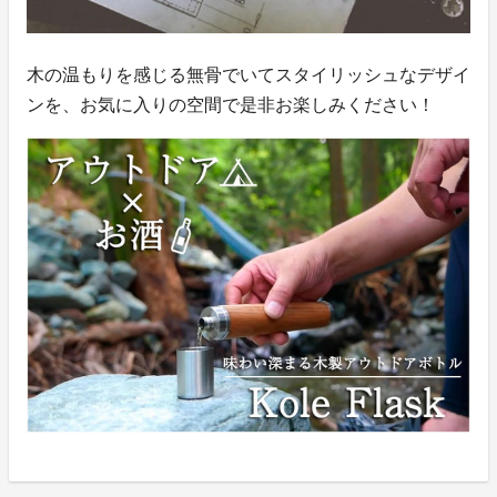
木の温もりを感じる無骨でいてスタイリッシュなデザイ
ンを、お気に入りの空間で是非お楽しみください！