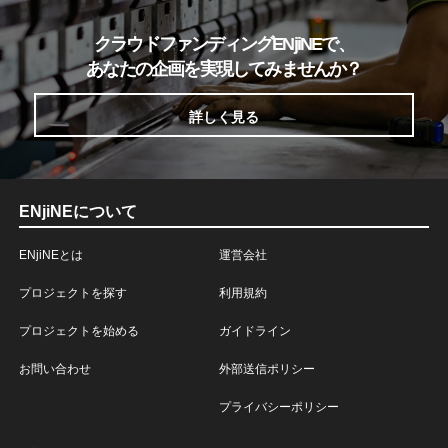
クラウドファンディングENjiNEで、
あなたの企画を実現してみませんか？
詳しく見る
ENjiNEについて
ENjiNEとは
運営会社
プロジェクトを探す
利用規約
プロジェクトを始める
ガイドライン
お問い合わせ
外部送信ポリシー
プライバシーポリシー