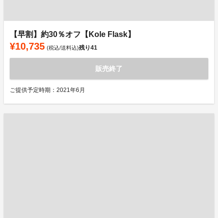
【早割】約30％オフ【Kole Flask】
¥10,735
残り
41
(税込/送料込)
販売終了
ご提供予定時期：2021年6月