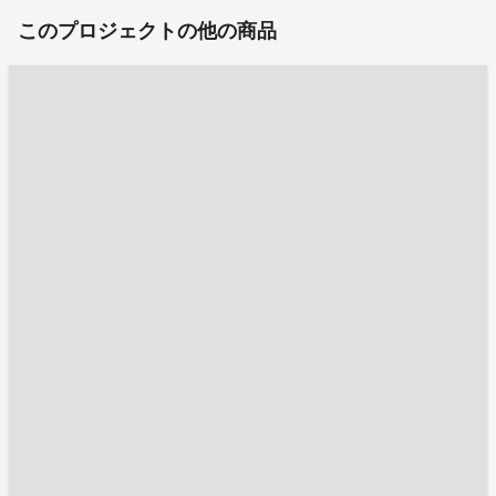
このプロジェクトの他の商品