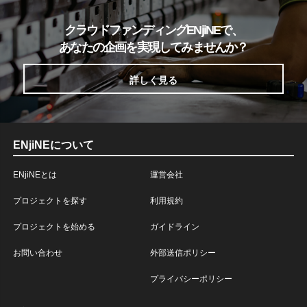
クラウドファンディングENjiNEで、
あなたの企画を実現してみませんか？
詳しく見る
ENjiNEについて
ENjiNEとは
運営会社
プロジェクトを探す
利用規約
プロジェクトを始める
ガイドライン
お問い合わせ
外部送信ポリシー
プライバシーポリシー