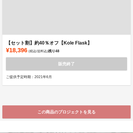
【セット割】約40％オフ【Kole Flask】
¥18,396
残り
48
(税込/送料込)
販売終了
ご提供予定時期：2021年6月
この商品のプロジェクトを見る