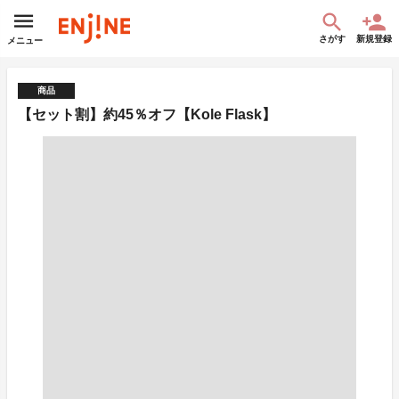
さがす
新規登録
メニュー
商品
【セット割】約45％オフ【Kole Flask】