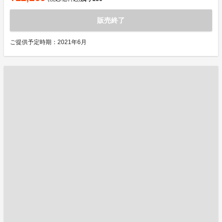
販売終了
ご提供予定時期：2021年6月