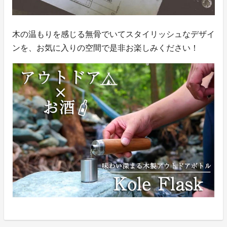
木の温もりを感じる無骨でいてスタイリッシュなデザイ
ンを、お気に入りの空間で是非お楽しみください！