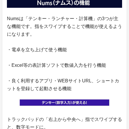
Numsは「テンキー・ランチャー・計算機」の3つが主
な機能です。指をスワイプすることで機能が使えるよう
になります。
・電卓を立ち上げて使う機能
・Excel等の表計算ソフトで数値入力を行う機能
・良く利用するアプリ・WEBサイトURL、ショートカ
ットを登録して起動させる機能
トラックパッドの「右上から中央へ」指でスワイプする
と、数字モードに。