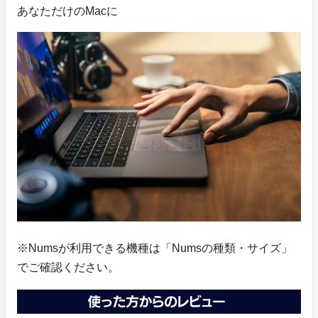
あなただけのMacに
※Numsが利用できる機種は「Numsの種類・サイズ」
でご確認ください。