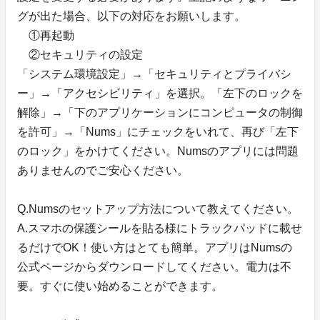
グが出た場合、以下の対応をお願いします。
①再起動
②セキュリティの設定
「システム環境設定」→「セキュリティとプライバシ
ー」→「アクセシビリティ」を選択。「左下のロックを
解除」→「下のアプリケーションにコンピュータの制御
を許可」→「Nums」にチェックをいれて、再び「左下
のロック」をかけてください。Numsのアプリには問題
ありませんのでご安心ください。
Q.Numsのセットアップ方法について教えてください。
A.スマホの保護シールを貼る様にトラックパッドに載せ
るだけでOK！使い方はとても簡単。アプリはNumsの
公式ページからダウンロードしてください。電力は不
要。すぐに使い始めることができます。