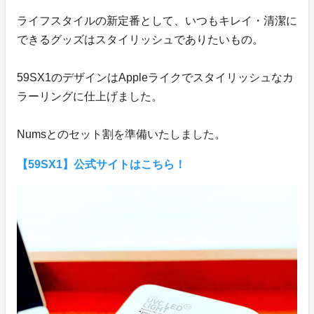
ライフスタイルの新定番として、いつもキレイ・清潔に
できるグッズはスタイリッシュでありたいもの。
59SX1のデザインはAppleライクでスタイリッシュなカ
ラーリングに仕上げました。
Numsとのセット割を準備いたしました。
【59SX1】公式サイトはこちら！