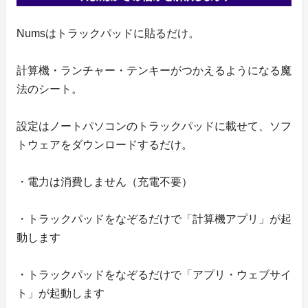
Numsはトラックパッドに貼るだけ。
計算機・ランチャー・テンキーがつかえるようになる魔
法のシート。
設定はノートパソコンのトラックパッドに載せて、ソフ
トウェアをダウンロードするだけ。
・電力は消費しません（充電不要）
・トラックパッドをなぞるだけで「計算機アプリ」が起
動します
・トラックパッドをなぞるだけで「アプリ・ウェブサイ
ト」が起動します