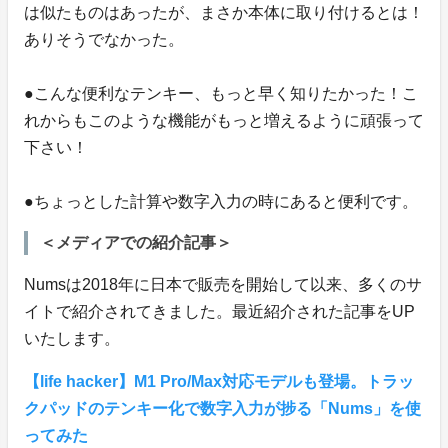
は似たものはあったが、まさか本体に取り付けるとは！
ありそうでなかった。
●こんな便利なテンキー、もっと早く知りたかった！こ
れからもこのような機能がもっと増えるように頑張って
下さい！
●ちょっとした計算や数字入力の時にあると便利です。
＜メディアでの紹介記事＞
Numsは2018年に日本で販売を開始して以来、多くのサ
イトで紹介されてきました。最近紹介された記事をUP
いたします。
【life hacker】M1 Pro/Max対応モデルも登場。トラッ
クパッドのテンキー化で数字入力が捗る「Nums」を使
ってみた