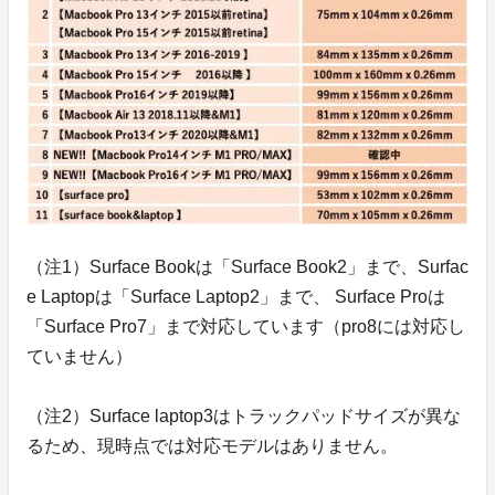
（注1）Surface Bookは「Surface Book2」まで、Surfac
e Laptopは「Surface Laptop2」まで、 Surface Proは
「Surface Pro7」まで対応しています（pro8には対応し
ていません）
（注2）Surface laptop3はトラックパッドサイズが異な
るため、現時点では対応モデルはありません。