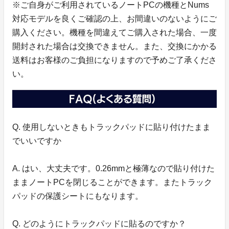
※ご自身がご利用されているノートPCの機種とNums
対応モデルを良くご確認の上、お間違いのないようにご
購入ください。機種を間違えてご購入された場合、一度
開封された場合は交換できません。また、交換にかかる
送料はお客様のご負担になりますので予めご了承くださ
い。
Q. 使用しないときもトラックパッドに貼り付けたまま
でいいですか
A. はい、大丈夫です。0.26mmと極薄なので貼り付けた
ままノートPCを閉じることができます。またトラック
パッドの保護シートにもなります。
Q. どのようにトラックパッドに貼るのですか？