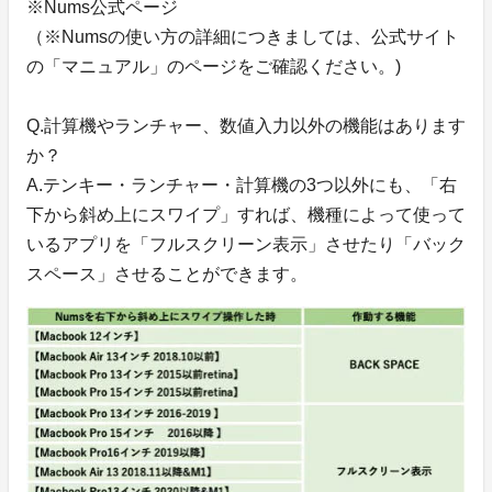
※Nums公式ページ
（※Numsの使い方の詳細につきましては、公式サイト
の「マニュアル」のページをご確認ください。)
Q.計算機やランチャー、数値入力以外の機能はあります
か？
A.テンキー・ランチャー・計算機の3つ以外にも、「右
下から斜め上にスワイプ」すれば、機種によって使って
いるアプリを「フルスクリーン表示」させたり「バック
スペース」させることができます。