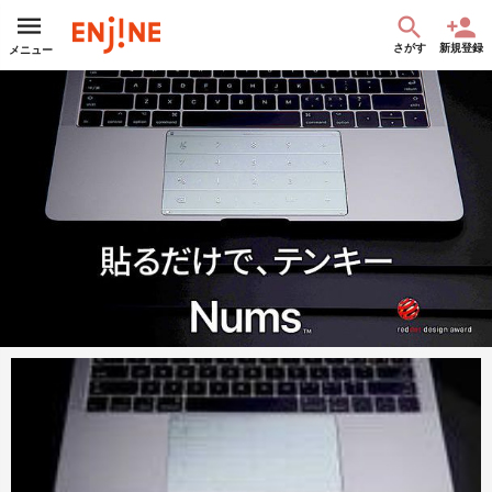
さがす
新規登録
メニュー