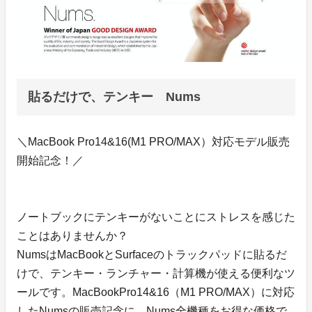
貼るだけで、テンキー Nums
＼MacBook Pro14&16(M1 PRO/MAX）対応モデル販売
開始記念！／
ノートブックにテンキーがないことにストレスを感じた
ことはありませんか？
NumsはMacBookとSurfaceのトラックパッドに貼るだ
けで、テンキー・ランチャー・計算機が使える便利なツ
ールです。MacBookPro14&16（M1 PRO/MAX）に対応
したNumsの販売記念に、Nums全機種をお得な価格で