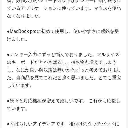
鱗󠄁。数値入力やショートカットがテンキーに割り振られ
ているアプリケーションに使っています。マウスを使わ
なくなりました。
●MacBook proに初めて使用し、使いやすさに感銘を受
けました。
●テンキー入力にずっと悩んでおりました。フルサイズ
のキーボードだとかさばるし、持ち物も増えてしまう
し、なにか良い解決策は無いかとずっと考えておりまし
た。当商品を見てこれだと強く思いました。とても重宝
しています。
●続々と対応機種が増えて嬉しいです。 これかも応援し
ています。
●すばらしいアイディアです。後付けのタッチパッドに