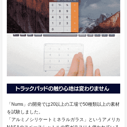
「Nums」の開発では20以上の工場で50種類以上の素材
を試験しました。
「アルミノシリケートミネラルガラス」というアメリカ