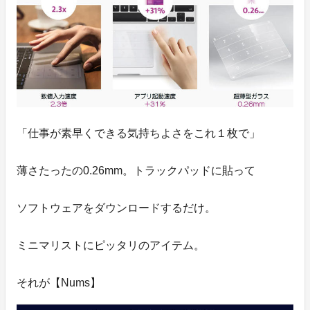
「仕事が素早くできる気持ちよさをこれ１枚で」
薄さたったの0.26mm。トラックパッドに貼って
ソフトウェアをダウンロードするだけ。
ミニマリストにピッタリのアイテム。
それが【Nums】