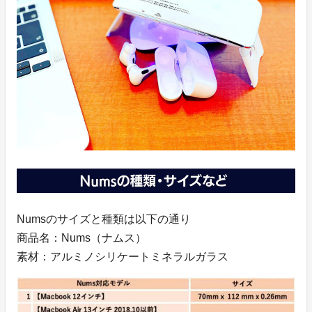
Numsのサイズと種類は以下の通り
商品名：Nums（ナムス）
素材：アルミノシリケートミネラルガラス