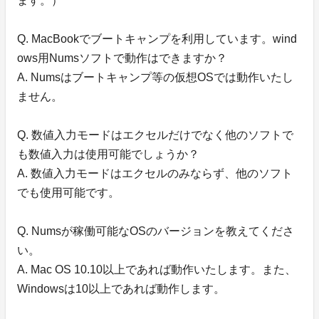
ます。）
Q. MacBookでブートキャンプを利用しています。wind
ows用Numsソフトで動作はできますか？
A. Numsはブートキャンプ等の仮想OSでは動作いたし
ません。
Q. 数値入力モードはエクセルだけでなく他のソフトで
も数値入力は使用可能でしょうか？
A. 数値入力モードはエクセルのみならず、他のソフト
でも使用可能です。
Q. Numsが稼働可能なOSのバージョンを教えてくださ
い。
A. Mac OS 10.10以上であれば動作いたします。また、
Windowsは10以上であれば動作します。