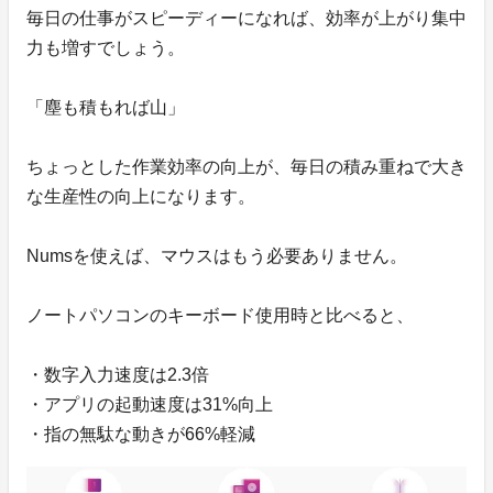
毎日の仕事がスピーディーになれば、効率が上がり集中
力も増すでしょう。
「塵も積もれば山」
ちょっとした作業効率の向上が、毎日の積み重ねで大き
な生産性の向上になります。
Numsを使えば、マウスはもう必要ありません。
ノートパソコンのキーボード使用時と比べると、
・数字入力速度は2.3倍
・アプリの起動速度は31%向上
・指の無駄な動きが66%軽減