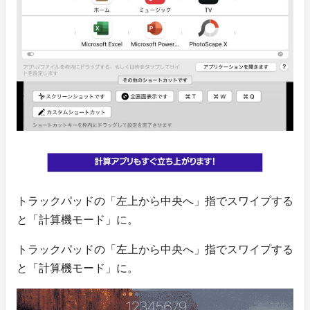
トラックパッドの「左上から中央へ」指でスワイプする
と「計算機モード」に。
トラックパッドの「左上から中央へ」指でスワイプする
と「計算機モード」に。