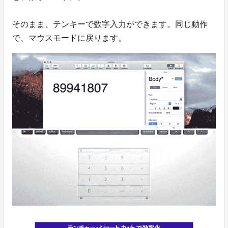
そのまま、テンキーで数字入力ができます。同じ動作
で、マウスモードに戻ります。