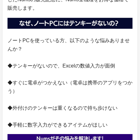
販売します。
ノートPCを使っている方、以下のような悩みありませ
んか？
◆テンキーがないので、Excelの数値入力が面倒
◆すぐに電卓がつかえない（電卓は携帯のアプリをつか
う）
◆外付けのテンキーは重くなるので持ち歩けない
◆手軽に数字入力ができるアイテムがほしい