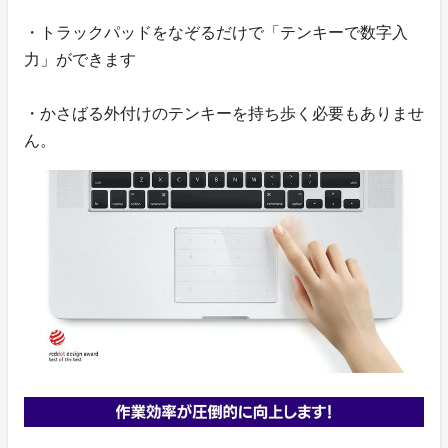
・トラックパッドをなぞるだけで「テンキーで数字入
力」ができます
・かさばる外付けのテンキーを持ち歩く必要もありませ
ん。