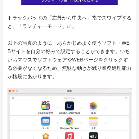
トラックパッドの「左外から中央へ」指でスワイプする
と、「ランチャーモード」に。
以下の写真のように、あらかじめよく使うソフト・WE
Bサイトを自分の好みで設定することができます。いち
いちマウスでソフトウェアやWEBページをクリックす
る必要がなくなるため、無駄な動きが減り業務処理能力
が格段にあがります。