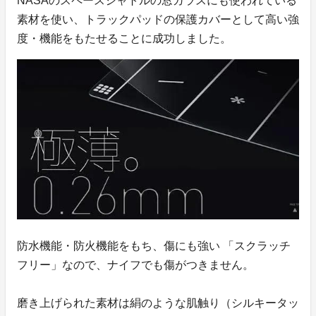
NASAのスペースシャトルの窓ガラスにも使われている
素材を使い、トラックパッドの保護カバーとして高い強
度・機能をもたせることに成功しました。
防水機能・防火機能をもち、傷にも強い 「スクラッチ
フリー」なので、ナイフでも傷がつきません。
磨き上げられた素材は絹のような肌触り（シルキータッ