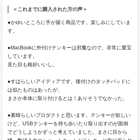
＜これまでに購入された方の声＞
●かゆいところに手が届く商品です。楽しみにしていま
す。
●MacBookに外付けテンキーは邪魔なので、非常に重宝
しています。
見た目も格好いいし。
●すばらしいアイディアです。後付けのタッチパッドに
は似たものはあったが、
まさか本体に取り付けるとは！ありそうでなかった。
●素晴らしいプロダクトと思います。テンキーが欲しい
けど、USBテンキーを持ち歩いたり取り出すのが面倒
でどうしようかずっと考えていました。まさに目から