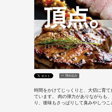
埋め込み
時間をかけてじっくりと、大切に育て
ています。 肉の弾力がありながらも
り、後味もさっぱりして臭みやしつこ