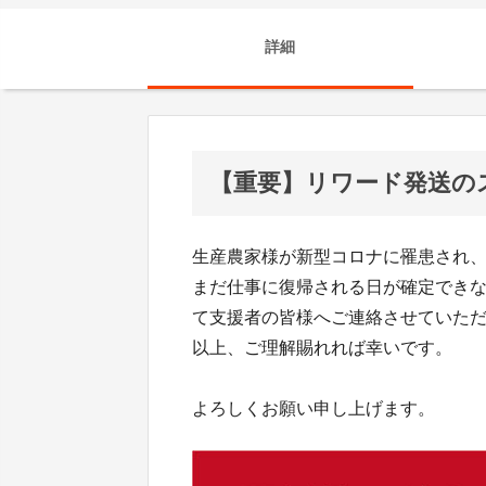
詳細
【重要】リワード発送の
生産農家様が新型コロナに罹患され
まだ仕事に復帰される日が確定でき
て支援者の皆様へご連絡させていた
以上、ご理解賜れれば幸いです。
よろしくお願い申し上げます。