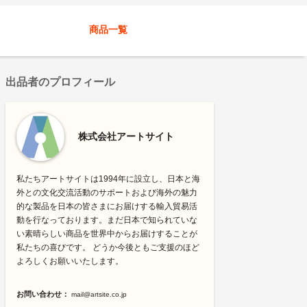
商品一覧
出品者のプロフィール
株式会社アートサイト
私たちアートサイトは1994年に設立し、日本と海
外との文化交流活動のサポートおよび海外の魅力
的な製品を日本の皆さまにお届けする輸入貿易活
動を行なっております。まだ日本で知られていな
い素晴らしい商品を世界中からお届けすることが
私たちの喜びです。 どうか今後ともご支援のほど
よろしくお願いいたします。
お問い合わせ：
mail@artsite.co.jp