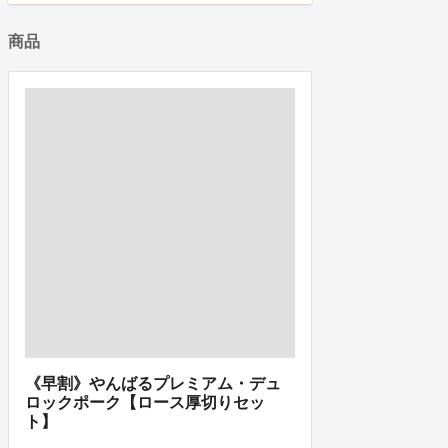
商品
《早割》やんばるプレミアム・デュ
ロックポーク【ロース厚切りセッ
ト】