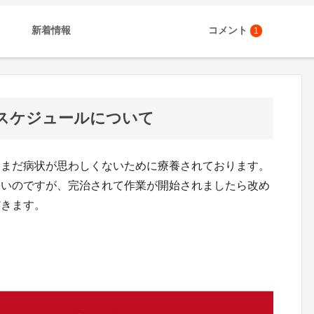
新着情報
コメント
1
スケジュールについて
、まだ病状が思わしくないために療養されております。
ないのですが、完治されて作業が開始されましたら改め
だきます。