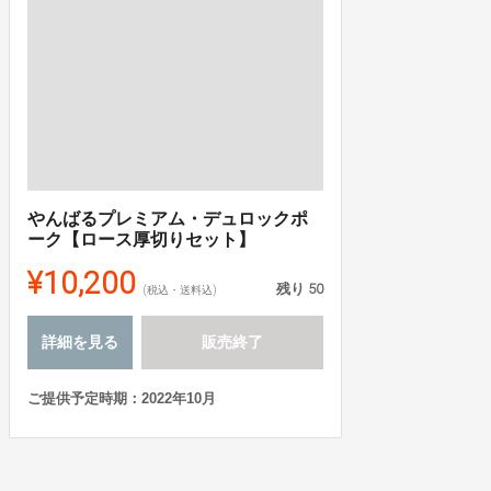
やんばるプレミアム・デュロックポ
ーク【ロース厚切りセット】
¥10,200
残り
50
(税込・送料込)
詳細を見る
販売終了
ご提供予定時期：2022年10月