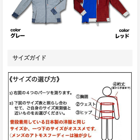
サイズガイド