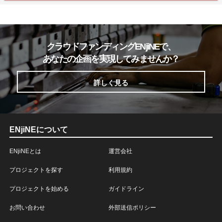
クラウドファンディングENjiNEで、
あなたの企画を実現してみませんか？
詳しく見る
ENjiNEについて
ENjiNEとは
運営会社
プロジェクトを探す
利用規約
プロジェクトを始める
ガイドライン
お問い合わせ
外部送信ポリシー