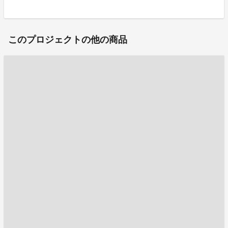
このプロジェクトの他の商品