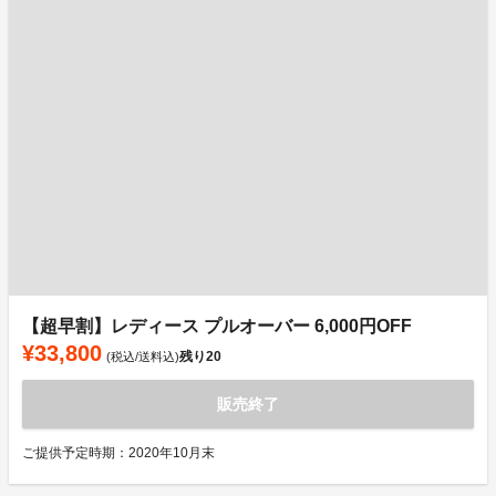
【超早割】レディース プルオーバー 6,000円OFF
¥33,800
残り
20
(税込/送料込)
販売終了
ご提供予定時期：2020年10月末