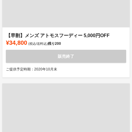
【早割】メンズ アトモスフーディー 5,000円OFF
¥34,800
残り
200
(税込/送料込)
販売終了
ご提供予定時期：2020年10月末