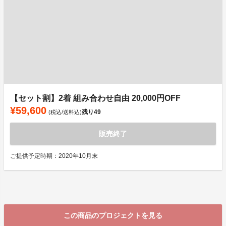
【セット割】2着 組み合わせ自由 20,000円OFF
¥59,600
残り
49
(税込/送料込)
販売終了
ご提供予定時期：2020年10月末
この商品のプロジェクトを見る