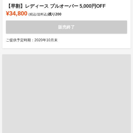
【早割】レディース プルオーバー 5,000円OFF
¥34,800
残り
200
(税込/送料込)
販売終了
ご提供予定時期：2020年10月末