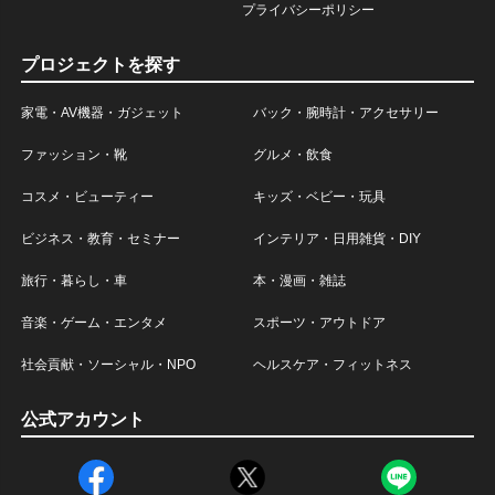
プライバシーポリシー
プロジェクトを探す
家電・AV機器・ガジェット
バック・腕時計・アクセサリー
ファッション・靴
グルメ・飲食
コスメ・ビューティー
キッズ・ベビー・玩具
ビジネス・教育・セミナー
インテリア・日用雑貨・DIY
旅行・暮らし・車
本・漫画・雑誌
音楽・ゲーム・エンタメ
スポーツ・アウトドア
社会貢献・ソーシャル・NPO
ヘルスケア・フィットネス
公式アカウント