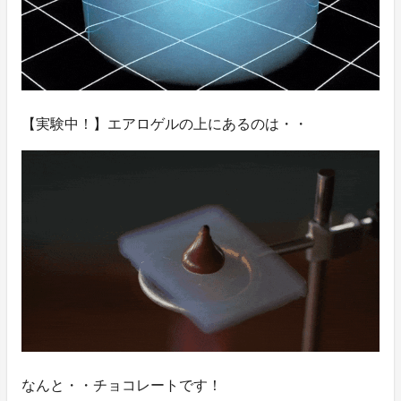
【実験中！】エアロゲルの上にあるのは・・
なんと・・チョコレートです！