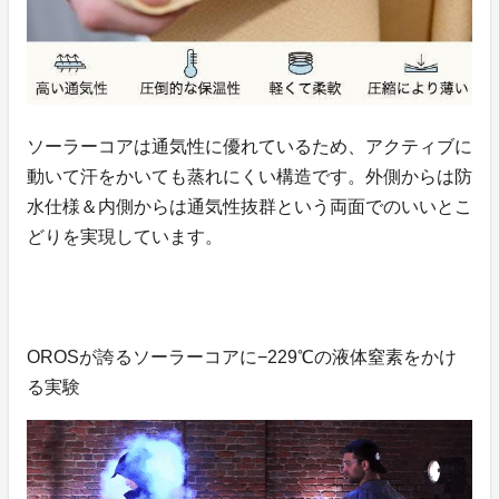
ソーラーコアは通気性に優れているため、アクティブに
動いて汗をかいても蒸れにくい構造です。外側からは防
水仕様＆内側からは通気性抜群という両面でのいいとこ
どりを実現しています。
OROSが誇るソーラーコアに−229℃の液体窒素をかけ
る実験