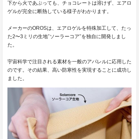
下から火であぶっても、チョコレートは溶けず、エアロ
ゲルが完全に断熱している様子がわかります。
メーカーのOROSは、エアロゲルを特殊加工して、たっ
た2〜3ミリの生地"ソーラーコア"を独自に開発しまし
た。
宇宙科学で注目される素材を一般のアパレルに応用した
のです。その結果、高い防寒性を実現することに成功し
ました。