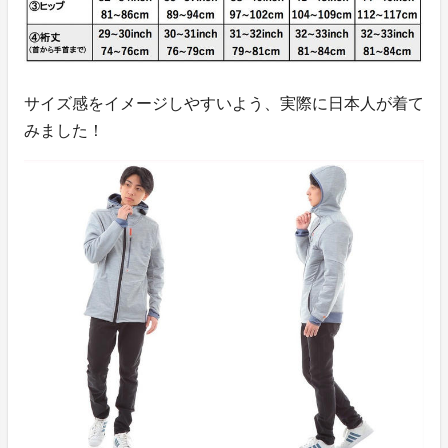
サイズ感をイメージしやすいよう、実際に日本人が着て
みました！