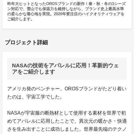
昨年大ヒットとなったOROSブランドの新作！春・秋・冬の3シーズ
ン対応で、雪山でも保温力を維持しながら、ブランド史上最高水準
の柔らかな着心地を実現。2020年要注目のハイクオリティウェアを
ご紹介します。
プロジェクト詳細
NASAの技術をアパレルに応用！革新的ウェ
アをご紹介します
アメリカ発のベンチャー、OROSブランドがたどり着い
たのは、宇宙工学でした。
NASAが宇宙服の断熱材として使用する素材を世界で初
めてアパレルに応用したことで、異次元の暖かさ・快適
さを生み出すことに成功しました。世界最先端のテクノ