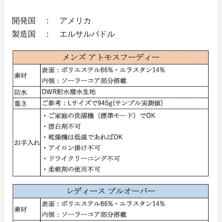
開発国 ： アメリカ
製造国 ： エルサルバドル