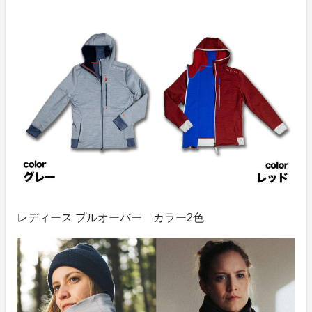
レディース プルオーバー カラー2色