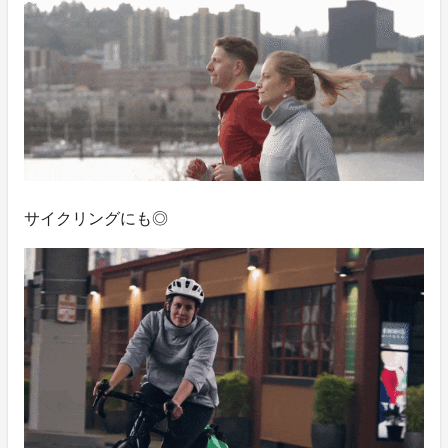
サイクリングにも◎