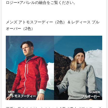
ロジー×アパレルの融合をご覧ください。
メンズ アトモスフーディー（2色） & レディース プル
オーバー（2色）