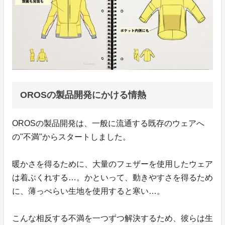
OROSの製品開発にかける情熱
OROSの製品開発は、一般に流通する既存のウェアへ
の"不満"からスタートしました。
暖かさを得るために、大量のフェザーを使用したウェア
は着ぶくれする…。かといって、動きやすさを得るため
に、薄っぺらい生地を使用すると寒い…。
こんな相反する不満を一つずつ解決するため、彼らは生