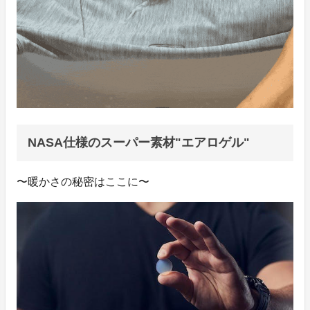
NASA仕様のスーパー素材"エアロゲル"
〜暖かさの秘密はここに〜