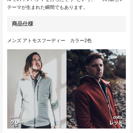
テーマが生まれた瞬間でもあります。
商品仕様
メンズ アトモスフーディー カラー2色