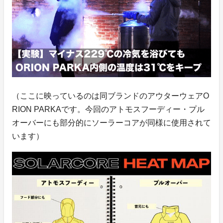
（ここに映っているのは同ブランドのアウターウェアO
RION PARKAです。今回のアトモスフーディー・プル
オーバーにも部分的にソーラーコアが同様に使用されて
います）