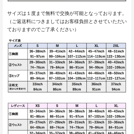
サイズは１度まで無料で交換が可能となっております。
（ご返送料につきましてはお客様負担とさせていただい
ておりますのでご了承ください）