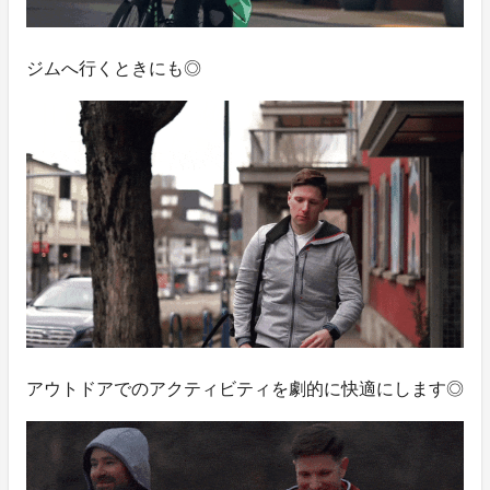
ジムへ行くときにも◎
アウトドアでのアクティビティを劇的に快適にします◎