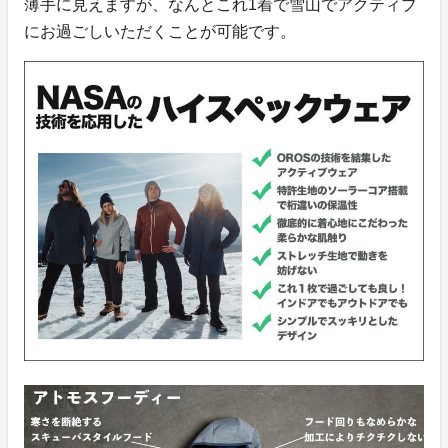
薄手に見えますが、なんとこれ1着で雪山でアクティブ
にお過ごしいただくことが可能です。