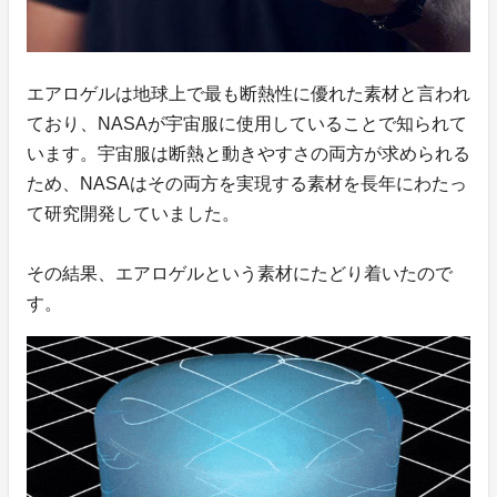
エアロゲルは地球上で最も断熱性に優れた素材と言われ
ており、NASAが宇宙服に使用していることで知られて
います。宇宙服は断熱と動きやすさの両方が求められる
ため、NASAはその両方を実現する素材を長年にわたっ
て研究開発していました。
その結果、エアロゲルという素材にたどり着いたので
す。