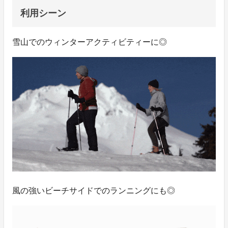
利用シーン
雪山でのウィンターアクティビティーに◎
風の強いビーチサイドでのランニングにも◎