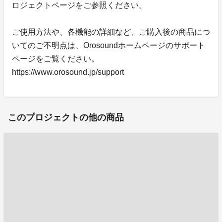
ロジェクトページをご参照ください。
ご使用方法や、各機能の詳細など、ご購入後の商品につ
いてのご不明点は、Orosoundホームページのサポート
ページをご覧ください。
https://www.orosound.jp/support
このプロジェクトの他の商品