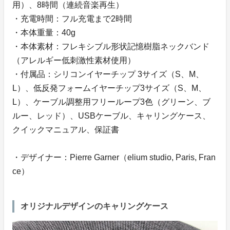
用）、8時間（連続音楽再生）
・充電時間：フル充電まで2時間
・本体重量：40g
・本体素材：フレキシブル形状記憶樹脂ネックバンド
（アレルギー低刺激性素材使用）
・付属品：シリコンイヤーチップ 3サイズ（S、M、
L）、低反発フォームイヤーチップ3サイズ（S、M、
L）、ケーブル調整用フリーループ3色（グリーン、ブ
ルー、レッド）、USBケーブル、キャリングケース、
クイックマニュアル、保証書
・デザイナー：Pierre Garner（elium studio, Paris, Fran
ce）
オリジナルデザインのキャリングケース