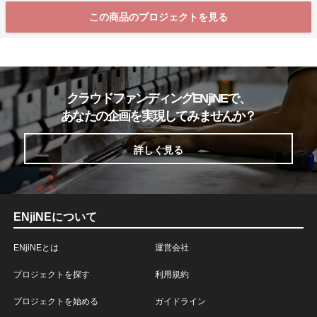
この商品のプロジェクトを見る
クラウドファンディングENjiNEで、
あなたの企画を実現してみませんか？
詳しく見る
ENjiNEについて
ENjiNEとは
運営会社
プロジェクトを探す
利用規約
プロジェクトを始める
ガイドライン