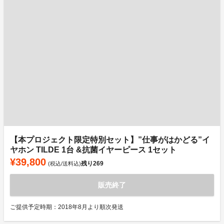
【本プロジェクト限定特別セット】”仕事がはかどる”イ
ヤホン TILDE 1台 &抗菌イヤーピース 1セット
¥39,800
残り
269
(税込/送料込)
販売終了
ご提供予定時期：2018年8月より順次発送