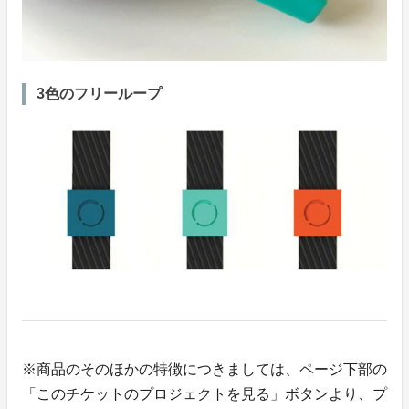
3色のフリーループ
※商品のそのほかの特徴につきましては、ページ下部の
「このチケットのプロジェクトを見る」ボタンより、プ