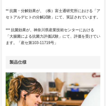
** 抗菌・分解効果が、（株）富士通研究所における「ア
セトアルデヒトの分解試験」にて、実証されています。
*** 抗菌効果が、神奈川県産業技術センターにおける
「大腸菌による抗菌力評価試験」にて、評価を受けてい
ます。「産セ第103-11719号」
製品仕様