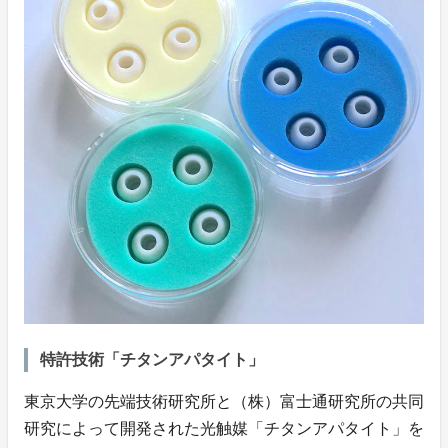
特許技術「チタンアパタイト」
東京大学の先端技術研究所と（株）富士通研究所の共同
研究によって開発された光触媒「チタンアパタイト」を