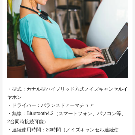
・型式：カナル型ハイブリッド方式ノイズキャンセルイ
ヤホン
・ドライバー：バランスドアーマチュア
・無線：Bluetooth4.2（スマートフォン、パソコン等、
2台同時接続可能）
・連続使用時間：20時間（ノイズキャンセル連続使