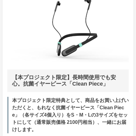
【本プロジェクト限定】長時間使用でも安
心。抗菌イヤーピース「Clean Piece」
本プロジェクト限定特典として、商品をお買い上げい
ただくと、もれなく抗菌イヤーピース「Clean Piec
e」（各サイズ4個入り）をS・M・Lの3サイズをセッ
トにして（通常販売価格 2100円相当）、一緒にお届
けします。