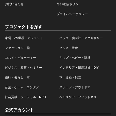
お問い合わせ
外部送信ポリシー
プライバシーポリシー
プロジェクトを探す
家電・AV機器・ガジェット
バック・腕時計・アクセサリー
ファッション・靴
グルメ・飲食
コスメ・ビューティー
キッズ・ベビー・玩具
ビジネス・教育・セミナー
インテリア・日用雑貨・DIY
旅行・暮らし・車
本・漫画・雑誌
音楽・ゲーム・エンタメ
スポーツ・アウトドア
社会貢献・ソーシャル・NPO
ヘルスケア・フィットネス
公式アカウント