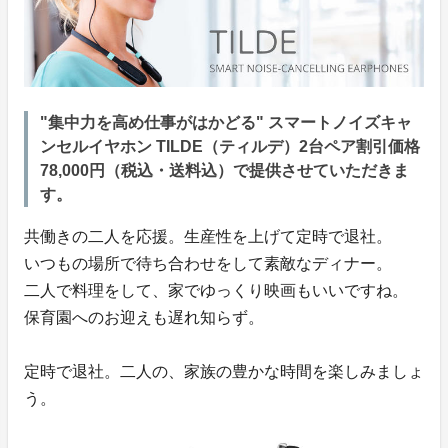
"集中力を高め仕事がはかどる" スマートノイズキャ
ンセルイヤホン TILDE（ティルデ）2台ペア割引価格
78,000円（税込・送料込）で提供させていただきま
す。
共働きの二人を応援。生産性を上げて定時で退社。
いつもの場所で待ち合わせをして素敵なディナー。
二人で料理をして、家でゆっくり映画もいいですね。
保育園へのお迎えも遅れ知らず。
定時で退社。二人の、家族の豊かな時間を楽しみましょ
う。