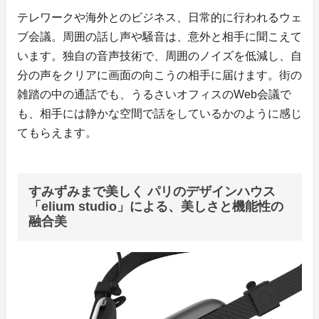
テレワークや海外とのビジネス、日常的に行われるウェ
ブ会議。周囲の話し声や騒音は、意外と相手に聞こえて
います。独自の音声技術で、周囲のノイズを低減し、自
分の声をクリアに画面の向こうの相手に届けます。街の
雑踏の中の通話でも、うるさいオフィスのWeb会議で
も、相手には静かな空間で話をしているかのように感じ
てもらえます。
すみずみまで美しく パリのデザインハウス
「elium studio」による、美しさと機能性の
融合美