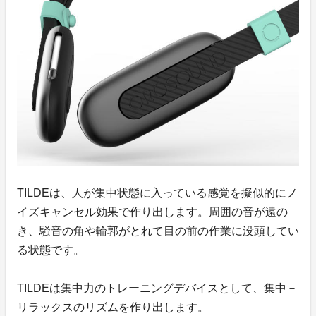
TILDEは、人が集中状態に入っている感覚を擬似的にノ
イズキャンセル効果で作り出します。周囲の音が遠の
き、騒音の角や輪郭がとれて目の前の作業に没頭してい
る状態です。
TILDEは集中力のトレーニングデバイスとして、集中－
リラックスのリズムを作り出します。