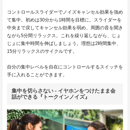
コントロールスライダーでノイズキャンセル効果を強め
て集中。初めは30分から1時間を目標に。スライダーを
中央まで戻してキャンセル効果を弱め、周囲の音を聞き
ながら5分間リラックス。これを繰り返しながら、じょ
じょに集中時間を伸ばしましょう。理想は2時間集中、
15分リラックスのサイクルです。
自分の集中レベルを自在にコントロールするスイッチを
手に入れることができます。
集中を切らさない - イヤホンをつけたまま会
話ができる『トークインノイズ』