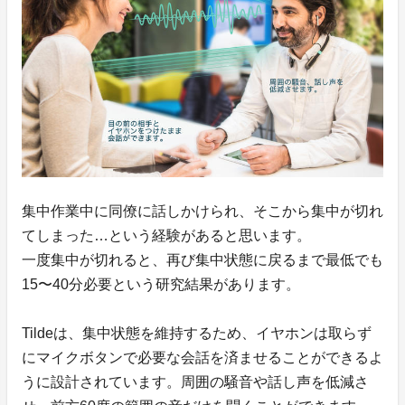
集中作業中に同僚に話しかけられ、そこから集中が切れ
てしまった…という経験があると思います。
一度集中が切れると、再び集中状態に戻るまで最低でも
15〜40分必要という研究結果があります。
Tildeは、集中状態を維持するため、イヤホンは取らず
にマイクボタンで必要な会話を済ませることができるよ
うに設計されています。周囲の騒音や話し声を低減さ