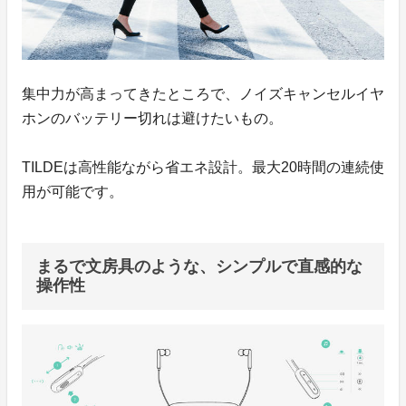
集中力が高まってきたところで、ノイズキャンセルイヤ
ホンのバッテリー切れは避けたいもの。
TILDEは高性能ながら省エネ設計。最大20時間の連続使
用が可能です。
まるで文房具のような、シンプルで直感的な
操作性