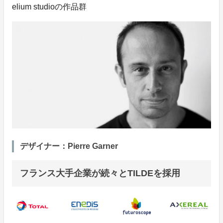
elium studioの作品群
デザイナー：Pierre Garner
フランス大手企業が続々とTILDEを採用