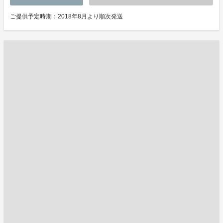
ご提供予定時期：2018年8月より順次発送