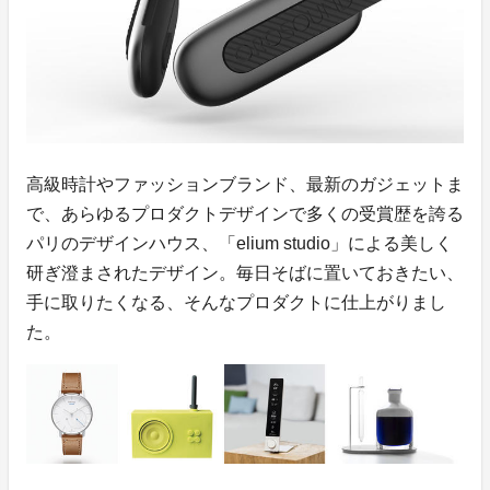
高級時計やファッションブランド、最新のガジェットま
で、あらゆるプロダクトデザインで多くの受賞歴を誇る
パリのデザインハウス、「elium studio」による美しく
研ぎ澄まされたデザイン。毎日そばに置いておきたい、
手に取りたくなる、そんなプロダクトに仕上がりまし
た。