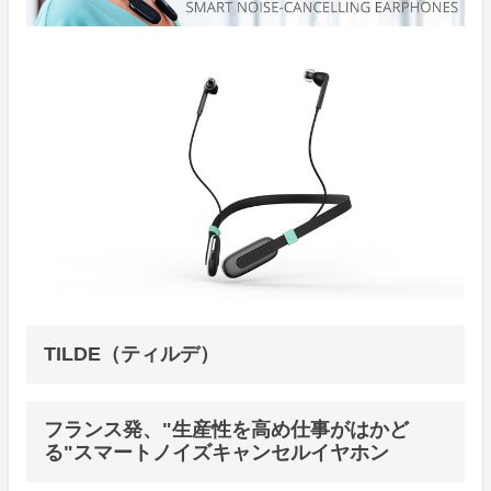
TILDE（ティルデ）
フランス発、"生産性を高め仕事がはかど
る"スマートノイズキャンセルイヤホン