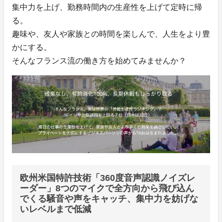
集中力を上げ、勤務時間内の生産性を上げて定時に帰
る。
趣味や、友人や家族との時間を楽しんで、人生をより豊
かにする。
そんなフランス流の働き方を始めてみませんか？
欧州米国特許技術「360度音声認識ノイズレ
ーダー」8つのマイクで全方向から飛び込ん
でくる騒音や声をキャッチ、集中力を妨げな
いレベルまで低減