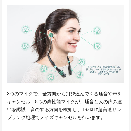
8つのマイクで、全方向から飛び込んでくる騒音や声を
キャンセル。8つの高性能マイクが、騒音と人の声の違
いを認識、音のする方向を検知し、192kHz超高速サン
プリング処理でノイズキャンセルを行います。