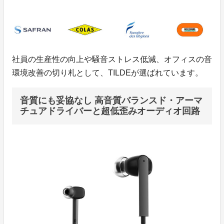
社員の生産性の向上や騒音ストレス低減、オフィスの音
環境改善の切り札として、TILDEが選ばれています。
音質にも妥協なし 高音質バランスド・アーマ
チュアドライバーと超低歪みオーディオ回路