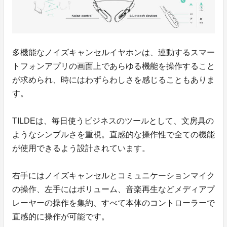
多機能なノイズキャンセルイヤホンは、連動するスマー
トフォンアプリの画面上であらゆる機能を操作すること
が求められ、時にはわずらわしさを感じることもありま
す。
TILDEは、毎日使うビジネスのツールとして、文房具の
ようなシンプルさを重視。直感的な操作性で全ての機能
が使用できるよう設計されています。
右手にはノイズキャンセルとコミュニケーションマイク
の操作、左手にはボリューム、音楽再生などメディアプ
レーヤーの操作を集約、すべて本体のコントローラーで
直感的に操作が可能です。