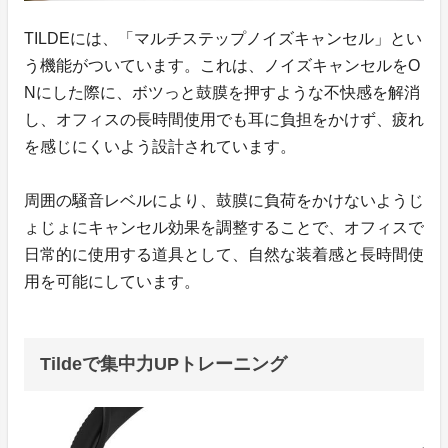
TILDEには、「マルチステップノイズキャンセル」とい
う機能がついています。これは、ノイズキャンセルをO
Nにした際に、ボツっと鼓膜を押すような不快感を解消
し、オフィスの長時間使用でも耳に負担をかけず、疲れ
を感じにくいよう設計されています。
周囲の騒音レベルにより、鼓膜に負荷をかけないようじ
ょじょにキャンセル効果を調整することで、オフィスで
日常的に使用する道具として、自然な装着感と長時間使
用を可能にしています。
Tildeで集中力UPトレーニング