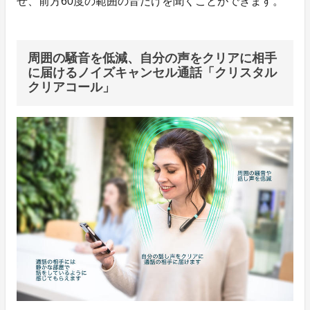
せ、前方60度の範囲の音だけを聞くことができます。
周囲の騒音を低減、自分の声をクリアに相手
に届けるノイズキャンセル通話「クリスタル
クリアコール」