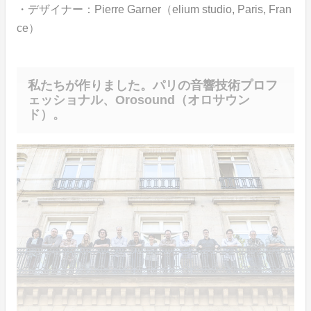
・デザイナー：Pierre Garner（elium studio, Paris, Fran
ce）
私たちが作りました。パリの音響技術プロフ
ェッショナル、Orosound（オロサウン
ド）。