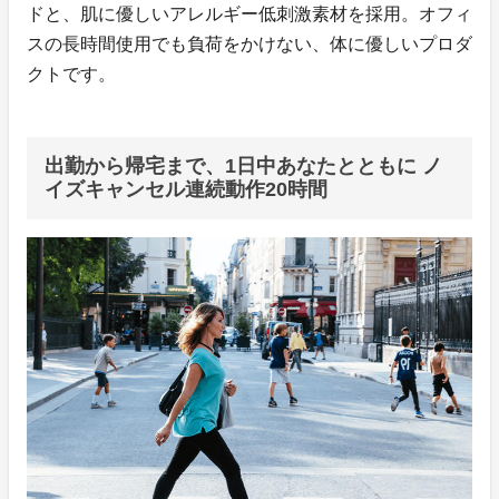
ドと、肌に優しいアレルギー低刺激素材を採用。オフィ
スの長時間使用でも負荷をかけない、体に優しいプロダ
クトです。
出勤から帰宅まで、1日中あなたとともに ノ
イズキャンセル連続動作20時間