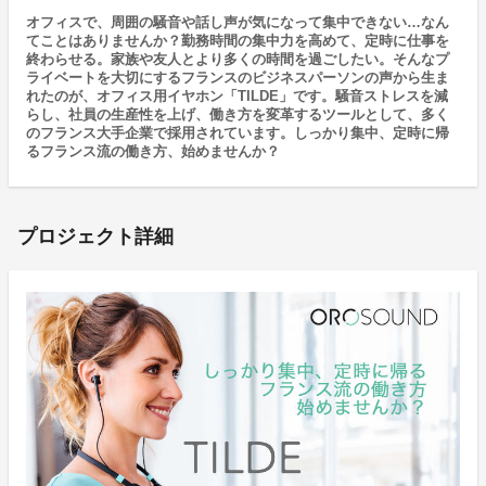
オフィスで、周囲の騒音や話し声が気になって集中できない…なん
てことはありませんか？勤務時間の集中力を高めて、定時に仕事を
終わらせる。家族や友人とより多くの時間を過ごしたい。そんなプ
ライベートを大切にするフランスのビジネスパーソンの声から生ま
れたのが、オフィス用イヤホン「TILDE」です。騒音ストレスを減
らし、社員の生産性を上げ、働き方を変革するツールとして、多く
のフランス大手企業で採用されています。しっかり集中、定時に帰
るフランス流の働き方、始めませんか？
プロジェクト詳細