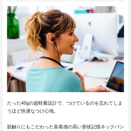
たった40gの超軽量設計で、つけているのを忘れてしま
うほど快適なつけ心地。
肌触りにもこだわった装着感の高い形状記憶ネックバン