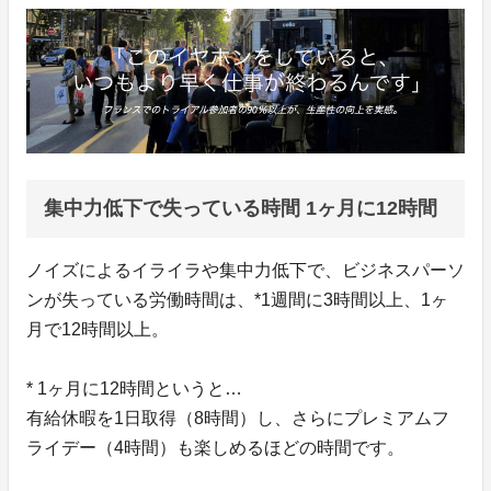
集中力低下で失っている時間 1ヶ月に12時間
ノイズによるイライラや集中力低下で、ビジネスパーソ
ンが失っている労働時間は、*1週間に3時間以上、1ヶ
月で12時間以上。
* 1ヶ月に12時間というと…
有給休暇を1日取得（8時間）し、さらにプレミアムフ
ライデー（4時間）も楽しめるほどの時間です。