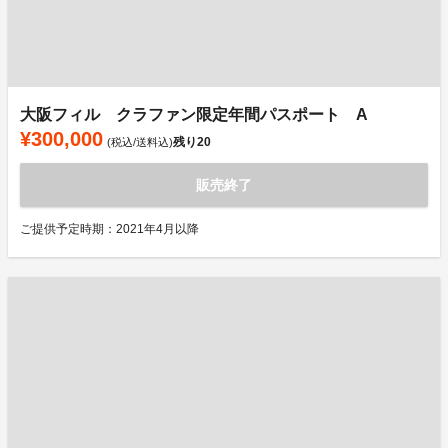
大阪フィル クラファン限定年間パスポート A
¥300,000
残り
20
(税込/送料込)
販売終了
ご提供予定時期：2021年4月以降