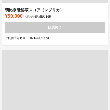
朝比奈隆秘蔵スコア（レプリカ）
¥50,000
残り
105
(税込/送料込)
販売終了
ご提供予定時期：2021年3月下旬