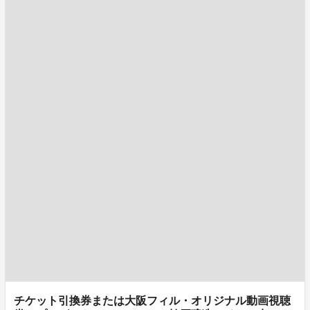
チケット引換券または大阪フィル・オリジナル動画視聴