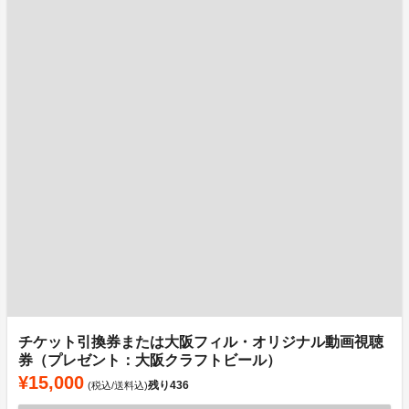
チケット引換券または大阪フィル・オリジナル動画視聴
券（プレゼント：大阪クラフトビール）
¥15,000
残り
436
(税込/送料込)