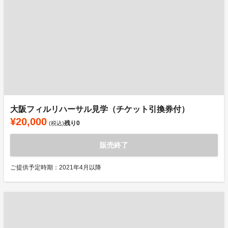
大阪フィルリハーサル見学（チケット引換券付）
¥20,000
残り
0
(税込)
販売終了
ご提供予定時期：2021年4月以降