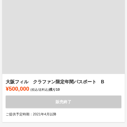
大阪フィル クラファン限定年間パスポート B
¥500,000
残り
10
(税込/送料込)
販売終了
ご提供予定時期：2021年4月以降