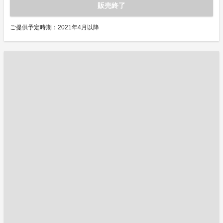
販売終了
ご提供予定時期：2021年4月以降