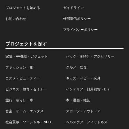
プロジェクトを始める
ガイドライン
お問い合わせ
外部送信ポリシー
プライバシーポリシー
プロジェクトを探す
家電・AV機器・ガジェット
バック・腕時計・アクセサリー
ファッション・靴
グルメ・飲食
コスメ・ビューティー
キッズ・ベビー・玩具
ビジネス・教育・セミナー
インテリア・日用雑貨・DIY
旅行・暮らし・車
本・漫画・雑誌
音楽・ゲーム・エンタメ
スポーツ・アウトドア
社会貢献・ソーシャル・NPO
ヘルスケア・フィットネス