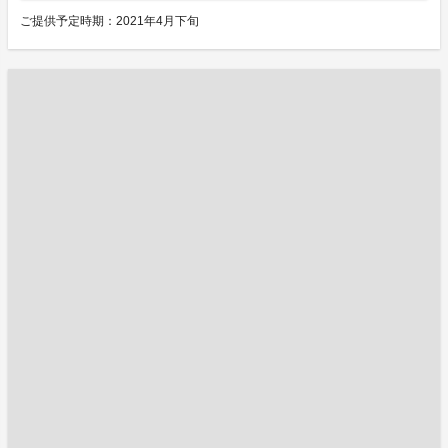
ご提供予定時期：2021年4月下旬