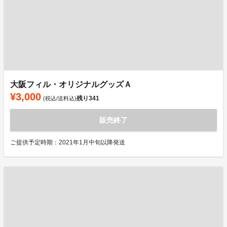
大阪フィル・オリジナルグッズＡ
¥3,000
残り
341
(税込/送料込)
販売終了
ご提供予定時期：2021年1月中旬以降発送