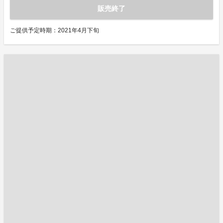
販売終了
ご提供予定時期：2021年4月下旬