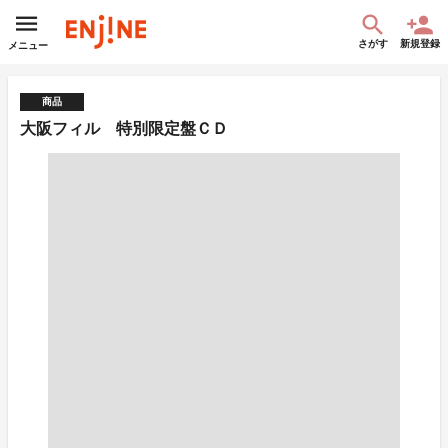
さがす
新規登録
メニュー
商品
大阪フィル 特別限定盤ＣＤ