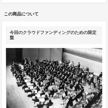
この商品について
今回のクラウドファンディングのための限定
盤