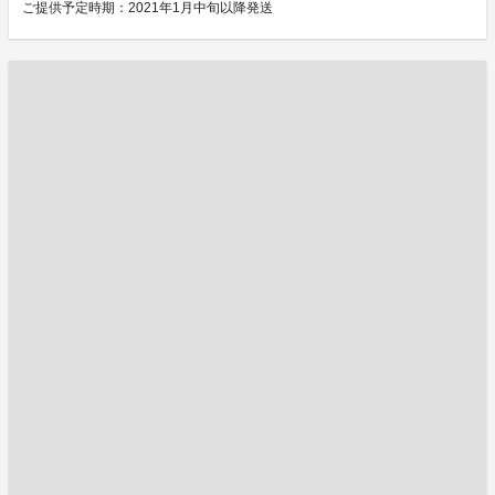
ご提供予定時期：2021年1月中旬以降発送