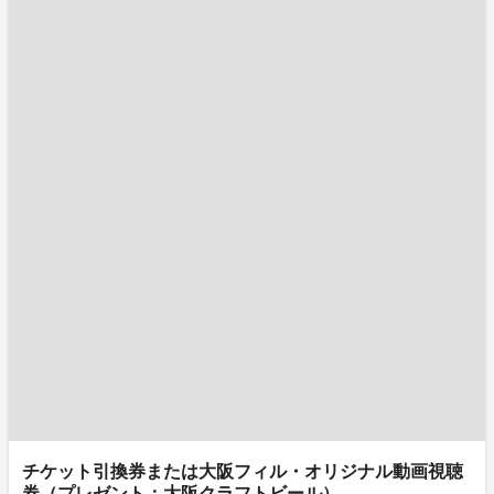
チケット引換券または大阪フィル・オリジナル動画視聴
券（プレゼント：大阪クラフトビール）