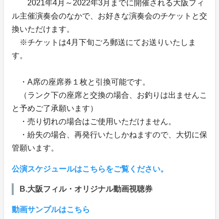
2021年4月～2022年3月までに開催される大阪フィ
ル主催演奏会のなかで、お好きな演奏会のチケットと交
換いただけます。
※チケットは4月下旬ごろ郵送にてお送りいたしま
す。
・A席の座席券１枚と引換可能です。
（ランク下の座席と交換の場合、お釣りは出ませんこ
と予めご了承願います）
・売り切れの場合はご使用いただけません。
・紛失の場合、再発行いたしかねますので、大切に保
管願います。
公演スケジュールはこちらをご覧ください。
B.大阪フィル・オリジナル動画視聴券
動画サンプルはこちら