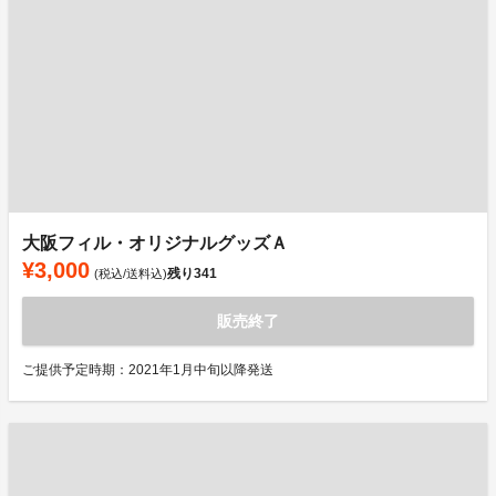
大阪フィル・オリジナルグッズＡ
¥3,000
残り
341
(税込/送料込)
販売終了
ご提供予定時期：2021年1月中旬以降発送