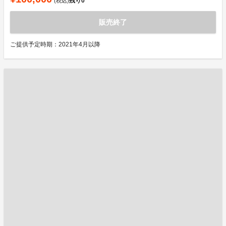
残り
0
(税込)
販売終了
ご提供予定時期：2021年4月以降