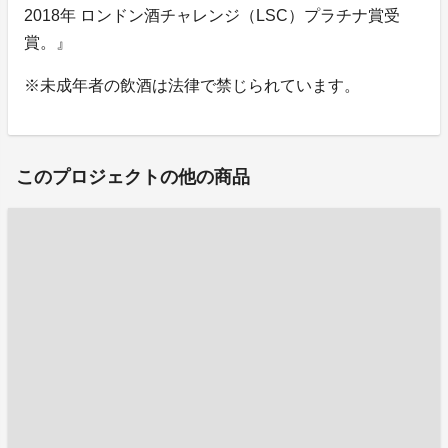
2018年 ロンドン酒チャレンジ（LSC）プラチナ賞受
賞。』
※未成年者の飲酒は法律で禁じられています。
このプロジェクトの他の商品