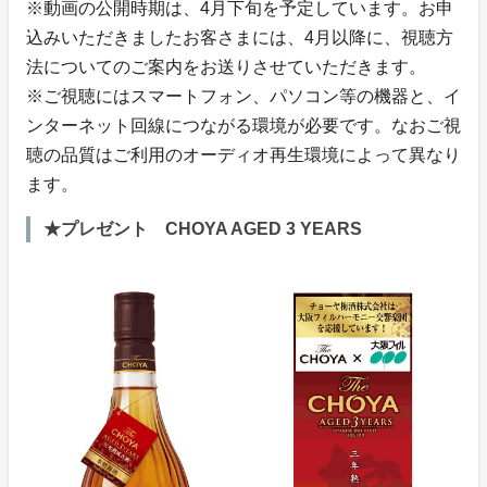
※動画の公開時期は、4月下旬を予定しています。お申
込みいただきましたお客さまには、4月以降に、視聴方
法についてのご案内をお送りさせていただきます。
※ご視聴にはスマートフォン、パソコン等の機器と、イ
ンターネット回線につながる環境が必要です。なおご視
聴の品質はご利用のオーディオ再生環境によって異なり
ます。
★プレゼント CHOYA AGED 3 YEARS