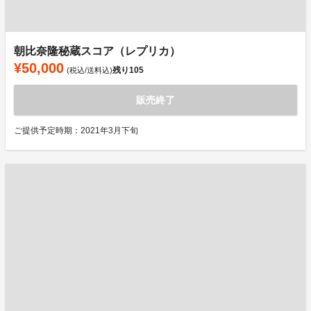
朝比奈隆秘蔵スコア（レプリカ）
¥50,000
残り
105
(税込/送料込)
販売終了
ご提供予定時期：2021年3月下旬