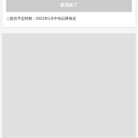
販売終了
ご提供予定時期：2021年1月中旬以降発送