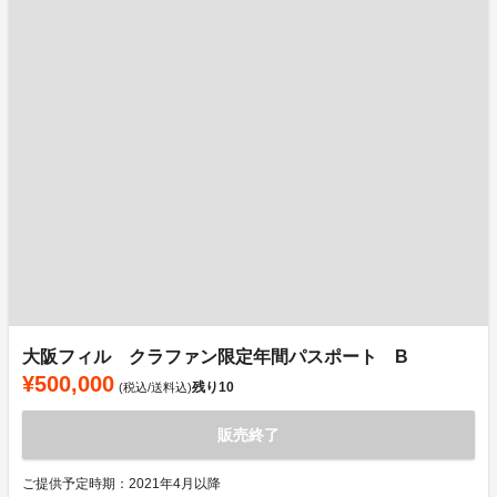
大阪フィル クラファン限定年間パスポート B
¥500,000
残り
10
(税込/送料込)
販売終了
ご提供予定時期：2021年4月以降