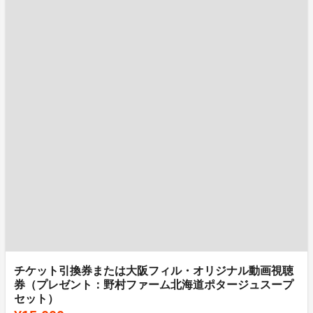
チケット引換券または大阪フィル・オリジナル動画視聴
券（プレゼント：野村ファーム北海道ポタージュスープ
セット）