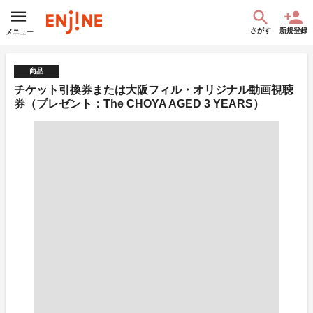
さがす
新規登録
メニュー
商品
チケット引換券または大阪フィル・オリジナル動画視聴
券（プレゼント：The CHOYA AGED 3 YEARS）