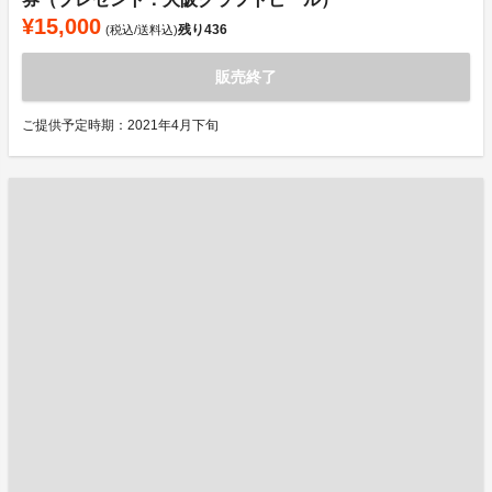
¥15,000
残り
436
(税込/送料込)
販売終了
ご提供予定時期：2021年4月下旬