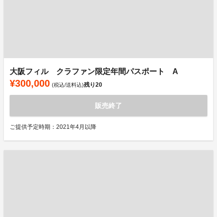
大阪フィル クラファン限定年間パスポート A
¥300,000
残り
20
(税込/送料込)
販売終了
ご提供予定時期：2021年4月以降