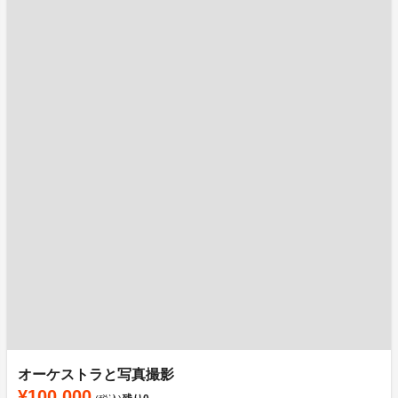
オーケストラと写真撮影
¥100,000