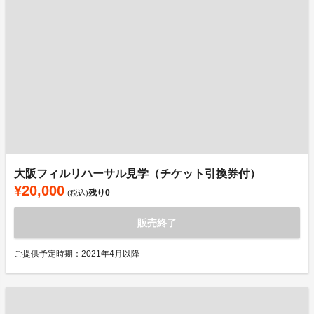
大阪フィルリハーサル見学（チケット引換券付）
¥20,000
残り
0
(税込)
販売終了
ご提供予定時期：2021年4月以降