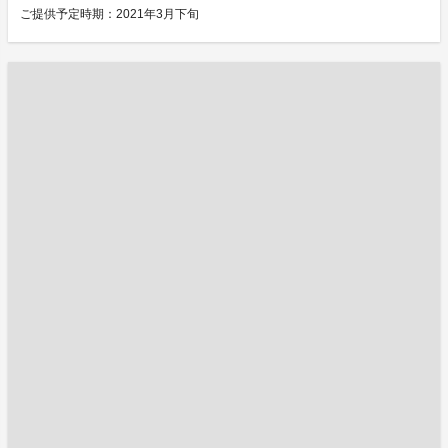
ご提供予定時期：2021年3月下旬