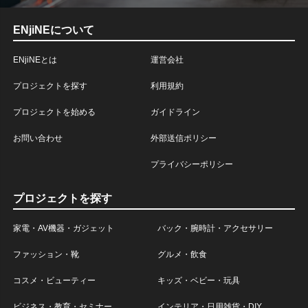
ENjiNEについて
ENjiNEとは
運営会社
プロジェクトを探す
利用規約
プロジェクトを始める
ガイドライン
お問い合わせ
外部送信ポリシー
プライバシーポリシー
プロジェクトを探す
家電・AV機器・ガジェット
バック・腕時計・アクセサリー
ファッション・靴
グルメ・飲食
コスメ・ビューティー
キッズ・ベビー・玩具
ビジネス・教育・セミナー
インテリア・日用雑貨・DIY