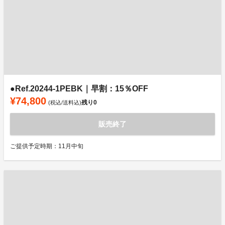
●Ref.20244-1PEBK｜早割：15％OFF
¥74,800
残り
0
(税込/送料込)
販売終了
ご提供予定時期：11月中旬