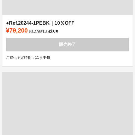
●Ref.20244-1PEBK｜10％OFF
¥79,200
残り
0
(税込/送料込)
販売終了
ご提供予定時期：11月中旬