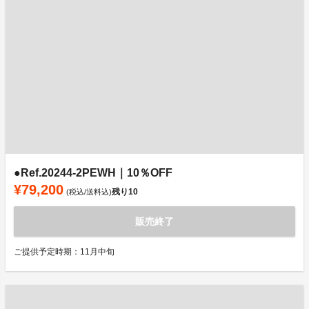
●Ref.20244-2PEWH｜10％OFF
¥79,200
残り
10
(税込/送料込)
販売終了
ご提供予定時期：11月中旬