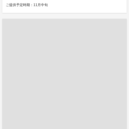
ご提供予定時期：11月中旬