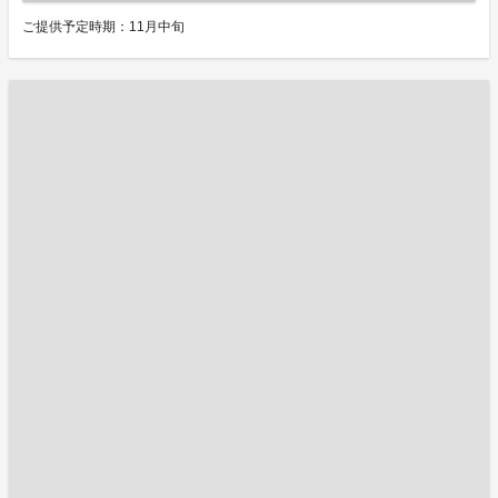
ご提供予定時期：11月中旬