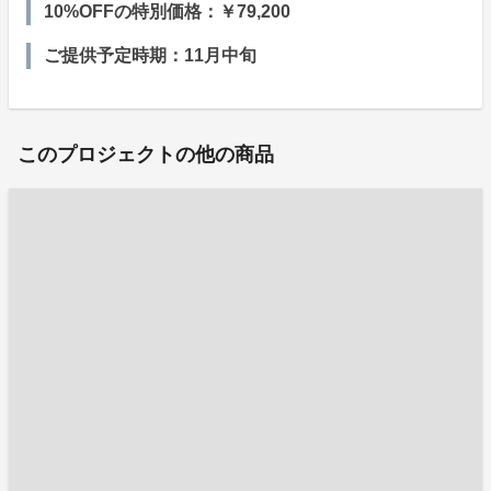
10%OFFの特別価格：￥79,200
ご提供予定時期：11月中旬
このプロジェクトの他の商品