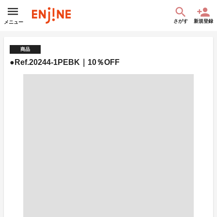
さがす
新規登録
メニュー
商品
●Ref.20244-1PEBK｜10％OFF