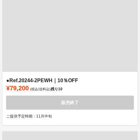
●Ref.20244-2PEWH｜10％OFF
¥79,200
残り
10
(税込/送料込)
販売終了
ご提供予定時期：11月中旬