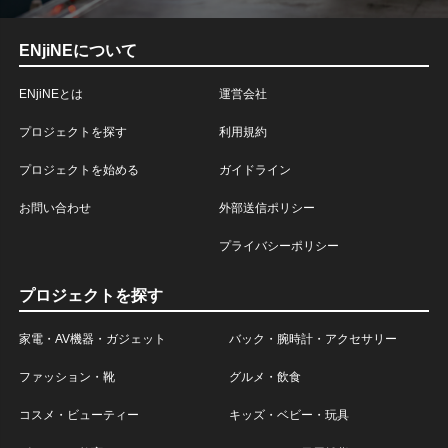
ENjiNEについて
ENjiNEとは
運営会社
プロジェクトを探す
利用規約
プロジェクトを始める
ガイドライン
お問い合わせ
外部送信ポリシー
プライバシーポリシー
プロジェクトを探す
家電・AV機器・ガジェット
バック・腕時計・アクセサリー
ファッション・靴
グルメ・飲食
コスメ・ビューティー
キッズ・ベビー・玩具