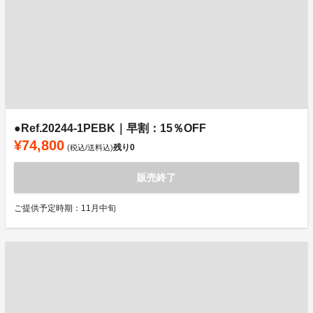
●Ref.20244-1PEBK｜早割：15％OFF
¥74,800
残り
0
(税込/送料込)
販売終了
ご提供予定時期：11月中旬