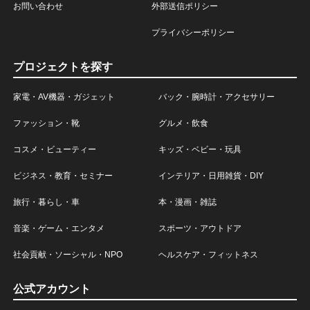
お問い合わせ
外部送信ポリシー
プライバシーポリシー
プロジェクトを探す
家電・AV機器・ガジェット
バック・腕時計・アクセサリー
ファッション・靴
グルメ・飲食
コスメ・ビューティー
キッズ・ベビー・玩具
ビジネス・教育・セミナー
インテリア・日用雑貨・DIY
旅行・暮らし・車
本・漫画・雑誌
音楽・ゲーム・エンタメ
スポーツ・アウトドア
社会貢献・ソーシャル・NPO
ヘルスケア・フィットネス
公式アカウント