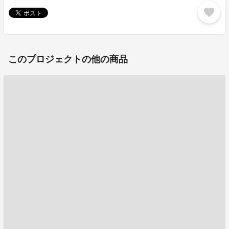
favorite
このプロジェクトの他の商品