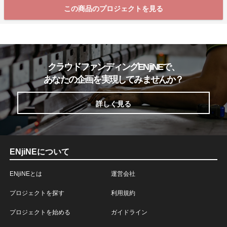
この商品のプロジェクトを見る
クラウドファンディングENjiNEで、
あなたの企画を実現してみませんか？
詳しく見る
ENjiNEについて
ENjiNEとは
運営会社
プロジェクトを探す
利用規約
プロジェクトを始める
ガイドライン