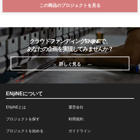
この商品のプロジェクトを見る
クラウドファンディングENjiNEで、
あなたの企画を実現してみませんか？
詳しく見る
ENjiNEについて
ENjiNEとは
運営会社
プロジェクトを探す
利用規約
プロジェクトを始める
ガイドライン