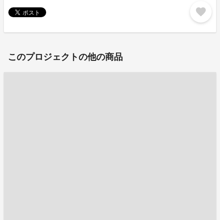
favorite
このプロジェクトの他の商品