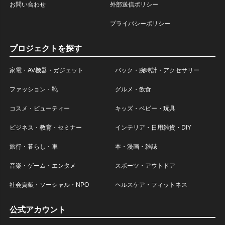
お問い合わせ
外部送信ポリシー
プライバシーポリシー
プロジェクトを探す
家電・AV機器・ガジェット
バック・腕時計・アクセサリー
ファッション・靴
グルメ・飲食
コスメ・ビューティー
キッズ・ベビー・玩具
ビジネス・教育・セミナー
インテリア・日用雑貨・DIY
旅行・暮らし・車
本・漫画・雑誌
音楽・ゲーム・エンタメ
スポーツ・アウトドア
社会貢献・ソーシャル・NPO
ヘルスケア・フィットネス
公式アカウント