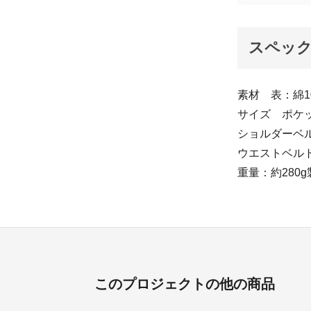
スペッ
素材 表：綿1
サイズ ポケッ
ショルダーベル
ウエストベルト
重量：約280
このプロジェクトの他の商品