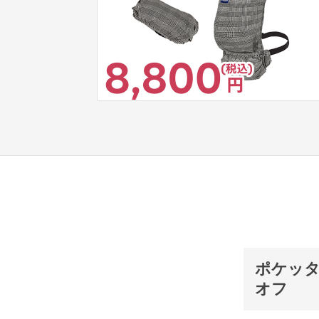
ポケッタ
オフ