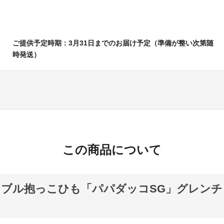
ご提供予定時期：3月31日までのお届け予定（準備が整い次第随
時発送）
この商品について
ブル抱っこひも「パパダッコSG」グレンチ