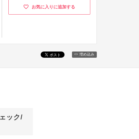
お気に入りに追加する
埋め込み
ェック/