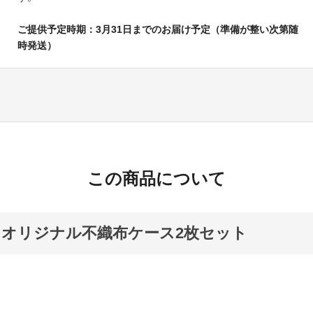
ご提供予定時期：3月31日までのお届け予定（準備が整い次第随
時発送）
この商品について
オリジナル不織布ケース2枚セット