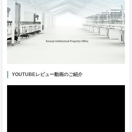
YOUTUBEレビュー動画のご紹介