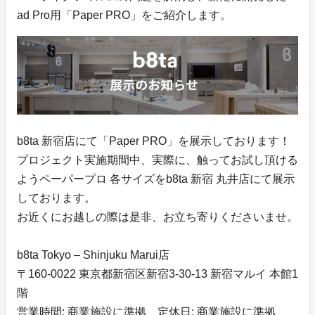
ad Pro用「Paper PRO」をご紹介します。
b8ta 新宿店にて「Paper PRO」を展示しております！
プロジェクト実施期間中、実際に、触ってお試し頂ける
ようペーパープロ 各サイズをb8ta 新宿 丸井店にて展示
しております。
お近くにお越しの際は是非、お立ち寄りくださいませ。
b8ta Tokyo – Shinjuku Marui店
〒160-0022 東京都新宿区新宿3-30-13 新宿マルイ 本館1
階
営業時間: 商業施設に準拠 定休日: 商業施設に準拠