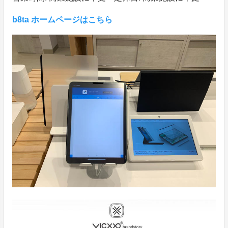
b8ta ホームページはこちら