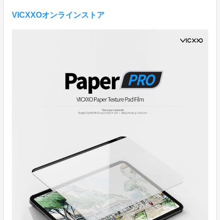
VICXXOオンラインストア