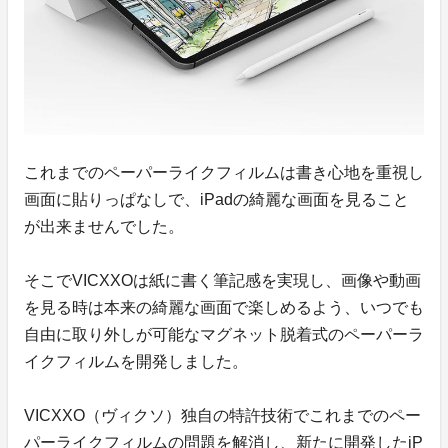
これまでのペーパーライクフィルムは書き心地を重視し
画面に貼りっぱなしで、iPadの綺麗な画面を見ること
が出来ませんでした。
そこでVICXXOは紙に書く筆記感を実現し、画像や動画
を見る時は本来の綺麗な画面で楽しめるよう、いつでも
自由に取り外しが可能なマグネット脱着式のペーパーラ
イクフィルムを開発しました。
VICXXO（ヴィクソ）独自の特許技術でこれまでのペー
パーライクフィルムの問題を解消し、新たに開発したiP