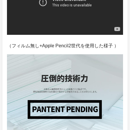
（フィルム無し+Apple Pencil2世代を使用した様子 ）