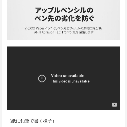
（紙に鉛筆で書く様子）