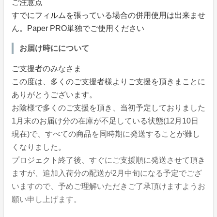
ご注意点
すでにフィルムを張っている場合の併用使用は出来ませ
ん。Paper PRO単独でご使用ください
お届け時にについて
ご支援者のみなさま
この度は、多くのご支援者様よりご支援を頂きまことに
ありがとうございます。
お陰様で多くのご支援を頂き、当初予定しておりました
1月末のお届け分の在庫が不足している状態(12月10日
現在)で、すべての商品を同時期に発送することが難し
くなりました。
プロジェクト終了後、すぐにご支援順に発送させて頂き
ますが、追加入荷分の配送が2月中旬になる予定でござ
いますので、予めご理解いただきご了承頂けますようお
願い申し上げます。