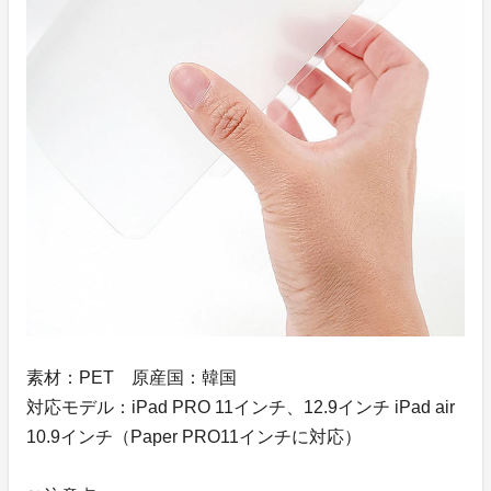
素材：PET 原産国：韓国
対応モデル：iPad PRO 11インチ、12.9インチ iPad air
10.9インチ（Paper PRO11インチに対応）