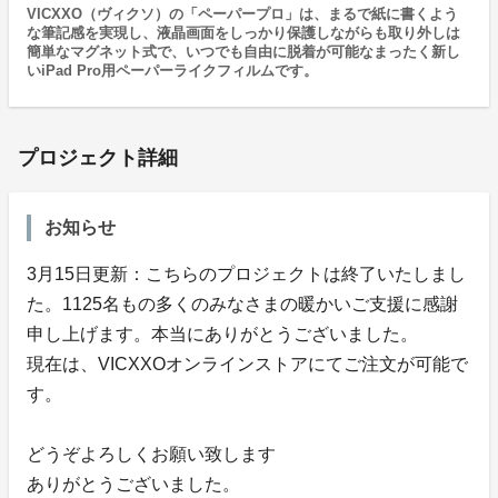
VICXXO（ヴィクソ）の「ペーパープロ」は、まるで紙に書くよう
な筆記感を実現し、液晶画面をしっかり保護しながらも取り外しは
簡単なマグネット式で、いつでも自由に脱着が可能なまったく新し
いiPad Pro用ペーパーライクフィルムです。
プロジェクト詳細
お知らせ
3月15日更新：こちらのプロジェクトは終了いたしまし
た。1125名もの多くのみなさまの暖かいご支援に感謝
申し上げます。本当にありがとうございました。
現在は、VICXXOオンラインストアにてご注文が可能で
す。
どうぞよろしくお願い致します
ありがとうございました。