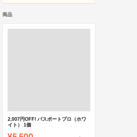
商品
2,007円OFF! パスポートプロ（ホワ
イト） 1個
¥5,500