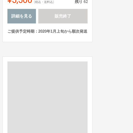
残り
62
(税込・送料込)
詳細を見る
販売終了
ご提供予定時期：2020年1月上旬から順次発送