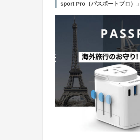
sport Pro（パスポートプ