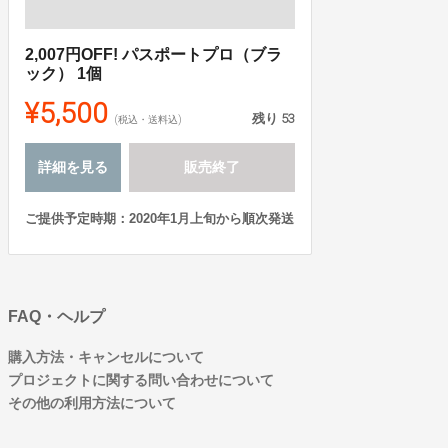
2,007円OFF! パスポートプロ（ブラ
ック） 1個
¥5,500
残り
53
(税込・送料込)
詳細を見る
販売終了
ご提供予定時期：2020年1月上旬から順次発送
FAQ・ヘルプ
購入方法・キャンセルについて
プロジェクトに関する問い合わせについて
その他の利用方法について