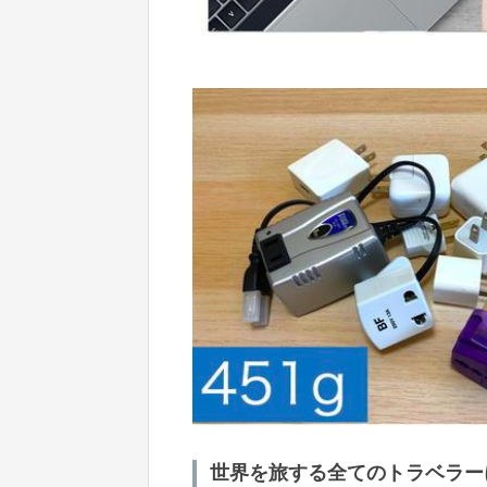
世界を旅する全てのトラベラーに