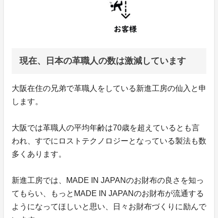
現在、日本の革職人の数は激減しています
大阪在住の兄弟で革職人をしている新進工房の仙入と申
します。
大阪では革職人の平均年齢は70歳を超えているとも言
われ、すでにロストテクノロジーとなっている製法も数
多くあります。
新進工房では、MADE IN JAPANのお財布の良さを知っ
てもらい、もっとMADE IN JAPANのお財布が流通する
ようになってほしいと思い、日々お財布づくりに励んで