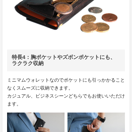
特長4：胸ポケットやズボンポケットにも、
ラクラク収納
ミニマムウォレットなのでポケットにも引っかかること
なくスムーズに収納できます。
カジュアル、ビジネスシーンどちらでもお使いいただけ
ます。