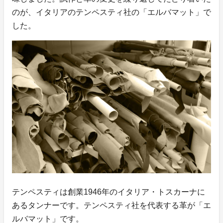
のが、イタリアのテンペスティ社の「エルバマット」で
した。
テンペスティは創業1946年のイタリア・トスカーナに
あるタンナーです。テンペスティ社を代表する革が「エ
ルバマット」です。