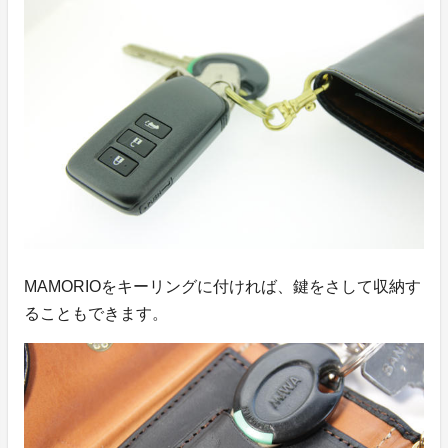
MAMORIOをキーリングに付ければ、鍵をさして収納す
ることもできます。