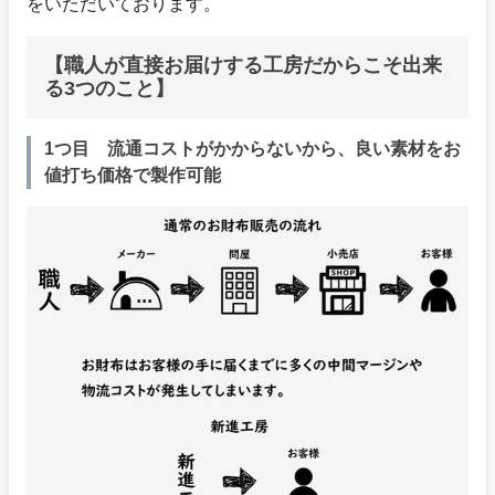
をいただいております。
【職人が直接お届けする工房だからこそ出来
る3つのこと】
1つ目 流通コストがかからないから、良い素材をお
値打ち価格で製作可能