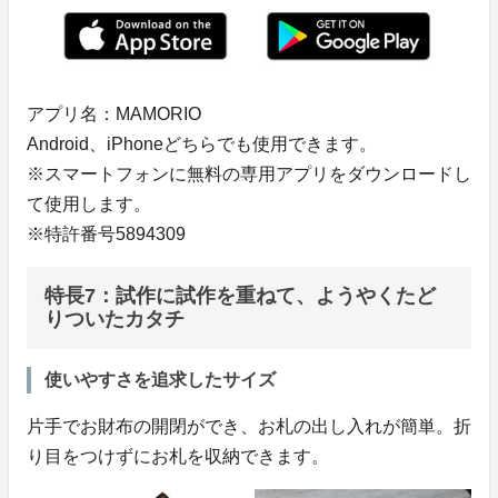
アプリ名：MAMORIO
Android、iPhoneどちらでも使用できます。
※スマートフォンに無料の専用アプリをダウンロードし
て使用します。
※特許番号5894309
特長7：試作に試作を重ねて、ようやくたど
りついたカタチ
使いやすさを追求したサイズ
片手でお財布の開閉ができ、お札の出し入れが簡単。折
り目をつけずにお札を収納できます。