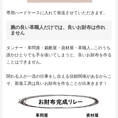
専用ハードケースに入れて発送させていただきます。
腕の良い革職人だけでは、良いお財布は作れ
ません
タンナー・革問屋・裁断屋・資材屋・革職人...このうち
誰かひとりでも手を抜いてしまうと、良いお財布を作る
ことはできません。
関わる人が一流の仕事をし合える信頼関係があるからこ
そ、新進工房は良いお財布を作ることが出来きます！