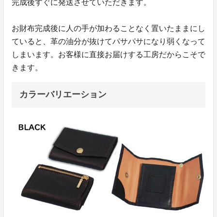
完成後すぐに発送させていただきます。
お財布完成後に人の手が加わることなく置いたままにし
ていると、革の油分が抜けてパサパサになり弱くなって
しまいます。お客様に直接お届けする工房だからこそで
きます。
カラーバリエーション