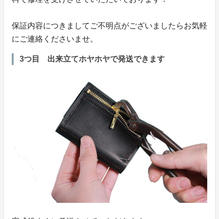
保証内容につきましてご不明点がございましたらお気軽
にご連絡くださいませ。
3つ目 出来立てホヤホヤで発送できます