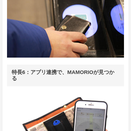
特長6：アプリ連携で、MAMORIOが見つか
る