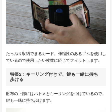
たっぷり収納できるカード。伸縮性のあるゴムを使用し
ているので使用したい枚数に応じてフィットします。
特長2：キーリング付きで、鍵も一緒に持ち
歩ける
財布の上部にはハトメとキーリングをつけているので、
鍵も一緒に持ち歩けます。