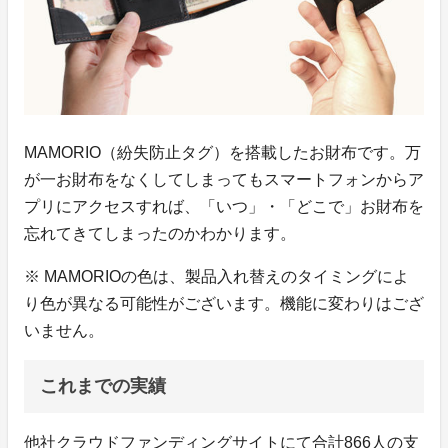
MAMORIO（紛失防止タグ）を搭載したお財布です。万
が一お財布をなくしてしまってもスマートフォンからア
プリにアクセスすれば、「いつ」・「どこで」お財布を
忘れてきてしまったのかわかります。
※ MAMORIOの色は、製品入れ替えのタイミングによ
り色が異なる可能性がございます。機能に変わりはござ
いません。
これまでの実績
他社クラウドファンディングサイトにて合計866人の支