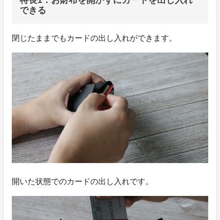
特長1：お財布を開かずにカードを出し入れ
できる
閉じたままでもカードの出し入れができます。
開いた状態でのカードの出し入れです。