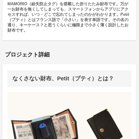
MAMORIO（紛失防止タグ）を搭載した折りたたみ財布です。万が
一お財布を無くしてしまっても、スマートフォンからアプリにアク
セスすれば、いつ・どこで忘れてしまったのかがわかります。Petit
（プティ）とはフランス語で「小さい」を表す単語です。その名の
通り、キーケース？と思うくらいに極限まで小さく薄く設計したお
財布です。
プロジェクト詳細
なくさない財布、Petit（プティ）とは？