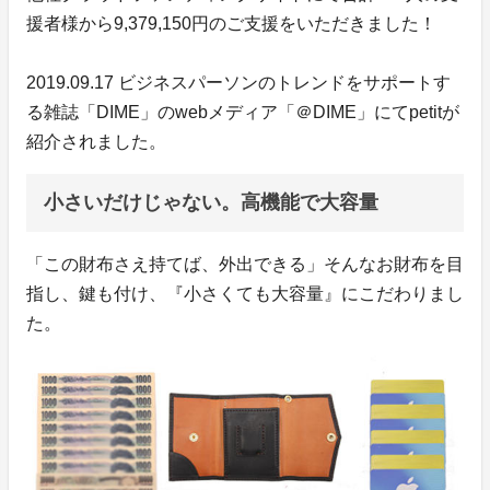
援者様から9,379,150円のご支援をいただきました！
2019.09.17 ビジネスパーソンのトレンドをサポートす
る雑誌「DIME」のwebメディア「＠DIME」にてpetitが
紹介されました。
小さいだけじゃない。高機能で大容量
「この財布さえ持てば、外出できる」そんなお財布を目
指し、鍵も付け、『小さくても大容量』にこだわりまし
た。