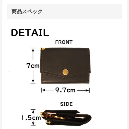
商品スペック