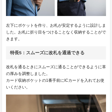
左下にポケットを作り、お札が安定するように設計しま
した。お札に折り目をつけることなく収納することがで
きます。
特長5：スムーズに改札を通過できる
改札を通るときにスムーズに通ることができるように革
の厚みを調整しました。
カード収納ポケットの1番手前にICカードを入れてお使
いください。