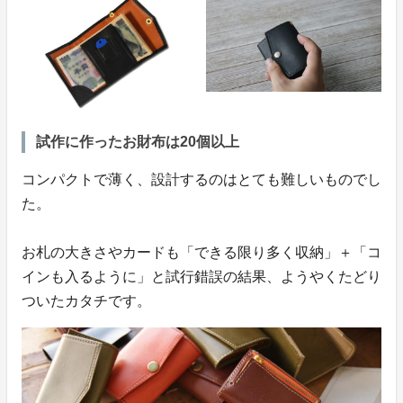
試作に作ったお財布は20個以上
コンパクトで薄く、設計するのはとても難しいものでし
た。
お札の大きさやカードも「できる限り多く収納」＋「コ
インも入るように」と試行錯誤の結果、ようやくたどり
ついたカタチです。