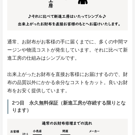
通常、お財布がお客様の手に届くまでに、多くの中間マ
ージンや物流コストが発生しています。それに比べて新
進工房の仕組みはシンプルです。
出来上がったお財布を直接お客様にお届けするので、財
布の品質以外にかかる余分なコストをカット。良いお財
布をお安く提供しています。
2つ目 永久無料保証（新進工房が存続する限りとな
ります）