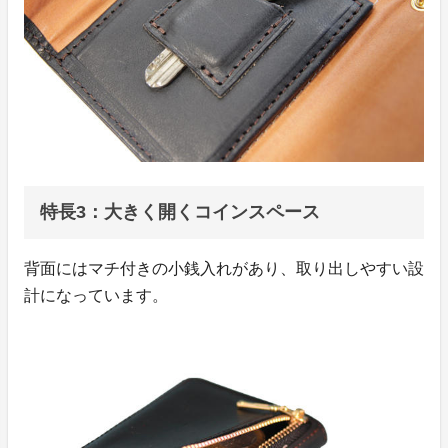
特長3：大きく開くコインスペース
背面にはマチ付きの小銭入れがあり、取り出しやすい設
計になっています。