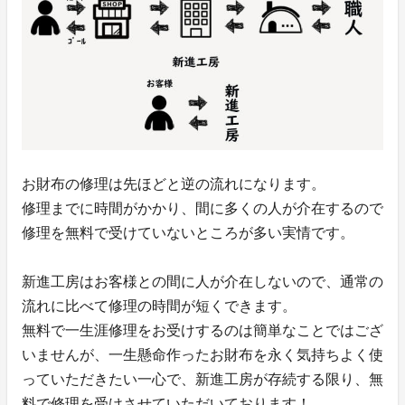
お財布の修理は先ほどと逆の流れになります。
修理までに時間がかかり、間に多くの人が介在するので
修理を無料で受けていないところが多い実情です。
新進工房はお客様との間に人が介在しないので、通常の
流れに比べて修理の時間が短くできます。
無料で一生涯修理をお受けするのは簡単なことではござ
いませんが、一生懸命作ったお財布を永く気持ちよく使
っていただきたい一心で、新進工房が存続する限り、無
料で修理を受けさせていただいております！