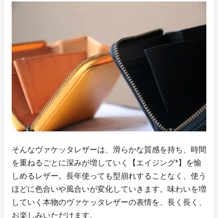
そんなヴァケッタレザーは、滑らかな質感を持ち、時間
を重ねるごとに深みが増していく【エイジング*】を愉
しめるレザー。長年使っても型崩れすることなく、使う
ほどに色合いや風合いが変化していきます。味わいを増
していく本物のヴァケッタレザーの表情を、長く長く、
お楽しみいただけます。