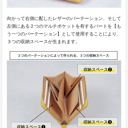
向かって右側に配したレザーのパーテーション、そして
左側にある２つのマルチポケットを有するパートを【も
う一つのパーテーション】として使用することにより、
３つの収納スペースが生まれます。