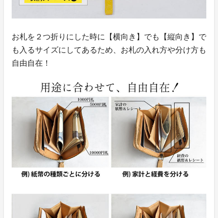
お札を２つ折りにした時に【横向き】でも【縦向き】で
も入るサイズにしてあるため、お札の入れ方や分け方も
自由自在！