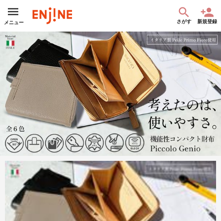
さがす
新規登録
メニュー