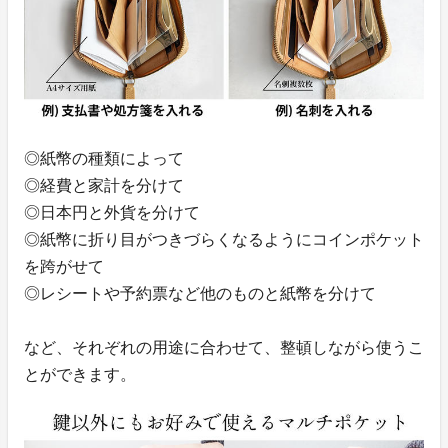
◎紙幣の種類によって
◎経費と家計を分けて
◎日本円と外貨を分けて
◎紙幣に折り目がつきづらくなるようにコインポケット
を跨がせて
◎レシートや予約票など他のものと紙幣を分けて
など、それぞれの用途に合わせて、整頓しながら使うこ
とができます。