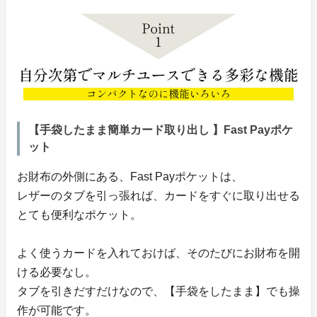
【手袋したまま簡単カード取り出し 】Fast Payポケ
ット
お財布の外側にある、Fast Payポケットは、
レザーのタブを引っ張れば、カードをすぐに取り出せる
とても便利なポケット。
よく使うカードを入れておけば、そのたびにお財布を開
ける必要なし。
タブを引きだすだけなので、【手袋をしたまま】でも操
作が可能です。