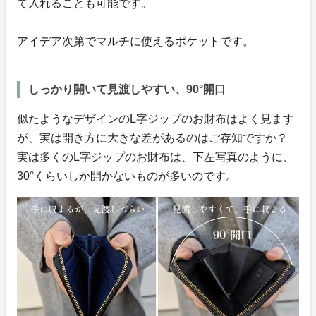
て入れることも可能です。
アイデア次第でマルチに使えるポケットです。
しっかり開いて見渡しやすい、90°開口
似たようなデザインのL字ジップのお財布はよく見ます
が、実は開き方に大きな差があるのはご存知ですか？
実は多くのL字ジップのお財布は、下左写真のように、
30°くらいしか開かないものが多いのです。