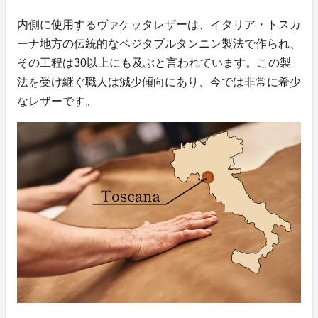
内側に使用するヴァケッタレザーは、イタリア・トスカ
ーナ地方の伝統的なベジタブルタンニン製法で作られ、
その工程は30以上にも及ぶと言われています。この製
法を受け継ぐ職人は減少傾向にあり、今では非常に希少
なレザーです。