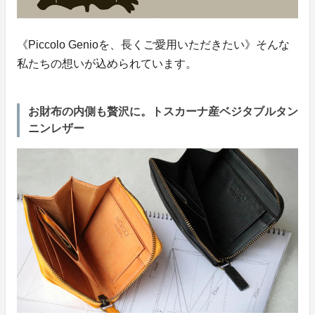
《Piccolo Genioを、長くご愛用いただきたい》そんな
私たちの想いが込められています。
お財布の内側も贅沢に。トスカーナ産ベジタブルタン
ニンレザー