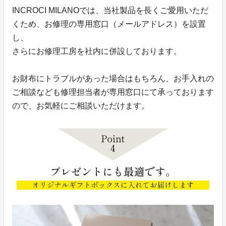
INCROCI MILANOでは、当社製品を長くご愛用いただ
くため、お修理の専用窓口（メールアドレス）を設置
し、
さらにお修理工房を社内に併設しております。
お財布にトラブルがあった場合はもちろん、お手入れの
ご相談なども修理担当者が専用窓口にて承っております
ので、お気軽にご相談いただけます。