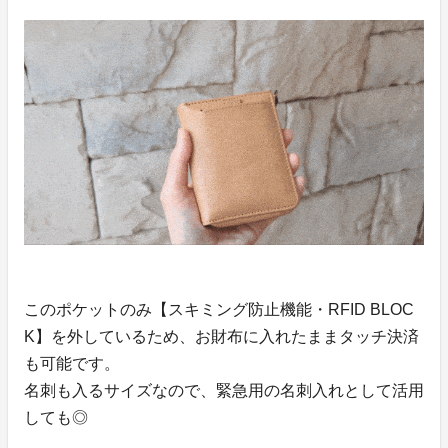
このポケットのみ【スキミング防止機能・RFID BLOC
K】を外しているため、お財布に入れたままタッチ決済
も可能です。
名刺も入るサイズなので、緊急用の名刺入れとして活用
しても◎