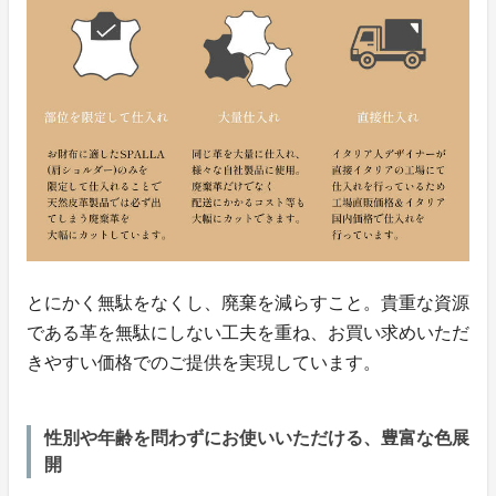
とにかく無駄をなくし、廃棄を減らすこと。貴重な資源
である革を無駄にしない工夫を重ね、お買い求めいただ
きやすい価格でのご提供を実現しています。
性別や年齢を問わずにお使いいただける、豊富な色展
開