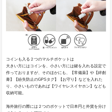
コインも入る２つのマルチポケットは
大きい方にはコインを、小さい方には鍵を入れる設定で
作っておりますが、そのほかにも、【常備薬】や【絆創
膏】【紛失防止のGPSタグ】【お守り】などを入れた
り、小さいものであれば【ワイヤレスイヤホン】なども
収納可能。
海外旅行の際には２つのポケットで日本円と外貨を分け