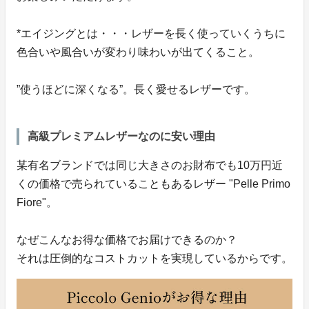
*エイジングとは・・・レザーを長く使っていくうちに
色合いや風合いが変わり味わいが出てくること。
”使うほどに深くなる”。長く愛せるレザーです。
高級プレミアムレザーなのに安い理由
某有名ブランドでは同じ大きさのお財布でも10万円近
くの価格で売られていることもあるレザー "Pelle Primo
Fiore"。
なぜこんなお得な価格でお届けできるのか？
それは圧倒的なコストカットを実現しているからです。