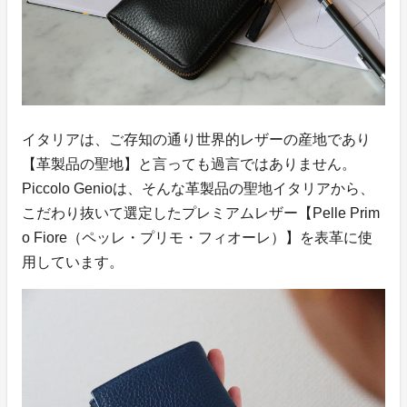
イタリアは、ご存知の通り世界的レザーの産地であり
【革製品の聖地】と言っても過言ではありません。
Piccolo Genioは、そんな革製品の聖地イタリアから、
こだわり抜いて選定したプレミアムレザー【Pelle Prim
o Fiore（ペッレ・プリモ・フィオーレ）】を表革に使
用しています。