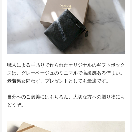
職人による手貼りで作られたオリジナルのギフトボック
スは、グレーベージュのミニマルで高級感ある佇まい。
老若男女問わず、プレゼントとしても最適です。
自分へのご褒美にはもちろん、大切な方への贈り物にも
どうぞ。