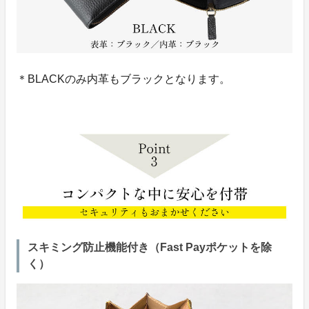
＊BLACKのみ内革もブラックとなります。
スキミング防止機能付き（Fast Payポケットを除
く）