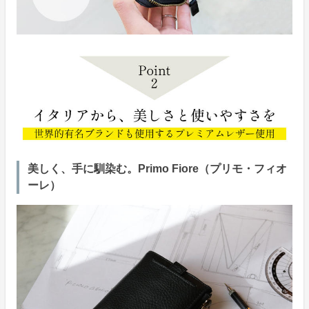
美しく、手に馴染む。Primo Fiore（プリモ・フィオ
ーレ）