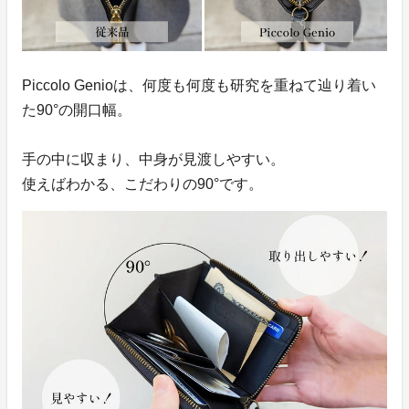
Piccolo Genioは、何度も何度も研究を重ねて辿り着い
た90°の開口幅。
手の中に収まり、中身が見渡しやすい。
使えばわかる、こだわりの90°です。