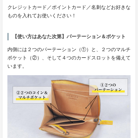
クレジットカード／ポイントカード／名刺などお好きな
ものを入れてお使いください！
【使い方はあなた次第】パーテーション＆ポケット
内側には２つのパーテーション（①）と、２つのマルチ
ポケット（②）、そして４つのカードスロットを備えて
います。