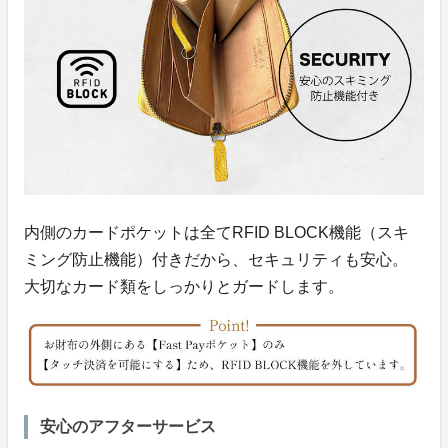
内側のカードポケットは全てRFID BLOCK機能（スキ
ミング防止機能）付きだから、セキュリティも安心。
大切なカード類をしっかりとガードします。
安心のアフターサービス