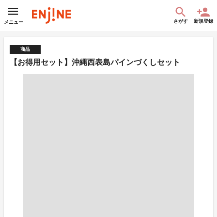
さがす
新規登録
メニュー
商品
【お得用セット】沖縄西表島パインづくしセット