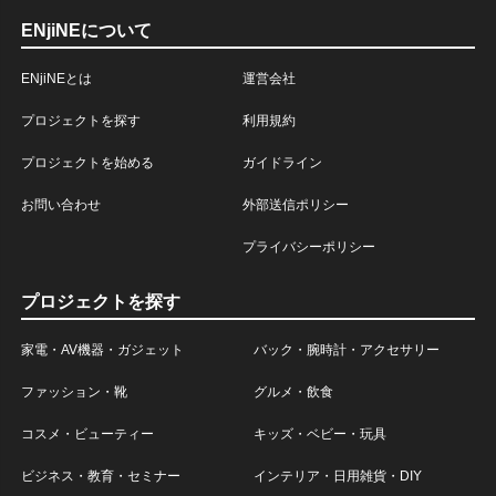
ENjiNEについて
ENjiNEとは
運営会社
プロジェクトを探す
利用規約
プロジェクトを始める
ガイドライン
お問い合わせ
外部送信ポリシー
プライバシーポリシー
プロジェクトを探す
家電・AV機器・ガジェット
バック・腕時計・アクセサリー
ファッション・靴
グルメ・飲食
コスメ・ビューティー
キッズ・ベビー・玩具
ビジネス・教育・セミナー
インテリア・日用雑貨・DIY