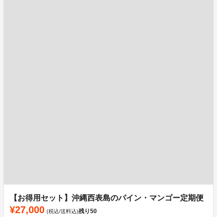
【お得用セット】沖縄西表島のパイン・マンゴー定期便
¥27,000
残り
50
(税込/送料込)