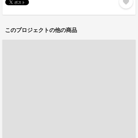
favorite
このプロジェクトの他の商品