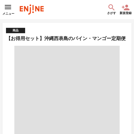
さがす
新規登録
メニュー
商品
【お得用セット】沖縄西表島のパイン・マンゴー定期便