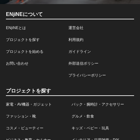
ENjiNEについて
ENjiNEとは
運営会社
プロジェクトを探す
利用規約
プロジェクトを始める
ガイドライン
お問い合わせ
外部送信ポリシー
プライバシーポリシー
プロジェクトを探す
家電・AV機器・ガジェット
バック・腕時計・アクセサリー
ファッション・靴
グルメ・飲食
コスメ・ビューティー
キッズ・ベビー・玩具