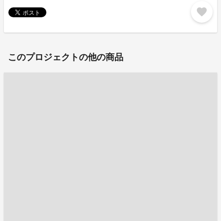
favorite
このプロジェクトの他の商品