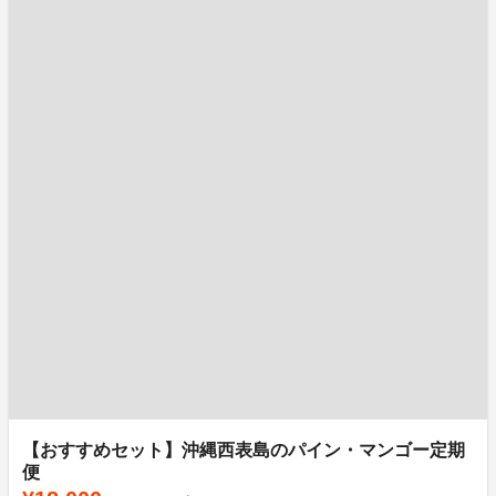
【おすすめセット】沖縄西表島のパイン・マンゴー定期
便