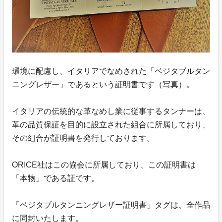
環境に配慮し、イタリアでなめされた「ベジタブルタン
ニングレザー」であるという証明書です（写真）。
イタリアの伝統的な革なめし業に従事するタンナーは、
革の品質保証を目的に設立された組合に所属しており、
その組合が証明書を発行しております。
ORICE社はこの協会に所属しており、この証明書は
「本物」である証です。
「ベジタブルタンニングレザー証明書」タグは、全作品
に同封いたします。