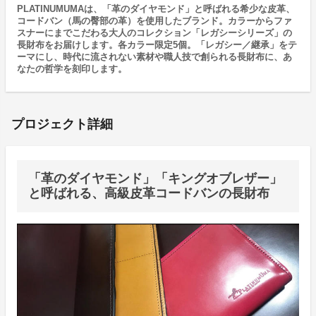
PLATINUMUMAは、「革のダイヤモンド」と呼ばれる希少な皮革、
コードバン（馬の臀部の革）を使用したブランド。カラーからファ
スナーにまでこだわる大人のコレクション「レガシーシリーズ」の
長財布をお届けします。各カラー限定5個。「レガシー／継承」をテ
ーマにし、時代に流されない素材や職人技で創られる長財布に、あ
なたの哲学を刻印します。
プロジェクト詳細
「革のダイヤモンド」「キングオブレザー」
と呼ばれる、高級皮革コードバンの長財布