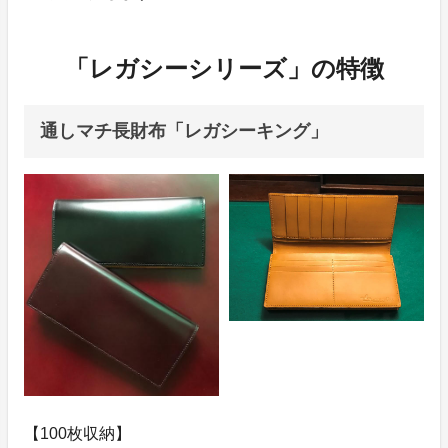
「レガシーシリーズ」の特徴
通しマチ長財布「レガシーキング」
【100枚収納】