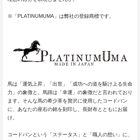
※「PLATINUMUMA」は弊社の登録商標です。
馬は「運気上昇」「出世」「成功への道を駆け上る生命
力」の象徴と、馬蹄は「幸運」の象徴だと言われており
ます。そんな馬の希少革を贅沢に使用したコードバン
に、あなたの座右の銘を刻印し、長財布とともにお届
け。
コードバンという「ステータス」と「職人の想い」に、