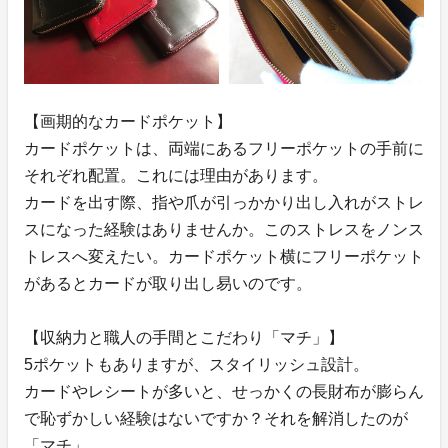
【画期的なカードポケット】
カードポケットは、両端にあるフリーポケットの手前に
それぞれ配置。これには理由があります。
カードを出す際、指や爪が引っかかり出し入れがストレ
スになった経験はありませんか。このストレスをノンス
トレスへ変えたい。カードポケット横にフリーポケット
があるとカードが取り出し易いのです。
【収納力と職人の手間とこだわり「マチ」】
5ポケットもありますが、スタイリッシュ設計。
カードやレシートが多いと、せっかくの長財布が膨らん
で恥ずかしい経験はないですか？それを解消したのが
「マチ」。