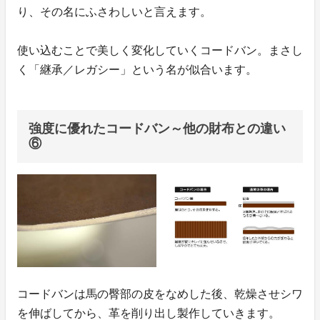
り、その名にふさわしいと言えます。
使い込むことで美しく変化していくコードバン。まさし
く「継承／レガシー」という名が似合います。
強度に優れたコードバン～他の財布との違い
⑥
コードバンは馬の臀部の皮をなめした後、乾燥させシワ
を伸ばしてから、革を削り出し製作していきます。