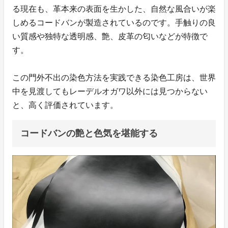
る現在も、革本来の表面を生かした、自然な風合いが楽
しめるコードバンが製造されているのです。手触りの良
い質感や独特な透明感、艶、皮革の匂いなどが特徴で
す。
この門外不出の染色方法を実践できる染色工房は、世界
中を見渡してもレーデルオガワ以外には見つからない
と、高く評価されています。
コードバンの艶と色気を堪能する