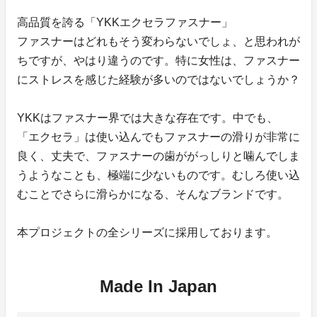
高品質を誇る「YKKエクセラファスナー」
ファスナーはどれもそう変わらないでしょ、と思われが
ちですが、やはり違うのです。特に女性は、ファスナー
にストレスを感じた経験が多いのではないでしょうか？
YKKはファスナー界では大きな存在です。中でも、
「エクセラ」は使い込んでもファスナーの滑りが非常に
良く、丈夫で、ファスナーの歯ががっしりと噛んでしま
うようなことも、極端に少ないものです。むしろ使い込
むことでさらに滑らかになる、そんなブランドです。
本プロジェクトの全シリーズに採用しております。
Made In Japan