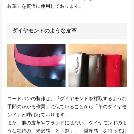
枚革」を贅沢に使用しております。
ダイヤモンドのような皮革
コードバンの製作は、『ダイヤモンドを採取するような
手間のかかる作業』に似ていることから「革のダイヤモ
ンド」と呼ばれております。
また、他の皮革やブランドにはない、ダイヤモンドのよ
うな独特の「光沢感」と「艶」、「重厚感」を持ってお