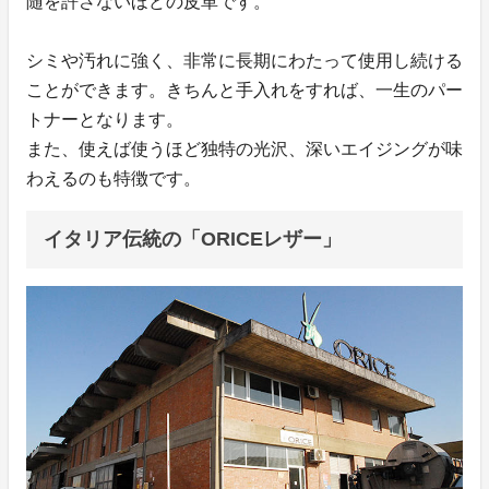
随を許さないほどの皮革です。
シミや汚れに強く、非常に長期にわたって使用し続ける
ことができます。きちんと手入れをすれば、一生のパー
トナーとなります。
また、使えば使うほど独特の光沢、深いエイジングが味
わえるのも特徴です。
イタリア伝統の「ORICEレザー」