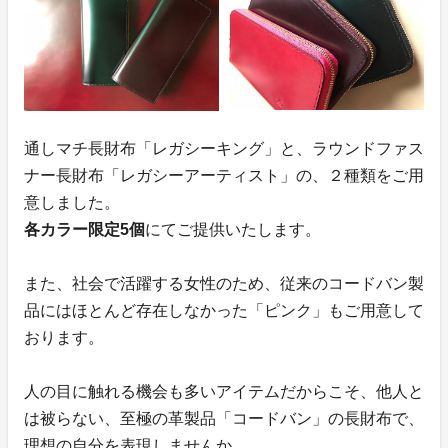
通しマチ長財布「レガシーキング」と、ラウンドファス
ナー長財布「レガシーアーティスト」の、２種類をご用
意しました。
各カラー限定5個
にてご提供いたします。
また、社会で活躍する女性のため、従来のコードバン製
品にはほとんど存在しなかった「ピンク」もご用意して
おります。
人の目に触れる機会も多いアイテムだからこそ、他人と
は被らない、至極の革製品「コードバン」の長財布で、
理想の自分を表現しませんか。