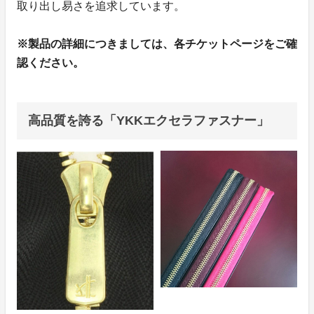
取り出し易さを追求しています。
※製品の詳細につきましては、各チケットページをご確
認ください。
高品質を誇る「YKKエクセラファスナー」