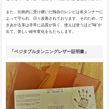
また、伝統的に受け継いだ独自のレシピは各タンナーに
よって守られ、日々改善されております。そのため、で
きあがる革は非常に品質が良く、使えば使うほど”味”が
出て、美しい経年変化をもたらします。
「ベジタブルタンニングレザー証明書」