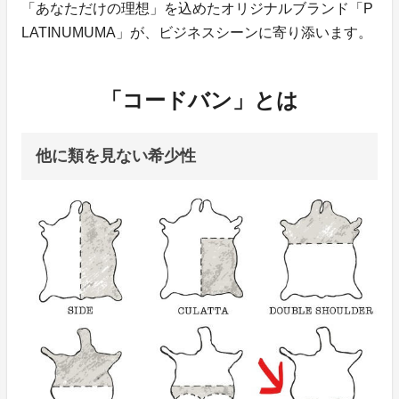
「あなただけの理想」を込めたオリジナルブランド「P
LATINUMUMA」が、ビジネスシーンに寄り添います。
「コードバン」とは
他に類を見ない希少性