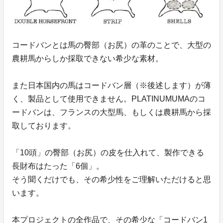
コードバンとは馬の臀部（お尻）の革のことで、大型の
農耕馬からしか採取できない希少な素材。
また日本国内の馬はコードバン層（※後述します）が薄
く、製品として使用できません。PLATINUMUMAのコ
ードバンは、フランスの大型馬、もしくは農耕馬から採
取しております。
「10頭」の臀部（お尻）の皮を仕入れて、製作できる
長財布はたった「6個」。
そう聞くだけでも、その希少性をご理解いただけると思
います。
本プロジェクトの全作品で、その希少な「コードバン1