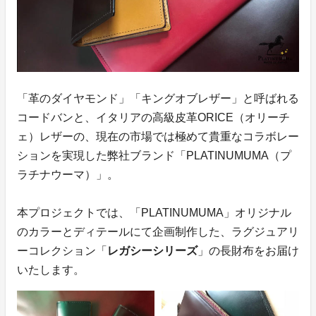
「革のダイヤモンド」「キングオブレザー」と呼ばれる
コードバンと、イタリアの高級皮革ORICE（オリーチ
ェ）レザーの、現在の市場では極めて貴重なコラボレー
ションを実現した弊社ブランド「PLATINUMUMA（プ
ラチナウーマ）」。
本プロジェクトでは、「PLATINUMUMA」オリジナル
のカラーとディテールにて企画制作した、ラグジュアリ
ーコレクション「
レガシーシリーズ
」の長財布をお届け
いたします。