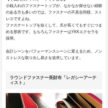
小銭入れのファスナートップが、なかなか探せない経験
のある方も多いのでは。ファスナーの不具合同様、スト
レスですよね。
ファスナートップを短くして、爪が長くてもすぐにつま
める形状です。もちろんファスナーはYKKエクセラを
採用。
会計シーンをパフォーマンスシーンに変えるため、ノン
ストレスな取り出し易さを追求しています。
ラウンドファスナー長財布「レガシーアーテ
ィスト」