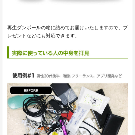
再生ダンボールの箱に詰めてお届けいたしますので、プ
レゼントなどにも対応できます。