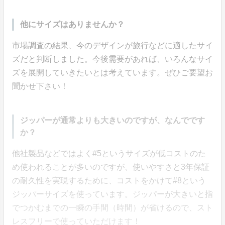
他にサイズはありませんか？
市場調査の結果、今のデザインが旅行などに適したサイ
ズだと判断しました。今後需要があれば、いろんなサイ
ズを展開していきたいとは考えています。ぜひご要望お
聞かせ下さい！
ジッパーが通常よりも大きいのですが、なんでです
か？
他社製品などではよく#5というサイズが低コストのた
め使われることが多いのですが、使いやすさと3年保証
の耐久性を実現するために、コストをかけて#8という
ジッパーサイズを使っています。ジッパーが大きいと指
でつかむまでの一瞬の手間（時間）が省けるので、スト
レスフリーで使っていただけます！