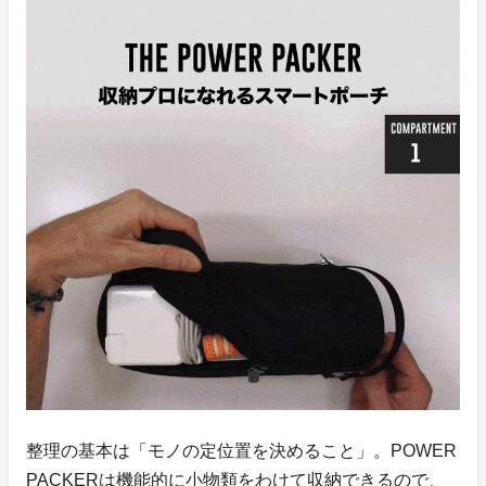
整理の基本は「モノの定位置を決めること」。POWER
PACKERは機能的に小物類をわけて収納できるので、