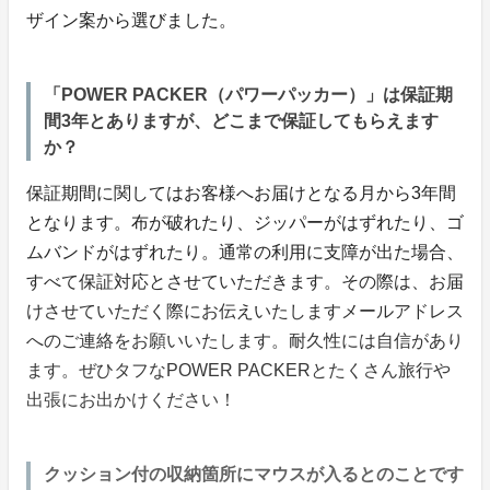
ザイン案から選びました。
「POWER PACKER（パワーパッカー）」は保証期
間3年とありますが、どこまで保証してもらえます
か？
保証期間に関してはお客様へお届けとなる月から3年間
となります。布が破れたり、ジッパーがはずれたり、ゴ
ムバンドがはずれたり。通常の利用に支障が出た場合、
すべて保証対応とさせていただきます。その際は、お届
けさせていただく際にお伝えいたしますメールアドレス
へのご連絡をお願いいたします。耐久性には自信があり
ます。ぜひタフなPOWER PACKERとたくさん旅行や
出張にお出かけください！
クッション付の収納箇所にマウスが入るとのことです