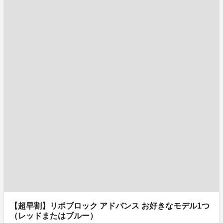
【超早割】リポブロック アドバンス お好きなモデル1つ
（レッドまたはブルー）