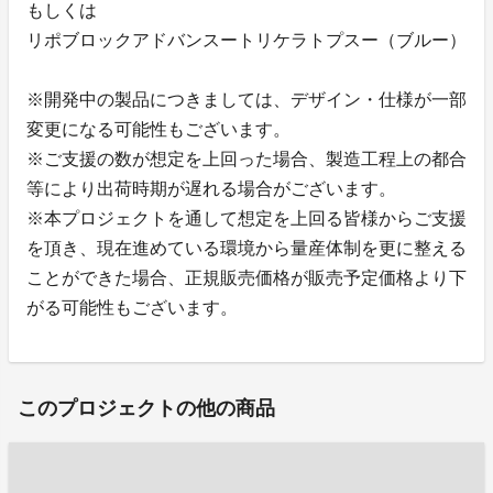
もしくは
リポブロックアドバンスートリケラトプスー（ブルー）
※開発中の製品につきましては、デザイン・仕様が一部
変更になる可能性もございます。
※ご支援の数が想定を上回った場合、製造工程上の都合
等により出荷時期が遅れる場合がございます。
※本プロジェクトを通して想定を上回る皆様からご支援
を頂き、現在進めている環境から量産体制を更に整える
ことができた場合、正規販売価格が販売予定価格より下
がる可能性もございます。
このプロジェクトの他の商品