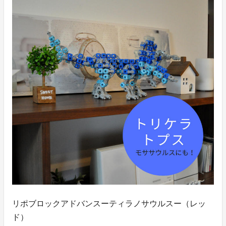
リポブロックアドバンスーティラノサウルスー（レッ
ド）