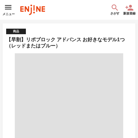
さがす
新規登録
メニュー
商品
【早割】リポブロック アドバンス お好きなモデル1つ
（レッドまたはブルー）