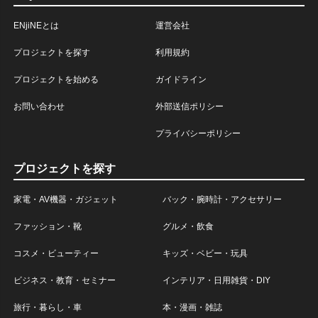
ENjiNEとは
運営会社
プロジェクトを探す
利用規約
プロジェクトを始める
ガイドライン
お問い合わせ
外部送信ポリシー
プライバシーポリシー
プロジェクトを探す
家電・AV機器・ガジェット
バック・腕時計・アクセサリー
ファッション・靴
グルメ・飲食
コスメ・ビューティー
キッズ・ベビー・玩具
ビジネス・教育・セミナー
インテリア・日用雑貨・DIY
旅行・暮らし・車
本・漫画・雑誌