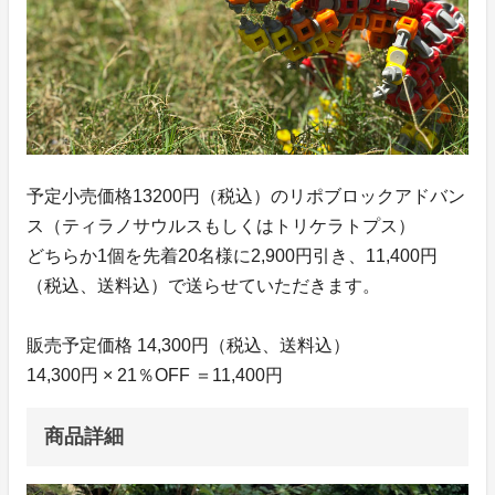
予定小売価格13200円（税込）のリポブロックアドバン
ス（ティラノサウルスもしくはトリケラトプス）
どちらか1個を先着20名様に2,900円引き、11,400円
（税込、送料込）で送らせていただきます。
販売予定価格 14,300円（税込、送料込）
14,300円 × 21％OFF ＝11,400円
商品詳細