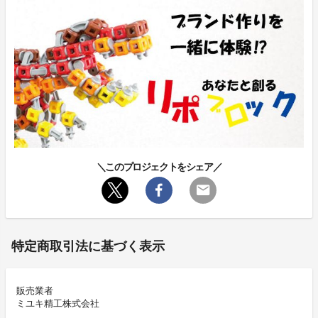
＼このプロジェクトをシェア／
特定商取引法に基づく表示
販売業者
ミユキ精工株式会社