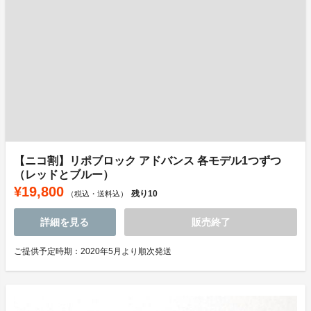
【ニコ割】リポブロック アドバンス 各モデル1つずつ
（レッドとブルー）
¥19,800
残り
10
（税込・送料込）
詳細を見る
販売終了
ご提供予定時期：2020年5月より順次発送