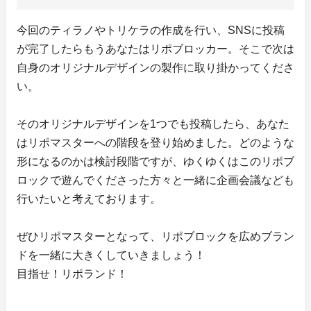
今回のティラノやトリケラの作成を行い、SNSに投稿
が完了したらもうあなたはリポブロッカー。そこで次は
自身のオリジナルデザインの製作に取り掛かってくださ
い。
そのオリジナルデザインを1つでも投稿したら、あなた
はリポマスターへの階段を登り始めました。どのような
形になるのかは検討段階ですが、ゆくゆくはこのリポブ
ロックで遊んでくださった方々と一緒に企画会議なども
行いたいと考えております。
ぜひリポマスターとなって、リポブロックを広めブラン
ドを一緒に大きくしていきましょう！
目指せ！リポランド！