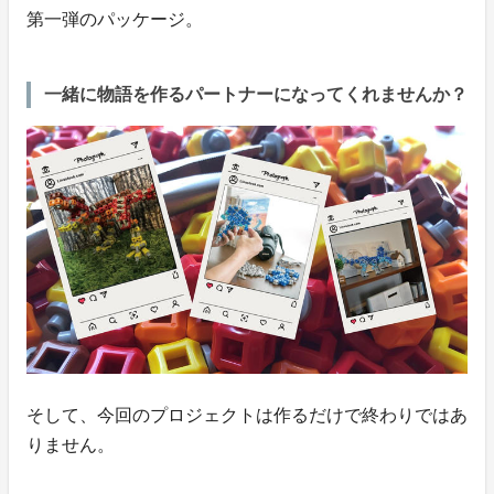
第一弾のパッケージ。
一緒に物語を作るパートナーになってくれませんか？
そして、今回のプロジェクトは作るだけで終わりではあ
りません。