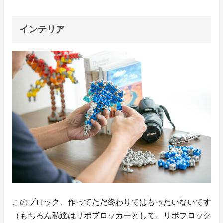
インテリア
このブロック、作ってただ終わりではもったいないです
（もちろん私達はリポブロッカーとして、リポブロック