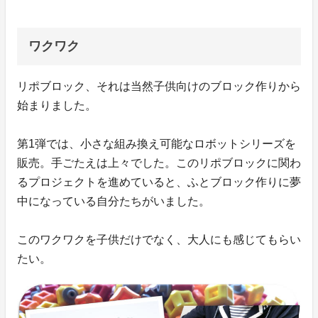
ワクワク
リポブロック、それは当然子供向けのブロック作りから
始まりました。
第1弾では、小さな組み換え可能なロボットシリーズを
販売。手ごたえは上々でした。このリポブロックに関わ
るプロジェクトを進めていると、ふとブロック作りに夢
中になっている自分たちがいました。
このワクワクを子供だけでなく、大人にも感じてもらい
たい。