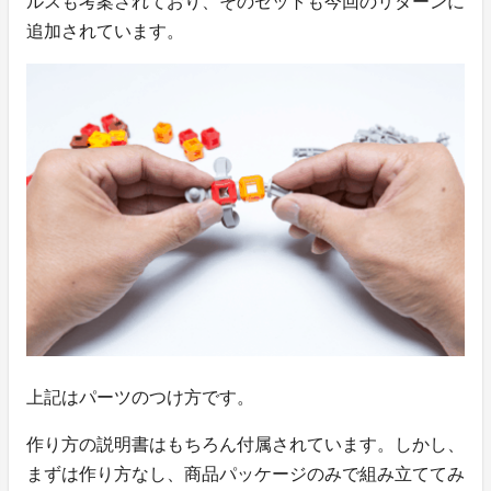
ルスも考案されており、そのセットも今回のリターンに
追加されています。
上記はパーツのつけ方です。
作り方の説明書はもちろん付属されています。しかし、
まずは作り方なし、商品パッケージのみで組み立ててみ