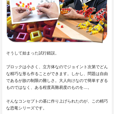
そうして始まった試行錯誤。
ブロックは小さく、立方体なのでジョイント次第でどん
な精巧な形も作ることができます。しかし、問題は自由
であるが故の制限の難しさ。大人向けなので簡単すぎる
ものではなく、ある程度高難易度のものを…。
そんなコンセプトの基に作り上げられたのが、この精巧
な恐竜シリーズです。