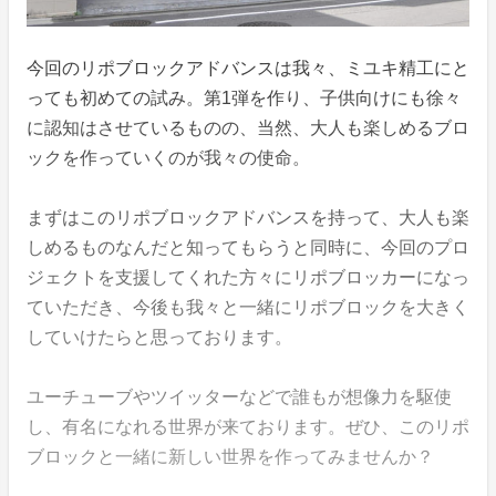
今回のリポブロックアドバンスは我々、ミユキ精工にと
っても初めての試み。第1弾を作り、子供向けにも徐々
に認知はさせているものの、当然、大人も楽しめるブロ
ックを作っていくのが我々の使命。
まずはこのリポブロックアドバンスを持って、大人も楽
しめるものなんだと知ってもらうと同時に、今回のプロ
ジェクトを支援してくれた方々にリポブロッカーになっ
ていただき、今後も我々と一緒にリポブロックを大きく
していけたらと思っております。
ユーチューブやツイッターなどで誰もが想像力を駆使
し、有名になれる世界が来ております。ぜひ、このリポ
ブロックと一緒に新しい世界を作ってみませんか？