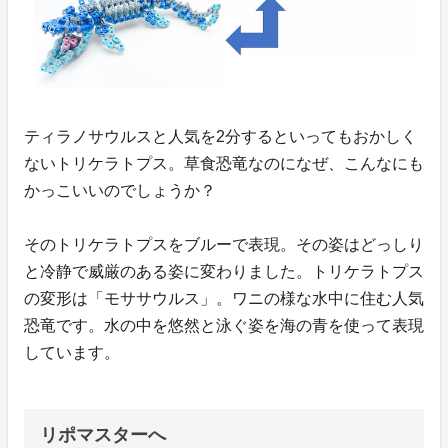
ティラノサウルスと人気を2分するといってもおかしく
ないトリケラトプス。草食恐竜なのになぜ、こんなにも
かっこいいのでしょうか？
そのトリケラトプスをブルーで表現。その姿はどっしり
と冷静で威厳のある姿に変わりました。トリケラトプス
の変形は「モササウルス」。ワニの様な水中に住む人気
恐竜です。水の中を悠然と泳ぐ姿を海の青を使って表現
しています。
リポマスターへ