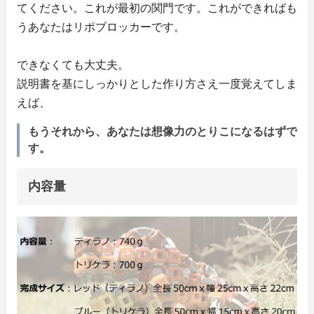
てください。これが最初の関門です。これができればも
うあなたはリポブロッカーです。
できなくても大丈夫。
説明書を基にしっかりとした作り方さえ一度覚えてしま
えば、
もうそれから、あなたは想像力のとりこになるはずで
す。
内容量