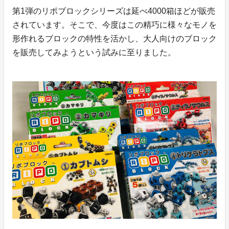
第1弾のリポブロックシリーズは延べ4000箱ほどが販売
されています。そこで、今度はこの精巧に様々なモノを
形作れるブロックの特性を活かし、大人向けのブロック
を販売してみようという試みに至りました。