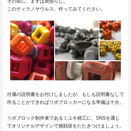
その前に、まずは肩慣らし。
このティラノサウルス、作ってみてください。
付属の説明書をお付けしましたが、もしも説明書なしで
作ることができればリポブロッカーになる準備は十分。
リポブロック制作者であるミユキ精工に、SNSを通じ
てオリジナルデザインで挑戦状をたたきつけましょう。