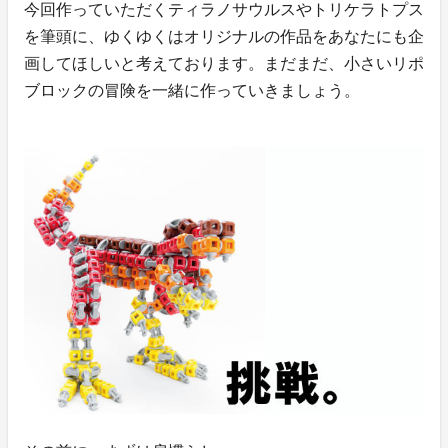
今回作っていただくティラノサウルスやトリケラトプス
を筆頭に、ゆくゆくはオリジナルの作品をあなたにも企
画してほしいと考えております。まだまだ、小さいリポ
ブロックの冒険を一緒に作っていきましょう。