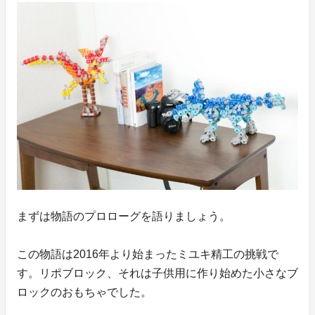
まずは物語のプロローグを語りましょう。
この物語は2016年より始まったミユキ精工の挑戦で
す。リポブロック、それは子供用に作り始めた小さなブ
ロックのおもちゃでした。