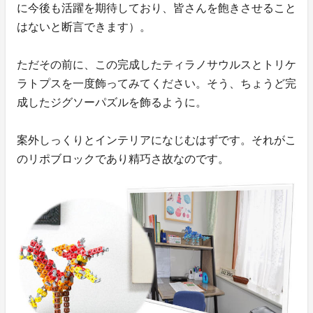
に今後も活躍を期待しており、皆さんを飽きさせること
はないと断言できます）。
ただその前に、この完成したティラノサウルスとトリケ
ラトプスを一度飾ってみてください。そう、ちょうど完
成したジグソーパズルを飾るように。
案外しっくりとインテリアになじむはずです。それがこ
のリポブロックであり精巧さ故なのです。