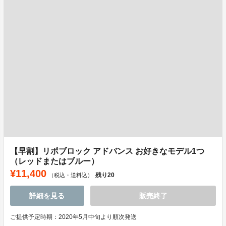
【早割】リポブロック アドバンス お好きなモデル1つ
（レッドまたはブルー）
¥11,400
残り
20
（税込・送料込）
詳細を見る
販売終了
ご提供予定時期：2020年5月中旬より順次発送