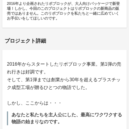
2016年より企画されたリポブロックが、大人向けパッケージで新登
場！しかし、今回のこのプロジェクトはリポブロックの新商品の販
売ではありません。このリポブロックを私たちと一緒に広めていく
お手伝いをしてほしいのです。
プロジェクト詳細
2016年からスタートしたリポブロック事業。第1弾の売
れ行きは好調です。
そして、第1弾までは創業から30年を超えるプラスチッ
ク成型工場が贈るひとつの物語でした。
しかし、ここからは・・・
あなたと私たちを主人公にした、最高にワクワクする
物語の始まりなのです。