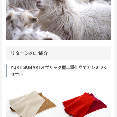
リターンのご紹介
YUKITSUBAKI オブリック型二重仕立てカシミヤシ
ョール