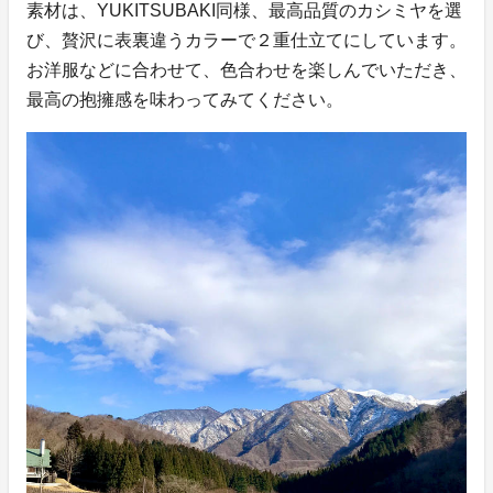
素材は、YUKITSUBAKI同様、最高品質のカシミヤを選
び、贅沢に表裏違うカラーで２重仕立てにしています。
お洋服などに合わせて、色合わせを楽しんでいただき、
最高の抱擁感を味わってみてください。