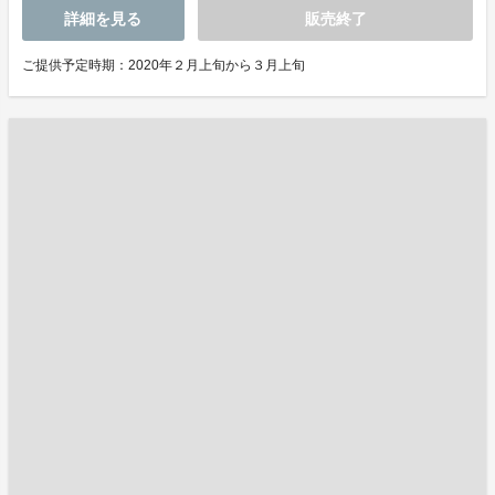
詳細を見る
販売終了
ご提供予定時期：2020年２月上旬から３月上旬