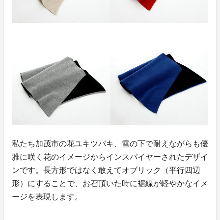
私たち加茂市の花ユキツバキ、雪の下で耐えながらも優
雅に咲く花のイメージからインスパイヤーされたデザイ
ンです。長方形ではなく敢えてオブリック（平行四辺
形）にすることで、お召頂いた時に裾線が軽やかなイメ
ージを表現します。