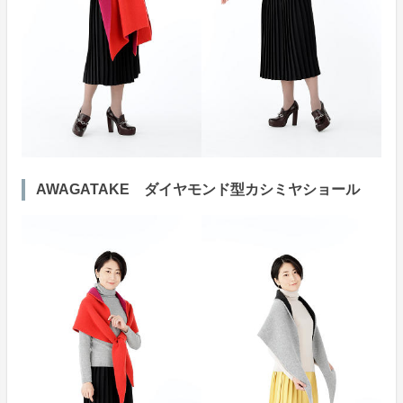
AWAGATAKE ダイヤモンド型カシミヤショール