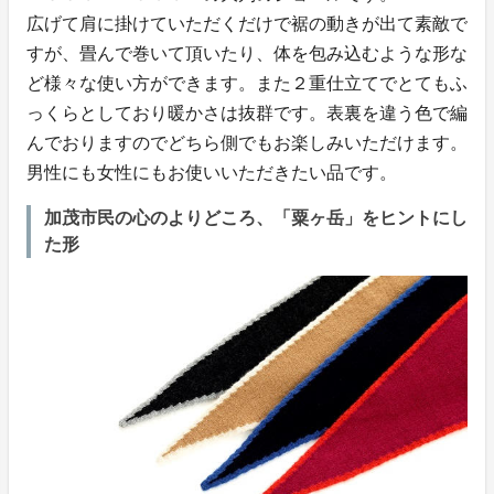
広げて肩に掛けていただくだけで裾の動きが出て素敵で
すが、畳んで巻いて頂いたり、体を包み込むような形な
ど様々な使い方ができます。また２重仕立てでとてもふ
っくらとしており暖かさは抜群です。表裏を違う色で編
んでおりますのでどちら側でもお楽しみいただけます。
男性にも女性にもお使いいただきたい品です。
加茂市民の心のよりどころ、「粟ヶ岳」をヒントにし
た形