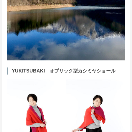
YUKITSUBAKI オブリック型カシミヤショール