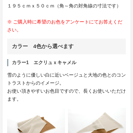
１９５ｃｍｘ５０ｃｍ（角～角の対角線の寸法です）
※ ご購入時に希望のお色をアンケートにてお答えくだ
さい。
カラー 4色から選べます
カラー1 エクリュｘキャメル
雪のように優しい白に近いベージュと大地の色とのコン
トラストからのイメージ。
お使い頂きやすいお色目ですので、長くお使いいただけ
ます。