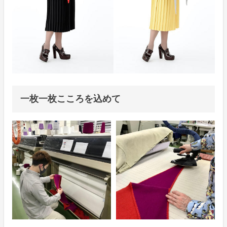
一枚一枚こころを込めて