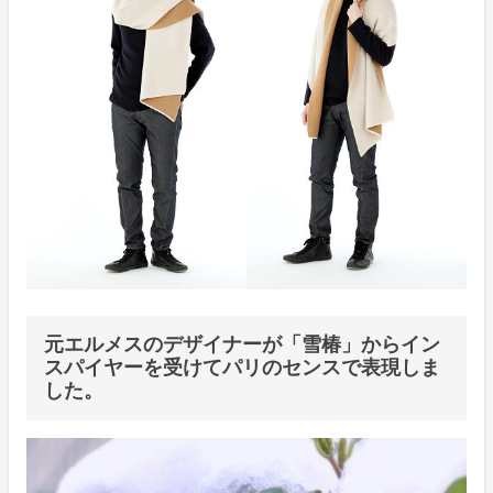
元エルメスのデザイナーが「雪椿」からイン
スパイヤーを受けてパリのセンスで表現しま
した。