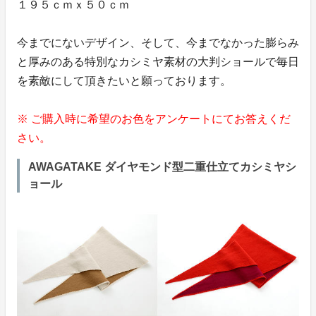
１９５ｃｍｘ５０ｃｍ
今までにないデザイン、そして、今までなかった膨らみ
と厚みのある特別なカシミヤ素材の大判ショールで毎日
を素敵にして頂きたいと願っております。
※ ご購入時に希望のお色をアンケートにてお答えくだ
さい。
AWAGATAKE ダイヤモンド型二重仕立てカシミヤシ
ョール