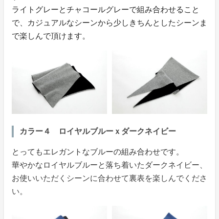
ライトグレーとチャコールグレーで組み合わせること
で、カジュアルなシーンから少しきちんとしたシーンま
で楽しんで頂けます。
カラー４ ロイヤルブルーｘダークネイビー
とってもエレガントなブルーの組み合わせです。
華やかなロイヤルブルーと落ち着いたダークネイビー、
お使いいただくシーンに合わせて裏表を楽しんでくださ
い。