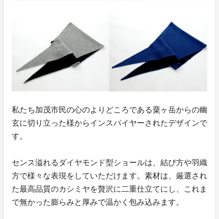
私たち加茂市民の心のよりどころである粟ヶ岳からの幽
玄に切り立った様からインスパイヤーされたデザインで
す。
センス溢れるダイヤモンド型ショールは、結び方や羽織
方で様々な表現をしていただけます。素材は、厳選され
た最高品質のカシミヤを贅沢に二重仕立てにし、これま
で無かった膨らみと厚みで温かく包み込みます。