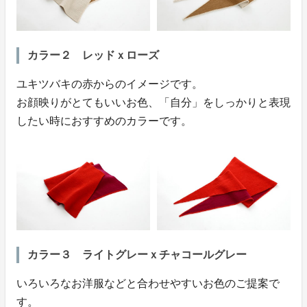
カラー２ レッドｘローズ
ユキツバキの赤からのイメージです。
お顔映りがとてもいいお色、「自分」をしっかりと表現
したい時におすすめのカラーです。
カラー３ ライトグレーｘチャコールグレー
いろいろなお洋服などと合わせやすいお色のご提案で
す。