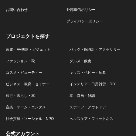
お問い合わせ
外部送信ポリシー
プライバシーポリシー
プロジェクトを探す
家電・AV機器・ガジェット
バック・腕時計・アクセサリー
ファッション・靴
グルメ・飲食
コスメ・ビューティー
キッズ・ベビー・玩具
ビジネス・教育・セミナー
インテリア・日用雑貨・DIY
旅行・暮らし・車
本・漫画・雑誌
音楽・ゲーム・エンタメ
スポーツ・アウトドア
社会貢献・ソーシャル・NPO
ヘルスケア・フィットネス
公式アカウント