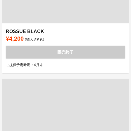
ROSSUE BLACK
¥4,200
(税込/送料込)
販売終了
ご提供予定時期：4月末