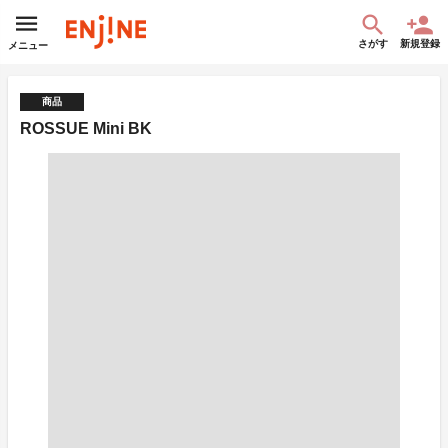
さがす
新規登録
メニュー
商品
ROSSUE Mini BK