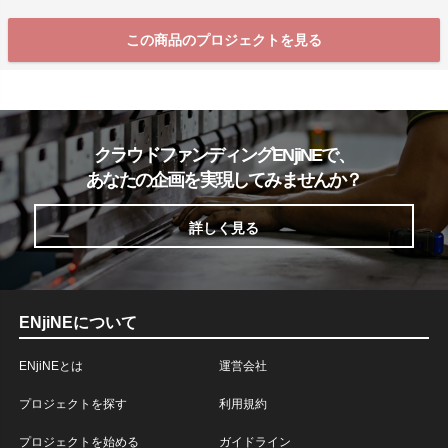
この商品のプロジェクトを見る
クラウドファンディングENjiNEで、
あなたの企画を実現してみませんか？
詳しく見る
ENjiNEについて
ENjiNEとは
運営会社
プロジェクトを探す
利用規約
プロジェクトを始める
ガイドライン