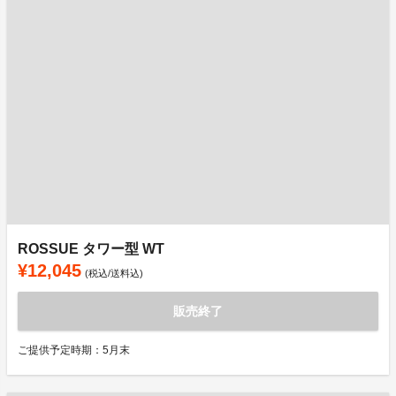
ROSSUE タワー型 WT
¥12,045
(税込/送料込)
販売終了
ご提供予定時期：5月末