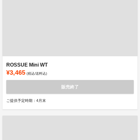
ROSSUE Mini WT
¥3,465
(税込/送料込)
販売終了
ご提供予定時期：4月末