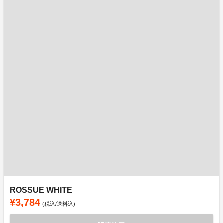
ROSSUE WHITE
¥3,784
(税込/送料込)