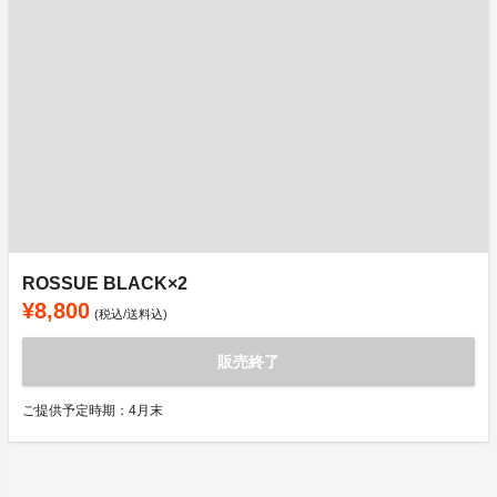
ROSSUE BLACK×2
¥8,800
(税込/送料込)
販売終了
ご提供予定時期：4月末