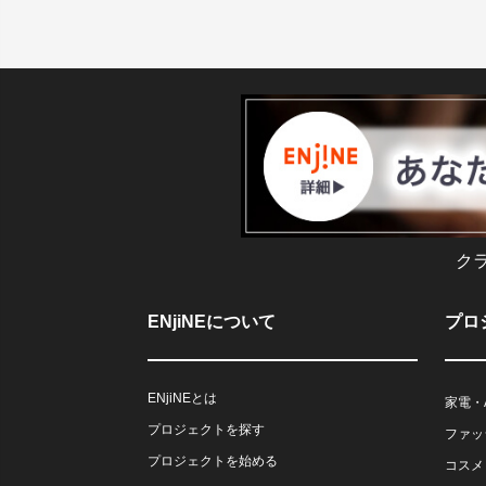
ク
ENjiNEについて
プロ
ENjiNEとは
家電・
プロジェクトを探す
ファッ
プロジェクトを始める
コスメ