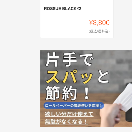
ROSSUE BLACK×2
¥8,800
(税込/送料込)