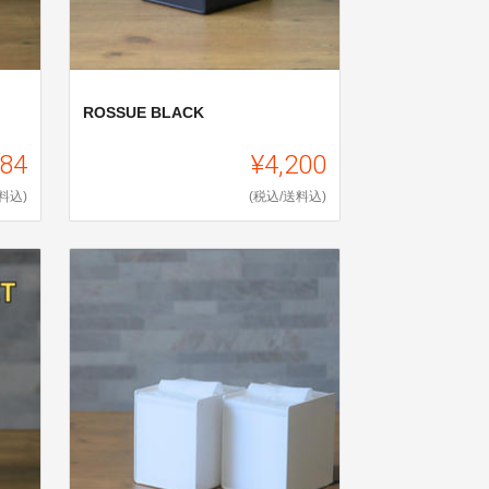
ROSSUE BLACK
784
¥4,200
料込)
(税込/送料込)