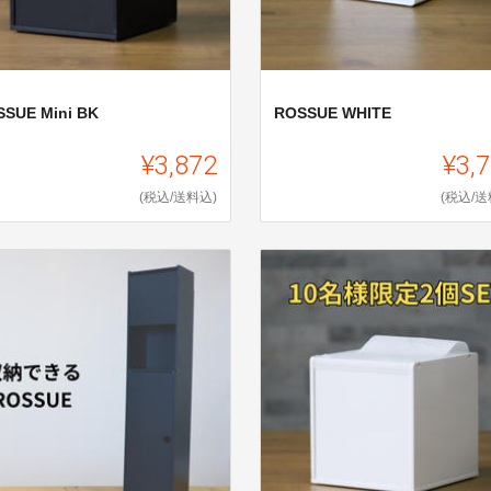
SUE Mini BK
ROSSUE WHITE
¥3,872
¥3,
(税込/送料込)
(税込/送