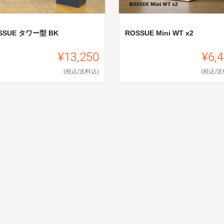
SSUE タワー型 BK
ROSSUE Mini WT x2
¥13,250
¥6,
(税込/送料込)
(税込/送