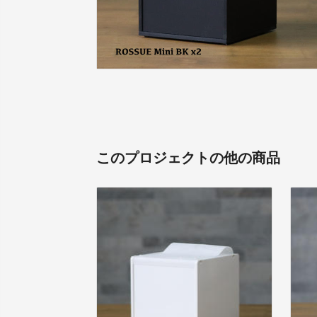
このプロジェクトの他の商品