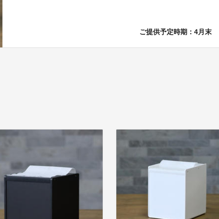
ご提供予定時期：4月末