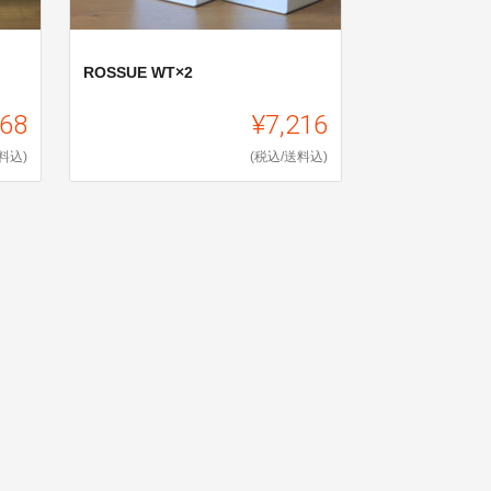
ROSSUE WT×2
468
¥7,216
料込)
(税込/送料込)