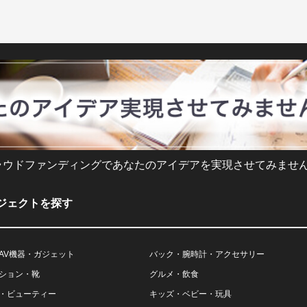
ラウドファンディングであなたのアイデアを実現させてみません
ジェクトを探す
AV機器・ガジェット
バック・腕時計・アクセサリー
ション・靴
グルメ・飲食
・ビューティー
キッズ・ベビー・玩具