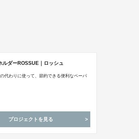
ルダーROSSUE｜ロッシュ
ュの代わりに使って、節約できる便利なペーパ
プロジェクトを見る