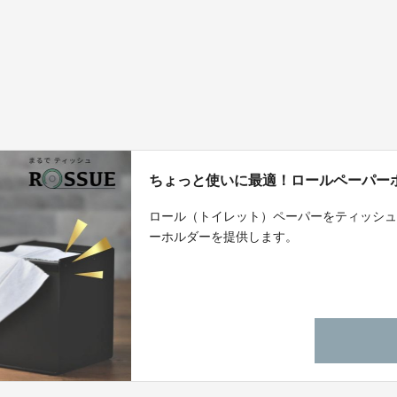
ちょっと使いに最適！ロールペーパーホ
ロール（トイレット）ペーパーをティッシ
ーホルダーを提供します。