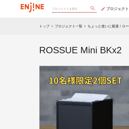
プロジェクト
トップ
プロジェクト一覧
ちょっと使いに最適！ロー
chevron_right
chevron_right
ROSSUE Mini BKx2