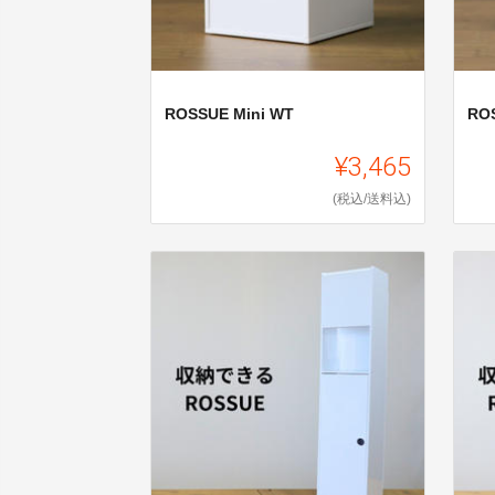
ROSSUE Mini WT
ROS
¥3,465
(税込/送料込)