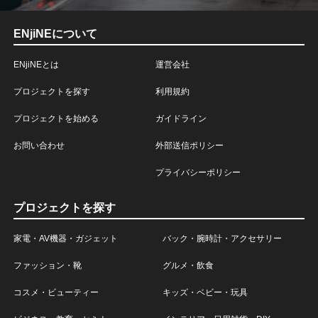
ENjiNEについて
ENjiNEとは
運営会社
プロジェクトを探す
利用規約
プロジェクトを始める
ガイドライン
お問い合わせ
外部送信ポリシー
プライバシーポリシー
プロジェクトを探す
家電・AV機器・ガジェット
バック・腕時計・アクセサリー
ファッション・靴
グルメ・飲食
コスメ・ビューティー
キッズ・ベビー・玩具