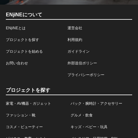
ENjiNEについて
ENjiNEとは
運営会社
プロジェクトを探す
利用規約
プロジェクトを始める
ガイドライン
お問い合わせ
外部送信ポリシー
プライバシーポリシー
プロジェクトを探す
家電・AV機器・ガジェット
バック・腕時計・アクセサリー
ファッション・靴
グルメ・飲食
コスメ・ビューティー
キッズ・ベビー・玩具