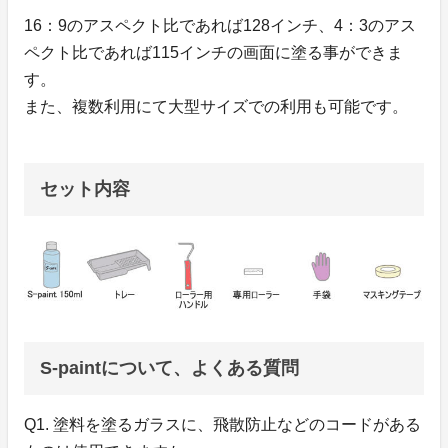
16：9のアスペクト比であれば128インチ、4：3のアス
ペクト比であれば115インチの画面に塗る事ができま
す。
また、複数利用にて大型サイズでの利用も可能です。
セット内容
S-paintについて、よくある質問
Q1. 塗料を塗るガラスに、飛散防止などのコードがある