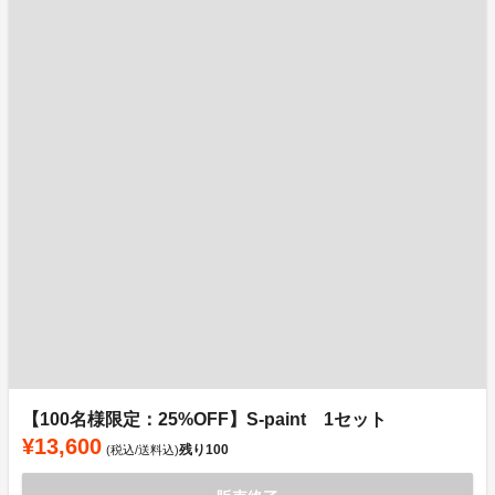
【100名様限定：25%OFF】S-paint 1セット
¥13,600
残り
100
(税込/送料込)