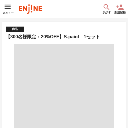
さがす
新規登録
メニュー
商品
【300名様限定：20%OFF】S-paint 1セット