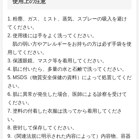
使用上の注意
1. 粉塵、ガス、ミスト、蒸気、スプレーの吸入を避け
てください。
2. 使用後には手をよく洗ってください。
肌の弱い方やアレルギーをお持ちの方は必ず手袋を使
用してください。
3. 保護眼鏡、マスク等を着用してください。
4. 肌に付いたら、多量の水と石鹸で洗ってください。
5. MSDS（物質安全保健の資料）によって処置してくだ
さい。
6. 肌に異常が発生した場合、医師による診察を受けて
ください。
7. 塗料の付着した衣服は洗ってから着用してくださ
い。
8. 密封して保存してください。
9.（関連法規に明示された内容によって）内容物、容器