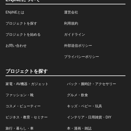
ENjiNEとは
運営会社
プロジェクトを探す
利用規約
プロジェクトを始める
ガイドライン
お問い合わせ
外部送信ポリシー
プライバシーポリシー
プロジェクトを探す
家電・AV機器・ガジェット
バック・腕時計・アクセサリー
ファッション・靴
グルメ・飲食
コスメ・ビューティー
キッズ・ベビー・玩具
ビジネス・教育・セミナー
インテリア・日用雑貨・DIY
旅行・暮らし・車
本・漫画・雑誌