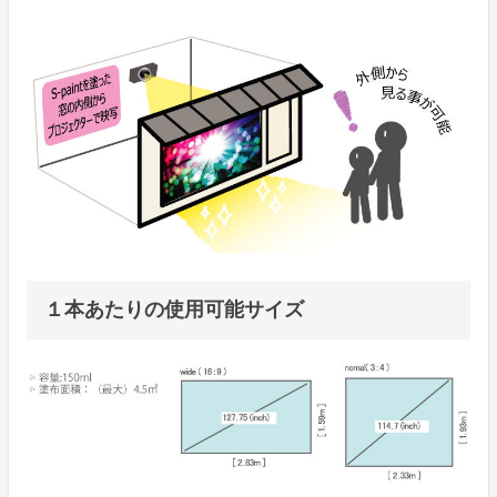
１本あたりの使用可能サイズ