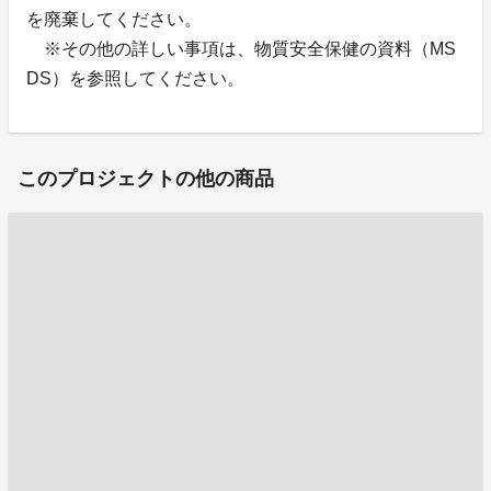
を廃棄してください。
※その他の詳しい事項は、物質安全保健の資料（MS
DS）を参照してください。
このプロジェクトの他の商品