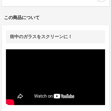
この商品について
街中のガラスをスクリーンに！