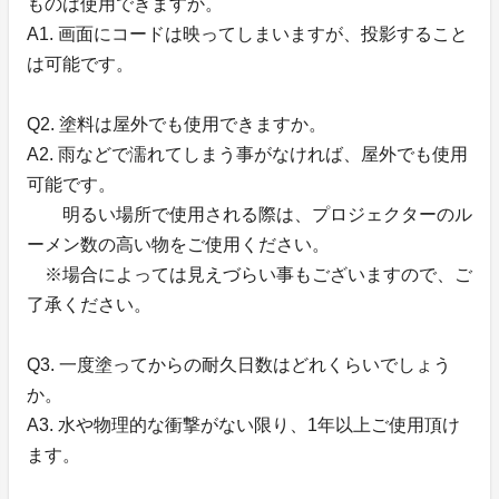
ものは使用できますか。
A1. 画面にコードは映ってしまいますが、投影すること
は可能です。
Q2. 塗料は屋外でも使用できますか。
A2. 雨などで濡れてしまう事がなければ、屋外でも使用
可能です。
明るい場所で使用される際は、プロジェクターのル
ーメン数の高い物をご使用ください。
※場合によっては見えづらい事もございますので、ご
了承ください。
Q3. 一度塗ってからの耐久日数はどれくらいでしょう
か。
A3. 水や物理的な衝撃がない限り、1年以上ご使用頂け
ます。