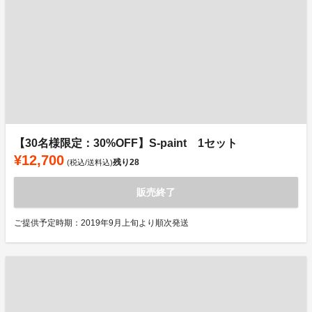
【30名様限定：30%OFF】S-paint 1セット
¥12,700
残り
28
(税込/送料込)
販売終了
ご提供予定時期：2019年9月上旬より順次発送