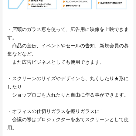
・店頭のガラス窓を使って、広告用に映像を上映できま
す。
商品の宣伝、イベントやセールの告知、新規会員の募
集などなど、
また広告ビジネスとしても使用できます。
・スクリーンのサイズやデザインも、丸くしたり★形に
したり
ショップロゴを入れたりと自由に作る事ができます。
・オフィスの仕切りガラスを擦りガラスに！
会議の際はプロジェクターをあてスクリーンとして使
用。