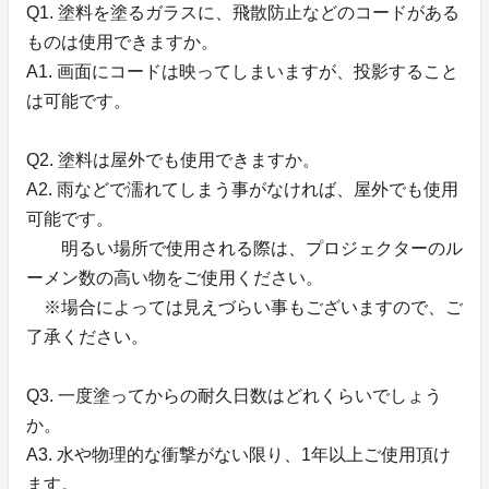
Q1. 塗料を塗るガラスに、飛散防止などのコードがある
ものは使用できますか。
A1. 画面にコードは映ってしまいますが、投影すること
は可能です。
Q2. 塗料は屋外でも使用できますか。
A2. 雨などで濡れてしまう事がなければ、屋外でも使用
可能です。
明るい場所で使用される際は、プロジェクターのル
ーメン数の高い物をご使用ください。
※場合によっては見えづらい事もございますので、ご
了承ください。
Q3. 一度塗ってからの耐久日数はどれくらいでしょう
か。
A3. 水や物理的な衝撃がない限り、1年以上ご使用頂け
ます。