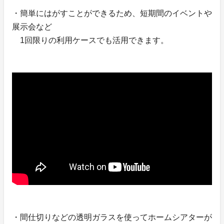
・簡単にはがすことができるため、短期間のイベントや
展示会など
1回限りの利用ケースでも活用できます。
・間仕切りなどの透明ガラスを使ってホームシアターが