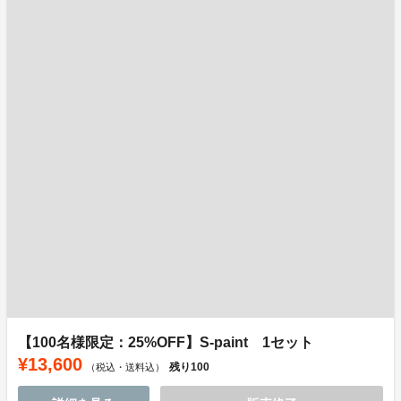
【100名様限定：25%OFF】S-paint 1セット
¥13,600
残り
100
（税込・送料込）