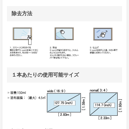
除去方法
１本あたりの使用可能サイズ