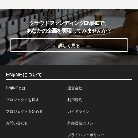
クラウドファンディングENjiNEで、
あなたの企画を実現してみませんか？
詳しく見る
ENjiNEについて
ENjiNEとは
運営会社
プロジェクトを探す
利用規約
プロジェクトを始める
ガイドライン
お問い合わせ
外部送信ポリシー
プライバシーポリシー