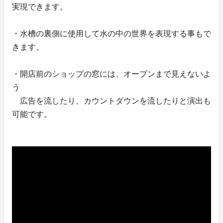
実現できます。
・水槽の裏側に使用して水の中の世界を表現する事もで
きます。
・開店前のショップの窓には、オープンまで見えないよ
う
広告を流したり、カウントダウンを流したりと演出も
可能です。