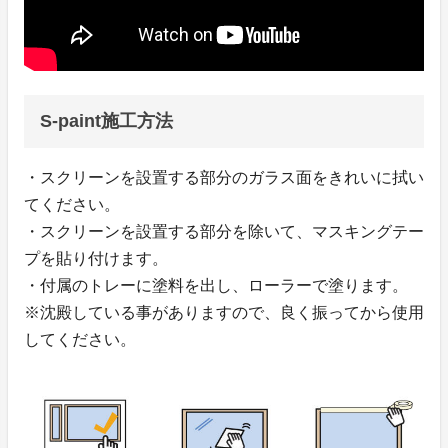
S-paint施工方法
・スクリーンを設置する部分のガラス面をきれいに拭い
てください。
・スクリーンを設置する部分を除いて、マスキングテー
プを貼り付けます。
・付属のトレーに塗料を出し、ローラーで塗ります。
※沈殿している事がありますので、良く振ってから使用
してください。