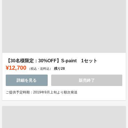
【30名様限定：30%OFF】S-paint 1セット
¥12,700
残り
28
（税込・送料込）
詳細を見る
販売終了
ご提供予定時期：2019年9月上旬より順次発送