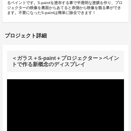
るペイントです。S-paintを塗布する事で半透明な塗膜を作り、プロ
ジェクターの映像を裏面からあてると表側から映像を観る事ができ
ます。不要になったS-paintは簡単に除去できます！
プロジェクト詳細
＜ガラス＋S-paint＋プロジェクター＞ペイン
トで作る新概念のディスプレイ