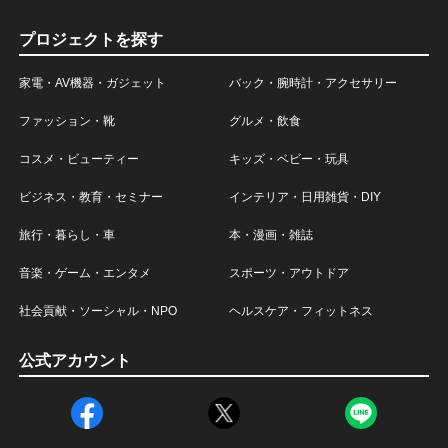
プロジェクトを探す
家電・AV機器・ガジェット
バック・腕時計・アクセサリー
ファッション・靴
グルメ・飲食
コスメ・ビューティー
キッズ・ベビー・玩具
ビジネス・教育・セミナー
インテリア・日用雑貨・DIY
旅行・暮らし・車
本・漫画・雑誌
音楽・ゲーム・エンタメ
スポーツ・アウトドア
社会貢献・ソーシャル・NPO
ヘルスケア・フィットネス
公式アカウント