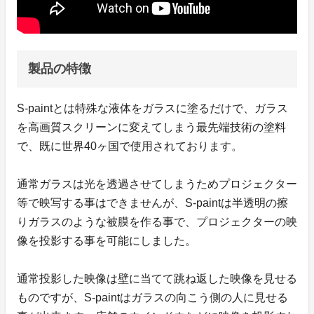
製品の特徴
S-paintとは特殊な液体をガラスに塗るだけで、ガラス
を高画質スクリーンに変えてしまう最先端技術の塗料
で、既に世界40ヶ国で使用されております。
通常ガラスは光を透過させてしまうためプロジェクター
等で映写する事はできませんが、S-paintは半透明の擦
りガラスのような被膜を作る事で、プロジェクターの映
像を投影する事を可能にしました。
通常投影した映像は壁に当てて跳ね返した映像を見せる
ものですが、S-paintはガラスの向こう側の人に見せる