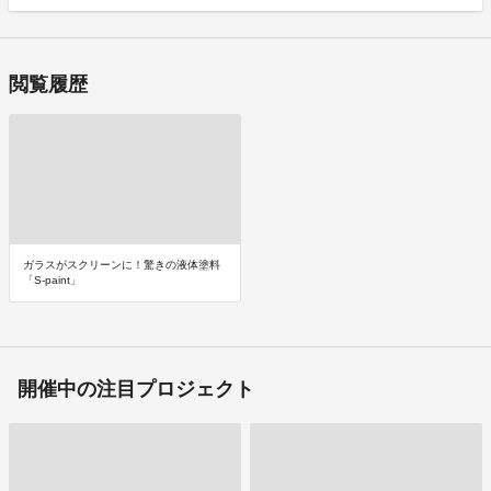
閲覧履歴
ガラスがスクリーンに！驚きの液体塗料
「S-paint」
開催中の注目プロジェクト