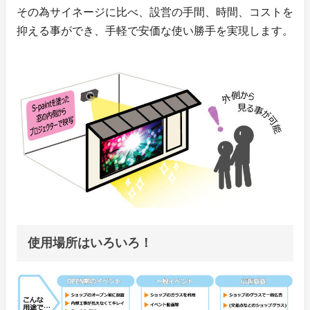
その為サイネージに比べ、設営の手間、時間、コストを
抑える事ができ、手軽で安価な使い勝手を実現します。
使用場所はいろいろ！