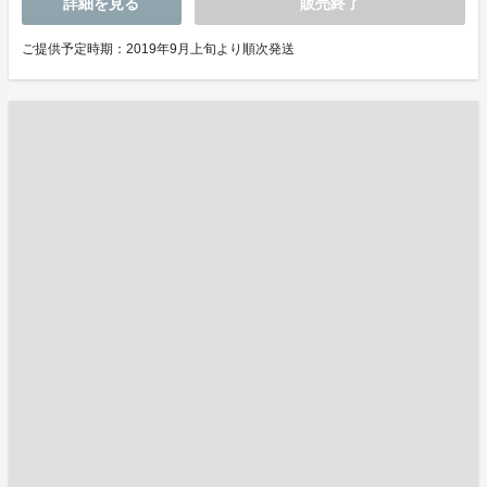
詳細を見る
販売終了
ご提供予定時期：2019年9月上旬より順次発送