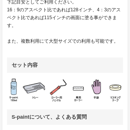
下記目安としてご利用ください。
16：9のアスペクト比であれば128インチ、4：3のアス
ペクト比であれば115インチの画面に塗る事ができま
す。
また、複数利用にて大型サイズでの利用も可能です。
セット内容
S-paintについて、よくある質問