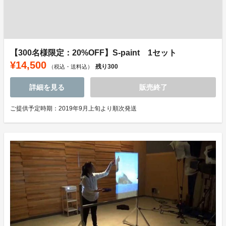
【300名様限定：20%OFF】S-paint 1セット
¥14,500
残り
300
（税込・送料込）
詳細を見る
販売終了
ご提供予定時期：2019年9月上旬より順次発送