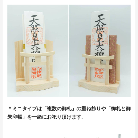
＊ミニタイプは「複数の御札」の重ね飾りや「御札と御
朱印帳」を一緒にお祀り頂けます。