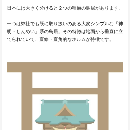
日本には大きく分けると２つの種類の鳥居があります。
一つは弊社でも既に取り扱いのある大変シンプルな「神
明・しんめい」系の鳥居。その特徴は地面から垂直に立
てられていて、直線・直角的なホルムが特徴です。