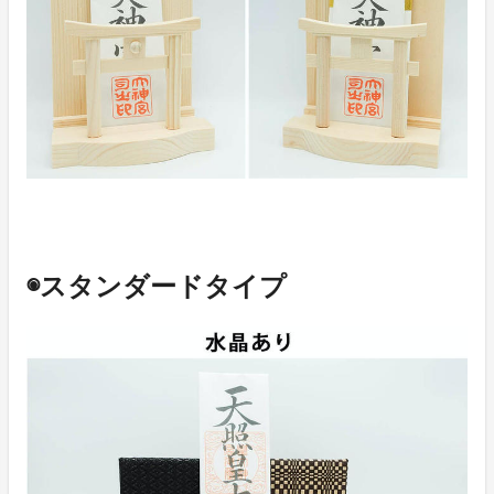
◉スタンダードタイプ