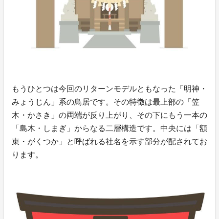
もうひとつは今回のリターンモデルともなった「明神・
みょうじん」系の鳥居です。その特徴は最上部の「笠
木・かさき」の両端が反り上がり、その下にもう一本の
「島木・しまぎ」からなる二層構造です。中央には「額
束・がくつか」と呼ばれる社名を示す部分が配されてお
ります。