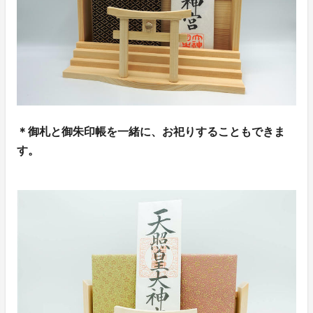
＊御札と御朱印帳を一緒に、お祀りすることもできま
す。