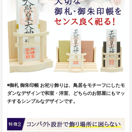
◉御札 御朱印帳 お祀り飾りは、鳥居をモチーフにしたモ
ダンなデザインで和室・洋室、どちらのお部屋にもマッ
チするシンプルなデザインです。