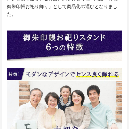
御朱印帳お祀り飾り」として商品化の運びとなりまし
た。