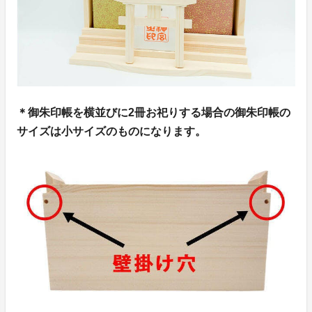
＊御朱印帳を横並びに2冊お祀りする場合の御朱印帳の
サイズは小サイズのものになります。