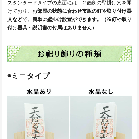
スタンダードタイプの裏面には、２箇所の壁掛け穴を開
けており、
お部屋の状態に合わせ市販の釘や取り付け器
具などで、簡単に壁掛け設置ができます。（※釘や取り
付け器具・説明書の付属はありません）
◉ミニタイプ