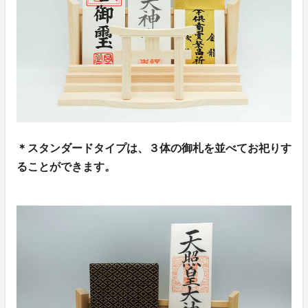
＊スタンダードタイプは、３体の御札を並べてお祀りす
ることができます。