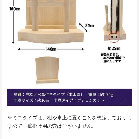
※ミニタイプは、棚や卓上に置くことを想定しておりま
すので、壁掛け用の穴はございません。