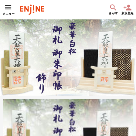
さがす
新規登録
メニュー