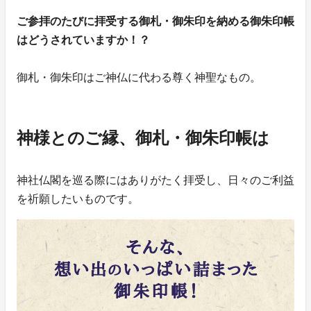
ご参拝のたびに拝受する御札・御朱印を納める御朱印帳
はどうされていますか！？
御札・御朱印はご神仏に代わる尊く神聖なもの。
神様とのご縁、御札・御朱印帳は
神社仏閣を巡る際にはありがたく拝受し、日々のご利益
を祈願したいものです。