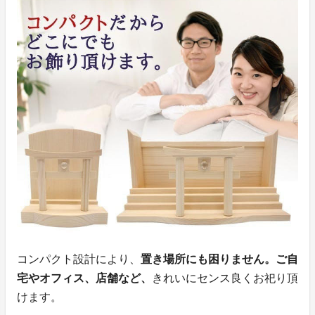
コンパクト設計により、
置き場所にも困りません。ご自
宅やオフィス、店舗など、
きれいにセンス良くお祀り頂
けます。