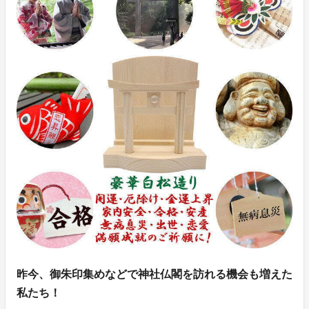
昨今、御朱印集めなどで神社仏閣を訪れる機会も増えた
私たち！