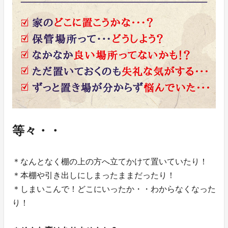
等々・・
＊なんとなく棚の上の方へ立てかけて置いていたり！
＊本棚や引き出しにしまったままだったり！
＊しまいこんで！どこにいったか・・わからなくなった
り！