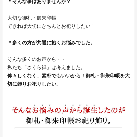
＊そんな事はありませんか？
大切な御札・御朱印帳
できれば大切にきちんとお祀りしたい！
＊多くの方が共通に抱くお悩みでした。
そんな多くのお声から・・
私たち「さくら禅」は考えました。
仰々しくなく、素朴でもいいから！御札・御朱印帳を大
切に飾りお祀りしたい。