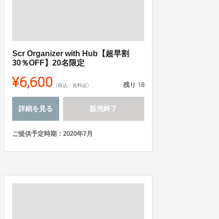
Scr Organizer with Hub【超早割
30％OFF】20名限定
¥6,600
残り
18
(税込・送料込)
詳細を見る
販売終了
ご提供予定時期：2020年7月