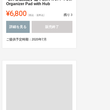
Organizer Pad with Hub
¥6,800
残り
3
(税込・送料込)
詳細を見る
販売終了
ご提供予定時期：2020年7月