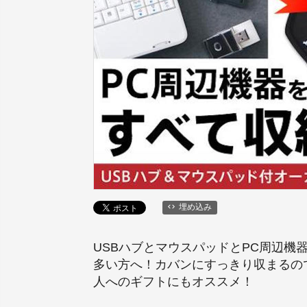
埋め込み
USBハブとマウスパッドとPC周辺
多い方へ！カバンにすっきり収まるの
人へのギフトにもオススメ！