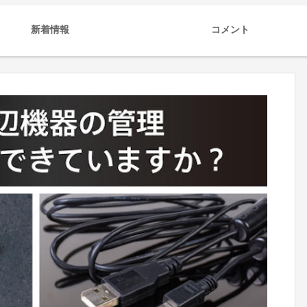
新着情報
コメント