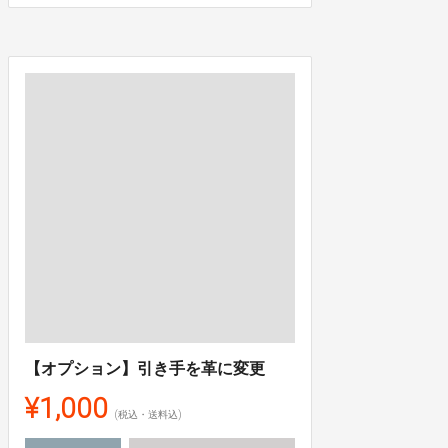
【オプション】引き手を革に変更
¥1,000
(税込・送料込)