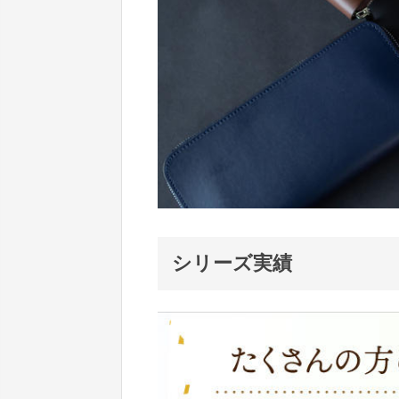
シリーズ実績