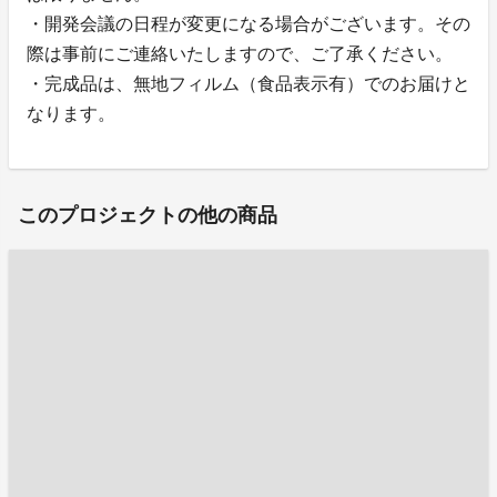
・開発会議の日程が変更になる場合がございます。その
際は事前にご連絡いたしますので、ご了承ください。
・完成品は、無地フィルム（食品表示有）でのお届けと
なります。
このプロジェクトの他の商品