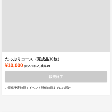
たっぷりコース（完成品30枚）
¥10,000
残り
49
(税込/送料込)
販売終了
ご提供予定時期：イベント開催前日までにお届け