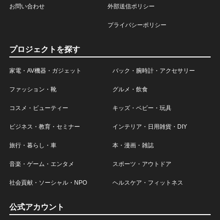
お問い合わせ
外部送信ポリシー
プライバシーポリシー
プロジェクトを探す
家電・AV機器・ガジェット
バック・腕時計・アクセサリー
ファッション・靴
グルメ・飲食
コスメ・ビューティー
キッズ・ベビー・玩具
ビジネス・教育・セミナー
インテリア・日用雑貨・DIY
旅行・暮らし・車
本・漫画・雑誌
音楽・ゲーム・エンタメ
スポーツ・アウトドア
社会貢献・ソーシャル・NPO
ヘルスケア・フィットネス
公式アカウント