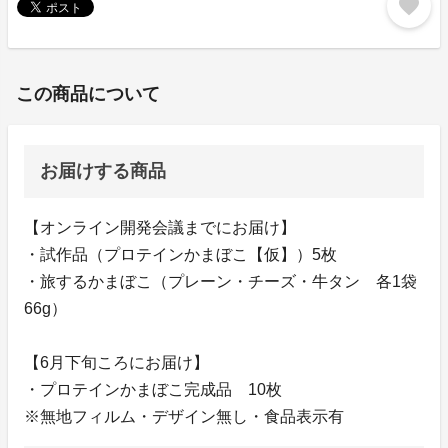
favorite
この商品について
お届けする商品
【オンライン開発会議までにお届け】
・試作品（プロテインかまぼこ【仮】）5枚
・旅するかまぼこ（プレーン・チーズ・牛タン 各1袋
66g）
【6月下旬ころにお届け】
・プロテインかまぼこ完成品 10枚
※無地フィルム・デザイン無し・食品表示有