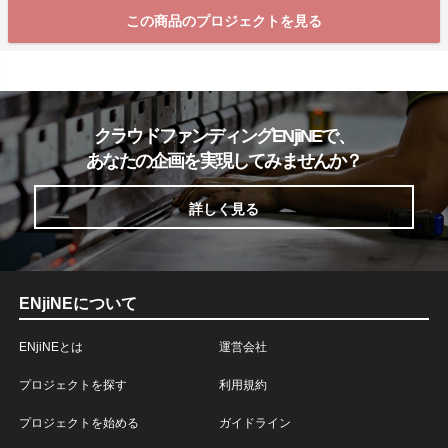
この商品のプロジェクトを見る
クラウドファンディングENjiNEで、
あなたの企画を実現してみませんか？
詳しく見る
ENjiNEについて
ENjiNEとは
運営会社
プロジェクトを探す
利用規約
プロジェクトを始める
ガイドライン