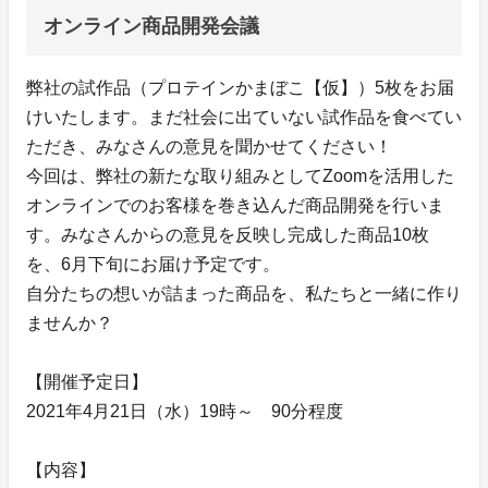
オンライン商品開発会議
弊社の試作品（プロテインかまぼこ【仮】）5枚をお届
けいたします。まだ社会に出ていない試作品を食べてい
ただき、みなさんの意見を聞かせてください！
今回は、弊社の新たな取り組みとしてZoomを活用した
オンラインでのお客様を巻き込んだ商品開発を行いま
す。みなさんからの意見を反映し完成した商品10枚
を、6月下旬にお届け予定です。
自分たちの想いが詰まった商品を、私たちと一緒に作り
ませんか？
【開催予定日】
2021年4月21日（水）19時～ 90分程度
【内容】