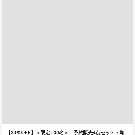
【30％OFF】＜限定 / 30名＞ 予約販売4点セット：珈