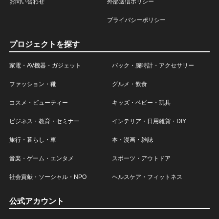
お問い合わせ
外部送信ポリシー
プライバシーポリシー
プロジェクトを探す
家電・AV機器・ガジェット
バック・腕時計・アクセサリー
ファッション・靴
グルメ・飲食
コスメ・ビューティー
キッズ・ベビー・玩具
ビジネス・教育・セミナー
インテリア・日用雑貨・DIY
旅行・暮らし・車
本・漫画・雑誌
音楽・ゲーム・エンタメ
スポーツ・アウトドア
社会貢献・ソーシャル・NPO
ヘルスケア・フィットネス
公式アカウント