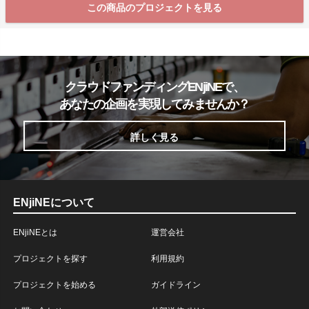
この商品のプロジェクトを見る
クラウドファンディングENjiNEで、
あなたの企画を実現してみませんか？
詳しく見る
ENjiNEについて
ENjiNEとは
運営会社
プロジェクトを探す
利用規約
プロジェクトを始める
ガイドライン