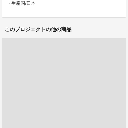
・生産国/日本
このプロジェクトの他の商品