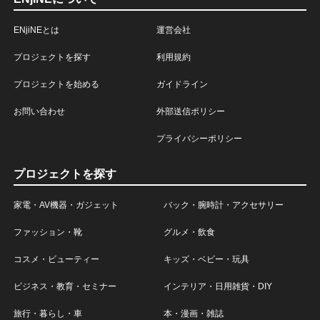
ENjiNEとは
運営会社
プロジェクトを探す
利用規約
プロジェクトを始める
ガイドライン
お問い合わせ
外部送信ポリシー
プライバシーポリシー
プロジェクトを探す
家電・AV機器・ガジェット
バック・腕時計・アクセサリー
ファッション・靴
グルメ・飲食
コスメ・ビューティー
キッズ・ベビー・玩具
ビジネス・教育・セミナー
インテリア・日用雑貨・DIY
旅行・暮らし・車
本・漫画・雑誌