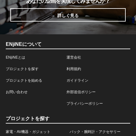
あなたの企画を実現してみませんか？
詳しく見る
ENjiNEについて
ENjiNEとは
運営会社
プロジェクトを探す
利用規約
プロジェクトを始める
ガイドライン
お問い合わせ
外部送信ポリシー
プライバシーポリシー
プロジェクトを探す
家電・AV機器・ガジェット
バック・腕時計・アクセサリー