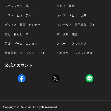
ファッション・靴
グルメ・飲食
コスメ・ビューティー
キッズ・ベビー・玩具
ビジネス・教育・セミナー
インテリア・日用雑貨・DIY
旅行・暮らし・車
本・漫画・雑誌
音楽・ゲーム・エンタメ
スポーツ・アウトドア
社会貢献・ソーシャル・NPO
ヘルスケア・フィットネス
公式アカウント
Copyright © Relic Inc. All rights reserved.