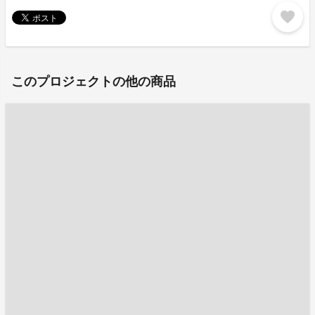
favorite
このプロジェクトの他の商品