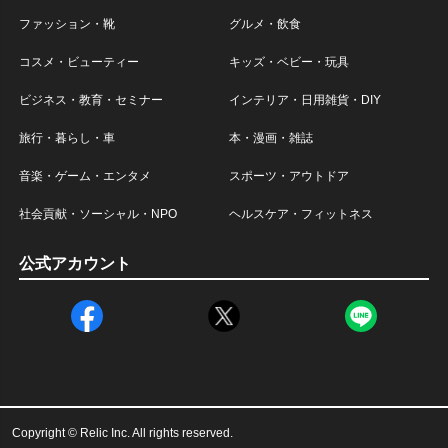
ファッション・靴
グルメ・飲食
コスメ・ビューティー
キッズ・ベビー・玩具
ビジネス・教育・セミナー
インテリア・日用雑貨・DIY
旅行・暮らし・車
本・漫画・雑誌
音楽・ゲーム・エンタメ
スポーツ・アウトドア
社会貢献・ソーシャル・NPO
ヘルスケア・フィットネス
公式アカウント
Copyright © Relic Inc. All rights reserved.