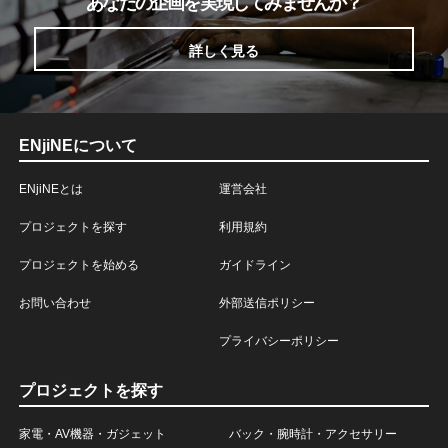
あなたの企画を実現してみませんか？
詳しく見る
ENjiNEについて
ENjiNEとは
運営会社
プロジェクトを探す
利用規約
プロジェクトを始める
ガイドライン
お問い合わせ
外部送信ポリシー
プライバシーポリシー
プロジェクトを探す
家電・AV機器・ガジェット
バック・腕時計・アクセサリー