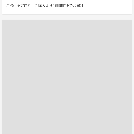
ご提供予定時期：ご購入より1週間前後でお届け